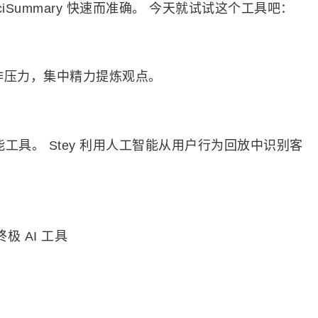
Summary 快速而准确。 今天就试试这个工具吧：
写作压力，集中精力提炼观点。
智能工具。 Stey 利用人工智能从用户行为回放中识别客
的终极 AI 工具