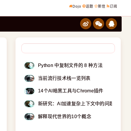
Dojo
话题
新佳
订阅
Python 中复制文件的 8 种方法
当前流行技术栈一览列表
14个AI暗黑工具与Chrome插件
新研究：AI加速复杂上下文中的问题解决
解释现代世界的10个概念