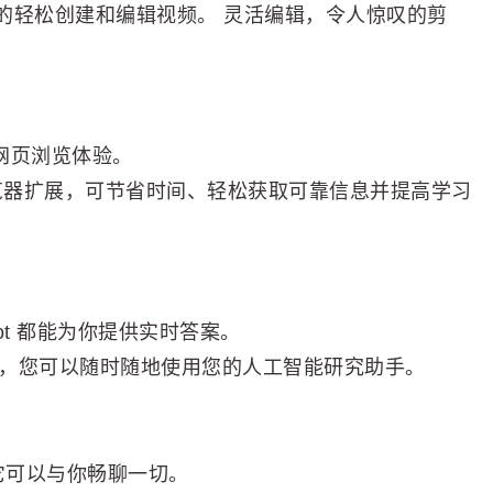
的轻松创建和编辑视频。 灵活编辑，令人惊叹的剪
的网页浏览体验。
me 浏览器扩展，可节省时间、轻松获取可靠信息并提高学习
ilot 都能为你提供实时答案。
扩展，您可以随时随地使用您的人工智能研究助手。
，它可以与你畅聊一切。