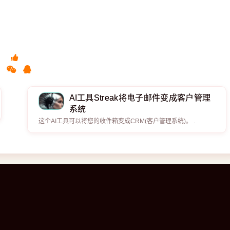
AI工具Streak将电子邮件变成客户管理
系统
这个AI工具可以将您的收件箱变成CRM(客户管理系统)。 .