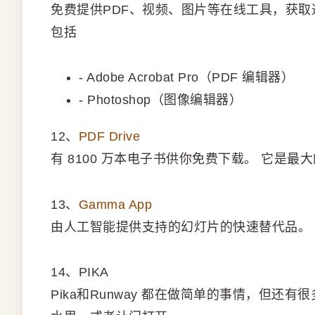
免费提供PDF、视频、图片等在线工具，获
包括
- Adobe Acrobat Pro（PDF 编辑器）
- Photoshop（图像编辑器）
12、
PDF Drive
有 8100 万本电子书供你免费下载。 它是最大
13、
Gamma App
由人工智能提供支持的幻灯片的快速替代品。
14、PIKA
Pika和Runway 都在做简单的事情，但