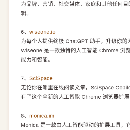
为品牌、营销、社交媒体、家庭和其他任何目
辑。
6、
wiseone.io
为每个人提供终极 ChatGPT 助手，升级你
Wiseone 是一款独特的人工智能 Chro
能力和智能。
7、
SciSpace
无论你在哪里在线阅读文章，SciSpace Cop
有了这个全新的人工智能 Chrome 浏览器
8、
monica.im
Monica 是一款由人工智能驱动的扩展工具