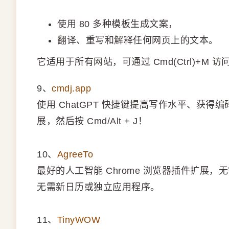
使用 80 多种模板生成文案，
翻译、重写和解释任何网页上的文本。
它适用于所有网站，可通过 Cmd(Ctrl)+M 访
9、
cmdj.app
使用 ChatGPT 快捷键提高写作水平、获得编
展，然后按 Cmd/Alt + J！
10、
AgreeTo
最好的人工智能 Chrome 浏览器插件扩展
无需新日历或独立应用程序。
11、
TinyWOW