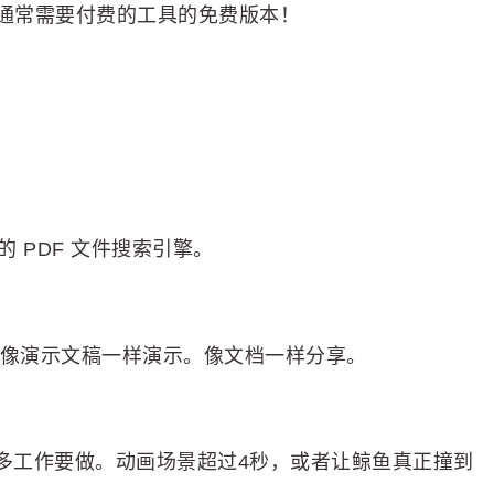
取通常需要付费的工具的免费版本！
的 PDF 文件搜索引擎。
 像演示文稿一样演示。像文档一样分享。
还有很多工作要做。动画场景超过4秒，或者让鲸鱼真正撞到