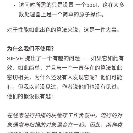
访问时所需的只是设置 一个bool，这在大多
数处理器上是一个简单的原子操作。
对于性能如此出色的算法来说，这是一件大事。
为什么我们不使用？
SIEVE 提出了一个有趣的问题——如果它如此有
效、如此简单，并且与一个一直存在的算法如此
密切相关，为什么还没有人发现它呢？他们可能
有，但我以前没见过，作者说他们也没有见过。
他们的假设很有趣：
在经常进行扫描的块缓存工作负载中，流行的对
象通常与扫描的对象混合在一起。因此，两种类