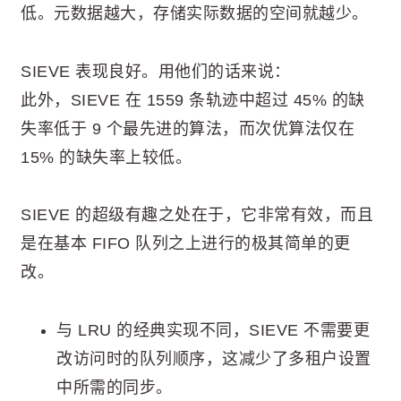
低。元数据越大，存储实际数据的空间就越少。
SIEVE 表现良好。用他们的话来说：
此外，SIEVE 在 1559 条轨迹中超过 45% 的缺
失率低于 9 个最先进的算法，而次优算法仅在
15% 的缺失率上较低。
SIEVE 的超级有趣之处在于，它非常有效，而且
是在基本 FIFO 队列之上进行的极其简单的更
改。
与 LRU 的经典实现不同，SIEVE 不需要更
改访问时的队列顺序，这减少了多租户设置
中所需的同步。