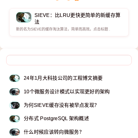
SIEVE：比LRU更快更简单的新缓存算
法
新的名为SIEVE的缓存淘汰算法，简单而高效。点击标题 .
24年1月大科技公司的工程博文摘要
10个微服务设计模式以实现更好的架构
为何SIEVE缓存没有被早点发现？
分布式 PostgreSQL 架构概述
什么时候应该转向微服务？