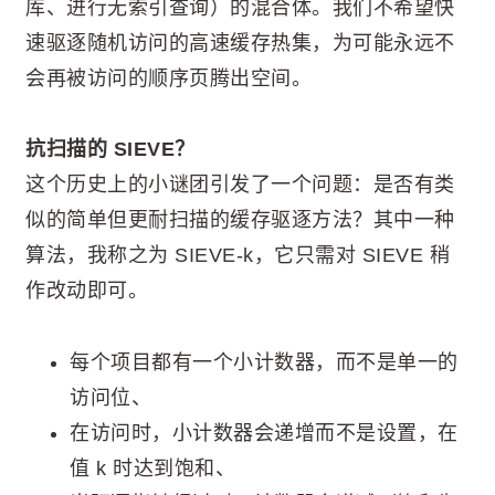
库、进行无索引查询）的混合体。我们不希望快
速驱逐随机访问的高速缓存热集，为可能永远不
会再被访问的顺序页腾出空间。
抗扫描的 SIEVE？
这个历史上的小谜团引发了一个问题：是否有类
似的简单但更耐扫描的缓存驱逐方法？其中一种
算法，我称之为 SIEVE-k，它只需对 SIEVE 稍
作改动即可。
每个项目都有一个小计数器，而不是单一的
访问位、
在访问时，小计数器会递增而不是设置，在
值 k 时达到饱和、