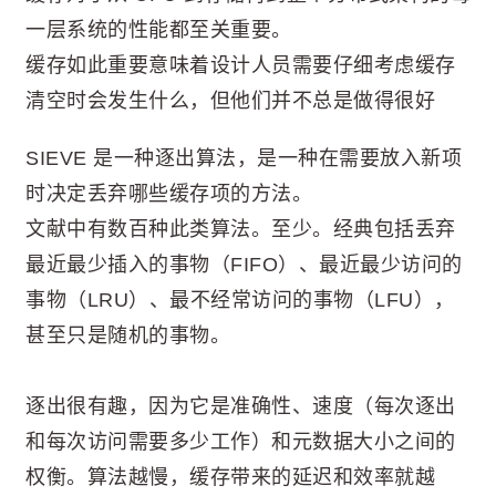
一层系统的性能都至关重要。
缓存如此重要意味着设计人员需要仔细考虑缓存
清空时会发生什么，但他们并不总是做得很好
SIEVE 是一种逐出算法，是一种在需要放入新项
时决定丢弃哪些缓存项的方法。
文献中有数百种此类算法。至少。经典包括丢弃
最近最少插入的事物（FIFO）、最近最少访问的
事物（LRU）、最不经常访问的事物（LFU），
甚至只是随机的事物。
逐出很有趣，因为它是准确性、速度（每次逐出
和每次访问需要多少工作）和元数据大小之间的
权衡。算法越慢，缓存带来的延迟和效率就越