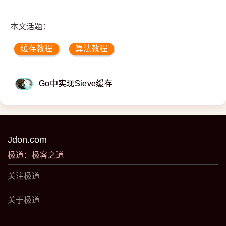
本文话题：
缓存教程
算法教程
Go中实现Sieve缓存
Jdon.com
极道：极客之道
关注极道
关于极道