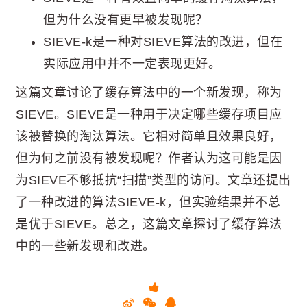
但为什么没有更早被发现呢？
SIEVE-k是一种对SIEVE算法的改进，但在
实际应用中并不一定表现更好。
这篇文章讨论了缓存算法中的一个新发现，称为
SIEVE。SIEVE是一种用于决定哪些缓存项目应
该被替换的淘汰算法。它相对简单且效果良好，
但为何之前没有被发现呢？作者认为这可能是因
为SIEVE不够抵抗“扫描”类型的访问。文章还提出
了一种改进的算法SIEVE-k，但实验结果并不总
是优于SIEVE。总之，这篇文章探讨了缓存算法
中的一些新发现和改进。