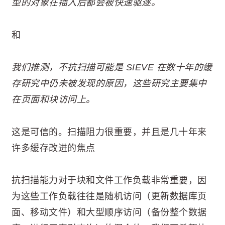
型的对象在插入后都会被快速驱逐。
和
我们推测，不抗扫描可能是 SIEVE 在数十年的缓
存研究中仍未被发现的原因，这些研究主要集中
在页面和块访问上。
这是可信的。扫描阻力很重要，并且是几十年来
许多缓存改进的焦点
抗扫描能力对于块和文件工作负载非常重要，因
为这些工作负载往往是随机访问（更新数据库页
面、移动文件）和大型顺序访问（备份整个数据