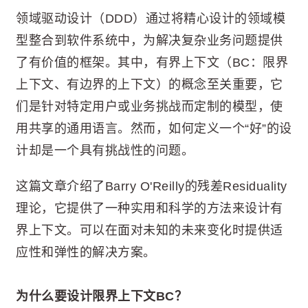
领域驱动设计（DDD）通过将精心设计的领域模
型整合到软件系统中，为解决复杂业务问题提供
了有价值的框架。其中，有界上下文（BC：限界
上下文、有边界的上下文）的概念至关重要，它
们是针对特定用户或业务挑战而定制的模型，使
用共享的通用语言。然而，如何定义一个“好”的设
计却是一个具有挑战性的问题。
这篇文章介绍了Barry O'Reilly的残差Residuality
理论，它提供了一种实用和科学的方法来设计有
界上下文。可以在面对未知的未来变化时提供适
应性和弹性的解决方案。
为什么要设计限界上下文BC？