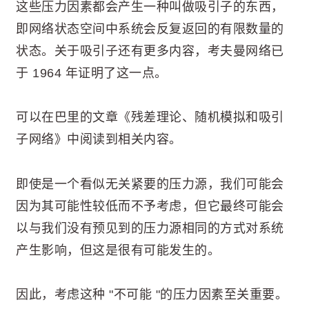
这些压力因素都会产生一种叫做吸引子的东西，
即网络状态空间中系统会反复返回的有限数量的
状态。关于吸引子还有更多内容，考夫曼网络已
于 1964 年证明了这一点。
可以在巴里的文章《残差理论、随机模拟和吸引
子网络》中阅读到相关内容。
即使是一个看似无关紧要的压力源，我们可能会
因为其可能性较低而不予考虑，但它最终可能会
以与我们没有预见到的压力源相同的方式对系统
产生影响，但这是很有可能发生的。
因此，考虑这种 "不可能 "的压力因素至关重要。