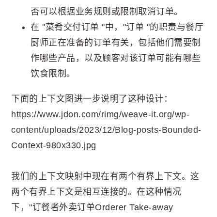
否可以根据业务规则或限制取消订单。
在 "菜肴交付订单 "中，"订单 "的职责与餐厅
厨师正在准备的订单有关，包括他们需要制
作哪些产品，以及顾客对该订单可能有哪些
饮食限制。
下面的上下文图进一步说明了这种设计：
https://www.jdon.com/rimg/weave-it.org/wp-
content/uploads/2023/12/Blog-posts-Bounded-
Context-980x330.jpg
我们的上下文映射中现在有两个有界上下文。这
两个有界上下文是相互连接的。在这种情况
下，"订餐者外卖订单Orderer Take-away