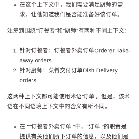
在这个上下文中，我们需要满足厨师的需
求，让他知道我们是否能准备好该订单。
注意到围绕”订餐者“和”厨师“有两种不同上下文：
针对订餐者：订餐者外卖订单Orderer Take-
away orders
针对厨师：菜肴交付订单Dish Delivery
orders
这两种上下文都可能使用术语'订单'。但是，该术
语在不同语境上下文中的含义有所不同。
在 ""订餐者外卖订单 "中，"订单 "的职责是
提供有关他们所下订单的信息，以及他们是