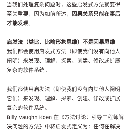
当我们处理复杂问题时，这些启发式方法就变得
至关重要，因为如前所述，
因果关系只能在事后
才能发现
。
启发法（类比、比喻形象思维）不是因果思维
我们都会使用启发式方法（即使我们没有向他人
阐明）来发现、理解、探索、创建、修改或扩展
复杂的软件系统。
我们都使用启发法（即使我们没有向其他人阐明
它们）来发现、理解、探索、创建、修改或扩展
复杂的软件系统。
Billy Vaughn Koen 在《方法讨论：引导工程师解
决问题的方法》中将启发式定义为：任何在解决