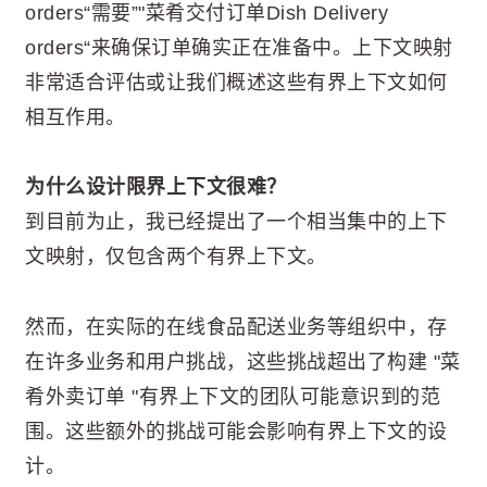
orders“需要”"菜肴交付订单Dish Delivery
orders“来确保订单确实正在准备中。上下文映射
非常适合评估或让我们概述这些有界上下文如何
相互作用。
为什么设计限界上下文很难？
到目前为止，我已经提出了一个相当集中的上下
文映射，仅包含两个有界上下文。
然而，在实际的在线食品配送业务等组织中，存
在许多业务和用户挑战，这些挑战超出了构建 "菜
肴外卖订单 "有界上下文的团队可能意识到的范
围。这些额外的挑战可能会影响有界上下文的设
计。