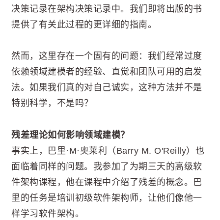
决策记录在架构决策记录中。我们即将出版的书
提供了有关此过程的更详细的指南。
然而，这里存在一个固有的问题：我们经常过度
依赖领域建模者的经验、直觉和团队可用的启发
法。如果我们真的对自己诚实，这种方法并不是
特别科学，不是吗？
残差理论如何影响领域建模？
事实上，巴里·M·奥莱利（Barry M. O'Reilly）也
面临着同样的问题。我参加了为期三天的高级软
件架构课程，他在课程中介绍了残差的概念。巴
里的任务是培训初级软件架构师，让他们像他一
样学习软件架构。