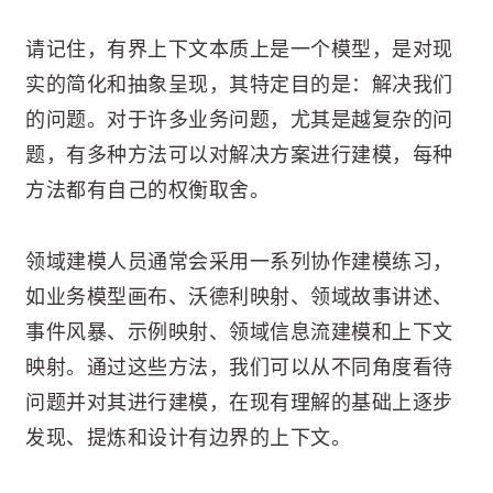
请记住，有界上下文本质上是一个模型，是对现
实的简化和抽象呈现，其特定目的是：解决我们
的问题。对于许多业务问题，尤其是越复杂的问
题，有多种方法可以对解决方案进行建模，每种
方法都有自己的权衡取舍。
领域建模人员通常会采用一系列协作建模练习，
如业务模型画布、沃德利映射、领域故事讲述、
事件风暴、示例映射、领域信息流建模和上下文
映射。通过这些方法，我们可以从不同角度看待
问题并对其进行建模，在现有理解的基础上逐步
发现、提炼和设计有边界的上下文。