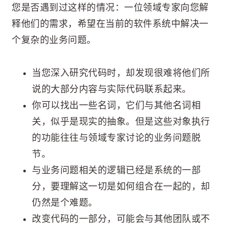
您是否遇到过这样的情况：一位领域专家向您解
释他们的需求，希望在当前的软件系统中解决一
个复杂的业务问题。
当您深入研究代码时，却发现很难将他们所
说的大部分内容与实际代码联系起来。
你可以找出一些名词，它们与其他名词相
关，似乎是现实的抽象。但是这些对象执行
的功能往往与领域专家讨论的业务问题脱
节。
与业务问题相关的逻辑已经是系统的一部
分，要理解这一切是如何组合在一起的，却
仍然是个难题。
改变代码的一部分，可能会与其他团队或不