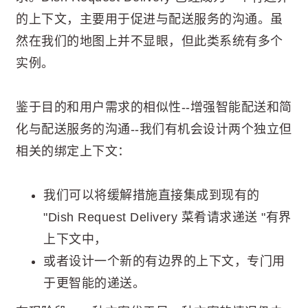
的上下文，主要用于促进与配送服务的沟通。虽
然在我们的地图上并不显眼，但此类系统有多个
实例。
鉴于目的和用户需求的相似性--增强智能配送和简
化与配送服务的沟通--我们有机会设计两个独立但
相关的绑定上下文：
我们可以将缓解措施直接集成到现有的
"Dish Request Delivery 菜肴请求递送 "有界
上下文中，
或者设计一个新的有边界的上下文，专门用
于更智能的递送。