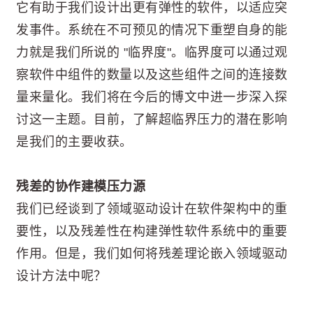
它有助于我们设计出更有弹性的软件，以适应突
发事件。系统在不可预见的情况下重塑自身的能
力就是我们所说的 "临界度"。临界度可以通过观
察软件中组件的数量以及这些组件之间的连接数
量来量化。我们将在今后的博文中进一步深入探
讨这一主题。目前，了解超临界压力的潜在影响
是我们的主要收获。
残差的协作建模压力源
我们已经谈到了领域驱动设计在软件架构中的重
要性，以及残差性在构建弹性软件系统中的重要
作用。但是，我们如何将残差理论嵌入领域驱动
设计方法中呢？