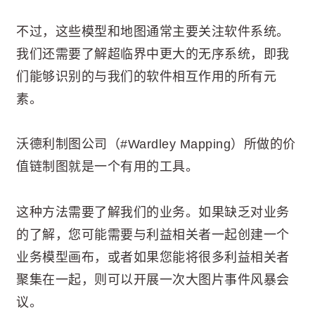
不过，这些模型和地图通常主要关注软件系统。
我们还需要了解超临界中更大的无序系统，即我
们能够识别的与我们的软件相互作用的所有元
素。
沃德利制图公司（#Wardley Mapping）所做的价
值链制图就是一个有用的工具。
这种方法需要了解我们的业务。如果缺乏对业务
的了解，您可能需要与利益相关者一起创建一个
业务模型画布，或者如果您能将很多利益相关者
聚集在一起，则可以开展一次大图片事件风暴会
议。