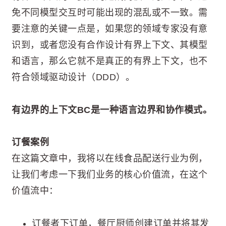
免不同模型交互时可能出现的混乱或不一致。需
要注意的关键一点是，如果您的领域专家没有意
识到，或者您没有合作设计有界上下文、其模型
和语言，那么它就不是真正的有界上下文，也不
符合领域驱动设计（DDD）。
有边界的上下文BC是一种语言边界和协作模式。
订餐案例
在这篇文章中，我将以在线食品配送行业为例，
让我们考虑一下我们业务的核心价值流，在这个
价值流中：
订餐者下订单，餐厅厨师创建订单并将其发