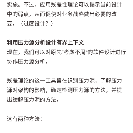
实施。不过，应用残差性理论可以揭示当前设计
中的弱点，从而促使对业务战略做出必要的改
变。（过度设计？）
利用压力源分析设计有界上下文
现在，我们可以对原先”考虑不周“的软件设计进行
协作压力源分析。
残差理论的这一工具旨在识别压力源，了解压力
源对架构的影响，确定检测压力源的方法，并提
出缓解压力源的方法。
这有两种方法：