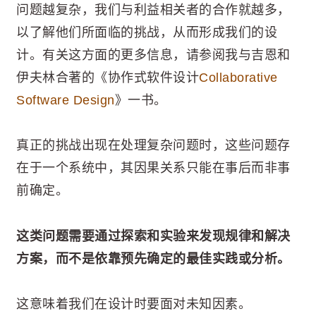
问题越复杂，我们与利益相关者的合作就越多，
以了解他们所面临的挑战，从而形成我们的设
计。有关这方面的更多信息，请参阅我与吉恩和
伊夫林合著的《协作式软件设计
Collaborative
Software Design
》一书。
真正的挑战出现在处理复杂问题时，这些问题存
在于一个系统中，其因果关系只能在事后而非事
前确定。
这类问题需要通过探索和实验来发现规律和解决
方案，而不是依靠预先确定的最佳实践或分析。
这意味着我们在设计时要面对未知因素。