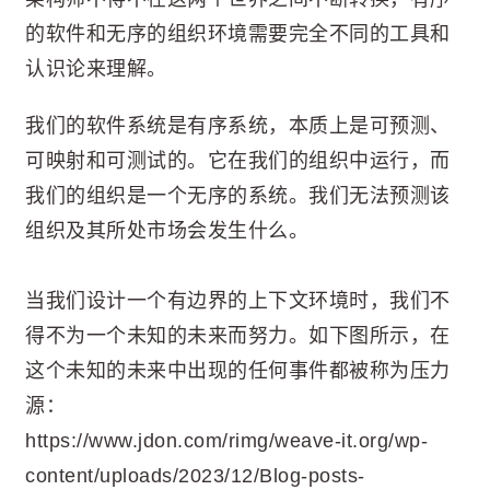
的软件和无序的组织环境需要完全不同的工具和
认识论来理解。
我们的软件系统是有序系统，本质上是可预测、
可映射和可测试的。它在我们的组织中运行，而
我们的组织是一个无序的系统。我们无法预测该
组织及其所处市场会发生什么。
当我们设计一个有边界的上下文环境时，我们不
得不为一个未知的未来而努力。如下图所示，在
这个未知的未来中出现的任何事件都被称为压力
源：
https://www.jdon.com/rimg/weave-it.org/wp-
content/uploads/2023/12/Blog-posts-