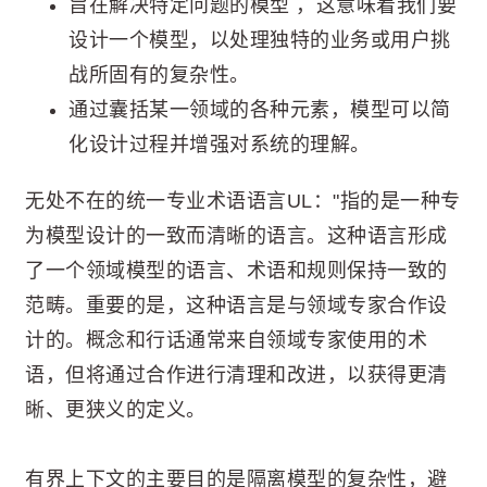
旨在解决特定问题的模型 ，这意味着我们要
设计一个模型，以处理独特的业务或用户挑
战所固有的复杂性。
通过囊括某一领域的各种元素，模型可以简
化设计过程并增强对系统的理解。
无处不在的统一专业术语语言UL："指的是一种专
为模型设计的一致而清晰的语言。这种语言形成
了一个领域模型的语言、术语和规则保持一致的
范畴。重要的是，这种语言是与领域专家合作设
计的。概念和行话通常来自领域专家使用的术
语，但将通过合作进行清理和改进，以获得更清
晰、更狭义的定义。
有界上下文的主要目的是隔离模型的复杂性，避