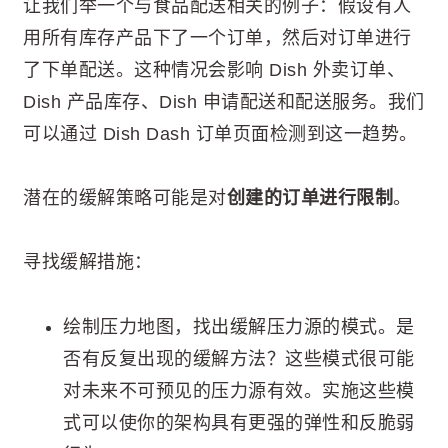
让我们举一个与食品配送相关的例子：假设有人
用所有库存产品下了一个订单，然后对订单进行
了下单配送。这种情况会影响 Dish 外卖订单、
Dish 产品库存、Dish 申请配送和配送服务。我们
可以通过 Dish Dash 订单页面检测到这一趋势。
潜在的缓解策略可能是对
创建的订单进行限制
。
寻找缓解措施：
绘制压力地图，找出缓解压力源的模式。是
否有反复出现的缓解方法？这些模式很可能
对未来不可预见的压力源有效。实施这些模
式可以使你的架构具有更强的弹性和反脆弱