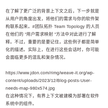
在了解了更广泛的背景上下文之后，下一步就是
从用户的角度出发，将他们的需求与你的软件架
构联系起来。#团队拓扑 Team Topology 的人员
在他们的 "用户需求映射 "方法中对此进行了解
释。不过，重要的是要记住，这些例子都是简单
化的描述。实际上，在进行这些会话时，你可能
会面临更多的混乱和复杂情况。
https://www.jdon.com/rimg/weave-it.org/wp-
content/uploads/2023/12/Blog-posts-User-
needs-map-980x574.jpg
在这种情况下，有界上下文被建模为部署在软件
系统中的组件。