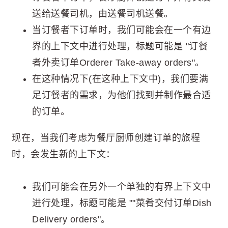
送给送餐司机，由送餐司机送餐。
当订餐者下订单时，我们可能会在一个有边
界的上下文中进行处理，标题可能是 "订餐
者外卖订单Orderer Take-away orders"。
在这种情况下(在这种上下文中)，我们要满
足订餐者的需求，为他们找到并制作最合适
的订单。
现在，当我们考虑为餐厅厨师创建订单的旅程
时，会发生新的上下文：
我们可能会在另外一个单独的有界上下文中
进行处理，标题可能是 ""菜肴交付订单Dish
Delivery orders"。