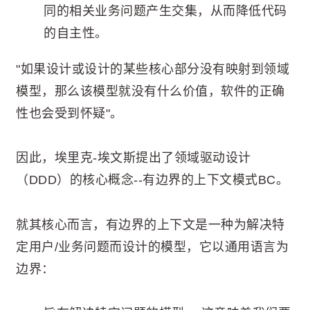
同的相关业务问题产生交集，从而降低代码
的自主性。
"如果设计或设计的某些核心部分没有映射到领域
模型，那么该模型就没有什么价值，软件的正确
性也会受到怀疑"。
因此，埃里克-埃文斯提出了领域驱动设计
（DDD）的核心概念--有边界的上下文模式BC。
就其核心而言，有边界的上下文是一种为解决特
定用户/业务问题而设计的模型，它以通用语言为
边界：