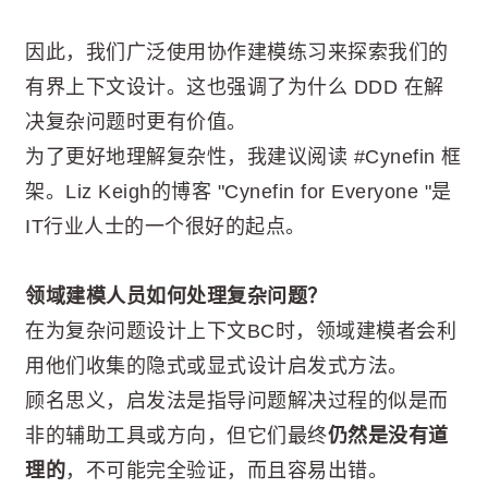
因此，我们广泛使用协作建模练习来探索我们的
有界上下文设计。这也强调了为什么 DDD 在解
决复杂问题时更有价值。
为了更好地理解复杂性，我建议阅读 #Cynefin 框
架。Liz Keigh的博客 "Cynefin for Everyone "是
IT行业人士的一个很好的起点。
领域建模人员如何处理复杂问题？
在为复杂问题设计上下文BC时，领域建模者会利
用他们收集的隐式或显式设计启发式方法。
顾名思义，启发法是指导问题解决过程的似是而
非的辅助工具或方向，但它们最终
仍然是没有道
理的
，不可能完全验证，而且容易出错。