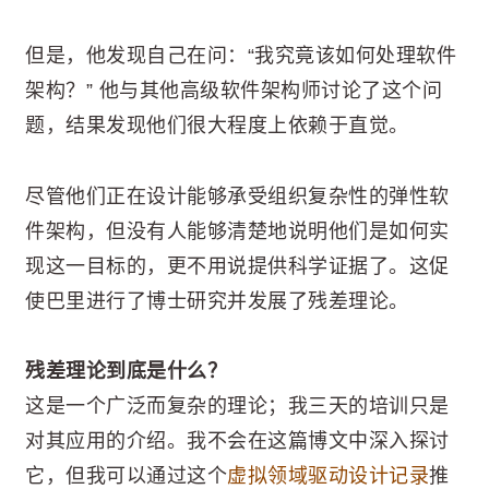
但是，他发现自己在问：“我究竟该如何处理软件
架构？” 他与其他高级软件架构师讨论了这个问
题，结果发现他们很大程度上依赖于直觉。
尽管他们正在设计能够承受组织复杂性的弹性软
件架构，但没有人能够清楚地说明他们是如何实
现这一目标的，更不用说提供科学证据了。这促
使巴里进行了博士研究并发展了残差理论。
残差理论到底是什么？
这是一个广泛而复杂的理论；我三天的培训只是
对其应用的介绍。我不会在这篇博文中深入探讨
它，但我可以通过这个
虚拟领域驱动设计记录
推