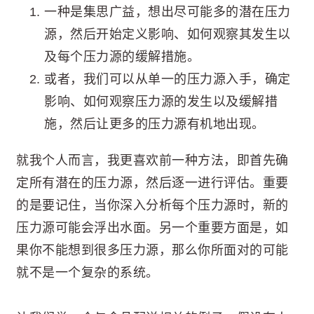
一种是集思广益，想出尽可能多的潜在压力
源，然后开始定义影响、如何观察其发生以
及每个压力源的缓解措施。
或者，我们可以从单一的压力源入手，确定
影响、如何观察压力源的发生以及缓解措
施，然后让更多的压力源有机地出现。
就我个人而言，我更喜欢前一种方法，即首先确
定所有潜在的压力源，然后逐一进行评估。重要
的是要记住，当你深入分析每个压力源时，新的
压力源可能会浮出水面。另一个重要方面是，如
果你不能想到很多压力源，那么你所面对的可能
就不是一个复杂的系统。