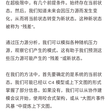
在超极限中，有几个前提条件。始终存在当前状
态。然后，我们知道未来会因压力源而发生变
化，从而将当前状态转变为新状态。这种新状态
被称为 "残差"。
通过压力源分析，我们可以模拟各种随机压力
源，观察它们产生的模式。这有助于我们预测这
些压力源可能产生的 "残差 "或新状态。
在我们的方法中，首先要确定的是系统的当前状
态。我们可能已经以 C4 模型或上下文图的形式
掌握了部分信息。如果没有，我们可以从协作建
模会议开始，使用咬合式架构，或从 "大图片事件
风暴 "中提炼上下文图。