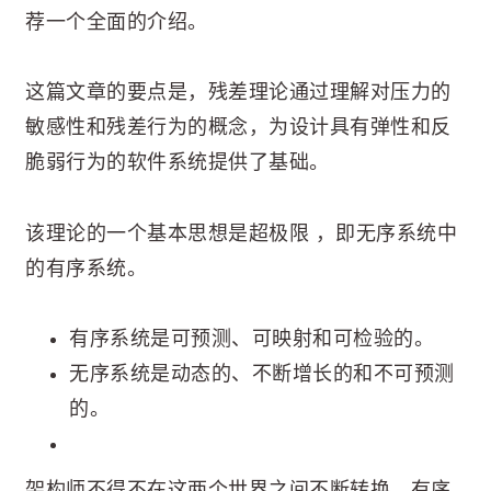
荐一个全面的介绍。
这篇文章的要点是，残差理论通过理解对压力的
敏感性和残差行为的概念，为设计具有弹性和反
脆弱行为的软件系统提供了基础。
该理论的一个基本思想是超极限 ，即无序系统中
的有序系统。
有序系统是可预测、可映射和可检验的。
无序系统是动态的、不断增长的和不可预测
的。
架构师不得不在这两个世界之间不断转换，有序