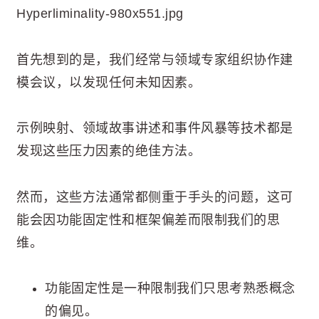
Hyperliminality-980x551.jpg
首先想到的是，我们经常与领域专家组织协作建
模会议，以发现任何未知因素。
示例映射、领域故事讲述和事件风暴等技术都是
发现这些压力因素的绝佳方法。
然而，这些方法通常都侧重于手头的问题，这可
能会因功能固定性和框架偏差而限制我们的思
维。
功能固定性是一种限制我们只思考熟悉概念
的偏见。