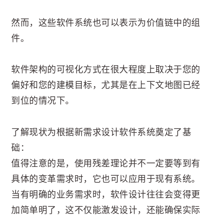
然而，这些软件系统也可以表示为价值链中的组
件。
软件架构的可视化方式在很大程度上取决于您的
偏好和您的建模目标，尤其是在上下文地图已经
到位的情况下。
了解现状为根据新需求设计软件系统奠定了基
础：
值得注意的是，使用残差理论并不一定要等到有
具体的变革需求时，它也可以应用于现有系统。
当有明确的业务需求时，软件设计往往会变得更
加简单明了，这不仅能激发设计，还能确保实际