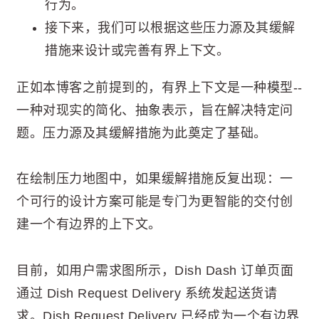
行为。
接下来，我们可以根据这些压力源及其缓解
措施来设计或完善有界上下文。
正如本博客之前提到的，有界上下文是一种模型--
一种对现实的简化、抽象表示，旨在解决特定问
题。压力源及其缓解措施为此奠定了基础。
在绘制压力地图中，如果缓解措施反复出现：一
个可行的设计方案可能是专门为更智能的交付创
建一个有边界的上下文。
目前，如用户需求图所示，Dish Dash 订单页面
通过 Dish Request Delivery 系统发起送货请
求。Dish Request Delivery 已经成为一个有边界