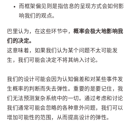
而框架偏见则是指信息的呈现方式会如何影
响我们的观点。
巴里认为，在这些环节中，
概率会极大地影响我
们的决定。
这意味着，如果我们认为某个问题不太可能发
生，我们可能会决定不将其纳入讨论。
我们的设计可能会因为认知偏差和对某些事件发
生概率的判断而失去弹性。重要的是要记住，我
们无法预测复杂系统中的一切。通过考虑和讨论
我们通常可能会忽略的各种意外问题，我们可以
增加可能性的范围，从而提高设计的弹性。