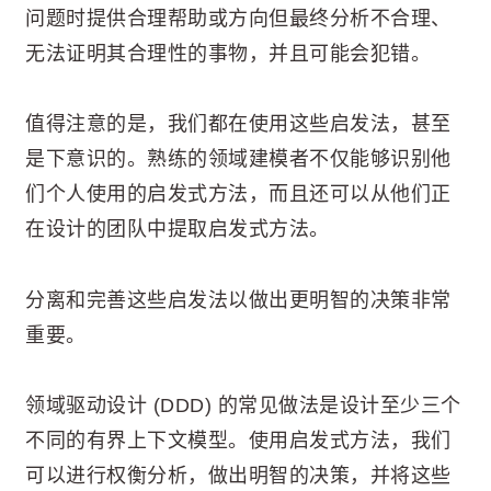
问题时提供合理帮助或方向但最终分析不合理、
无法证明其合理性的事物，并且可能会犯错。
值得注意的是，我们都在使用这些启发法，甚至
是下意识的。熟练的领域建模者不仅能够识别他
们个人使用的启发式方法，而且还可以从他们正
在设计的团队中提取启发式方法。
分离和完善这些启发法以做出更明智的决策非常
重要。
领域驱动设计 (DDD) 的常见做法是设计至少三个
不同的有界上下文模型。使用启发式方法，我们
可以进行权衡分析，做出明智的决策，并将这些