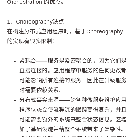
Orchestration 的优点。
1、Choreography缺点
在构建分布式应用程序时，基于Choreography
的实现有很多限制：
紧耦合——服务是紧密耦合的，因为它们是
直接连接的。应用程序中服务的任何更改都
可能影响所有连接的服务，因此在升级服务
时需要依赖关系。
分布式事实来源——跨各种微服务维护应用
程序状态会使流程流的跟踪变得复杂，并且
可能需要额外的系统来整合状态信息。这增
加了基础设施并给整个系统带来了复杂性。