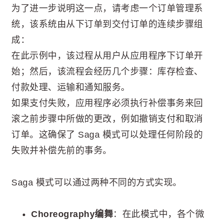
为了进一步说明这一点，请考虑一个订单管理系
统，该系统由从下订单到交付订单的连续步骤组
成：
在此示例中，该过程从用户从应用程序下订单开
始；然后，该流程会经历几个步骤：库存检查、
付款处理、运输和通知服务。
如果支付失败，应用程序必须执行补偿事务来回
滚之前步骤中所做的更改，例如撤销支付和取消
订单。这确保了 Saga 模式可以处理任何阶段的
失败并补偿先前的事务。
Saga 模式可以通过两种不同的方式实现。
Choreography编舞
：在此模式中，各个微