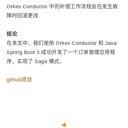
Orkes Conductor 中的补偿工作流程会在发生故
障时回滚更改
结论
在本文中，我们使用 Orkes Conductor 和 Java
Spring Boot 3 成功开发了一个订单管理应用程
序，实现了 Saga 模式。
github项目