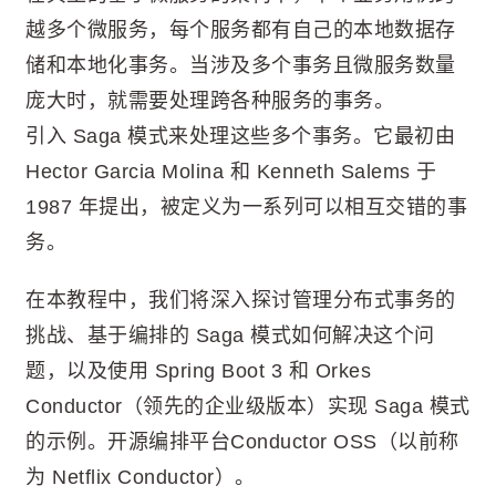
越多个微服务，每个服务都有自己的本地数据存
储和本地化事务。当涉及多个事务且微服务数量
庞大时，就需要处理跨各种服务的事务。
引入 Saga 模式来处理这些多个事务。它最初由
Hector Garcia Molina 和 Kenneth Salems 于
1987 年提出，被定义为一系列可以相互交错的事
务。
在本教程中，我们将深入探讨管理分布式事务的
挑战、基于编排的 Saga 模式如何解决这个问
题，以及使用 Spring Boot 3 和 Orkes
Conductor（领先的企业级版本）实现 Saga 模式
的示例。开源编排平台Conductor OSS（以前称
为 Netflix Conductor）。