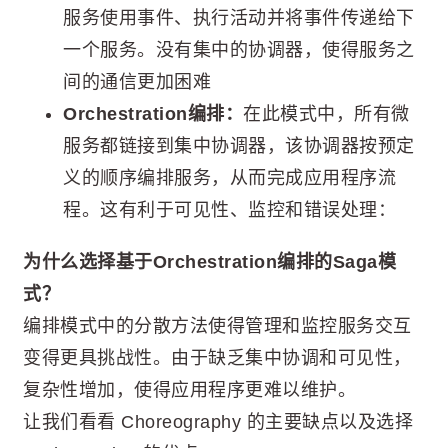
服务使用事件、执行活动并将事件传递给下
一个服务。没有集中的协调器，使得服务之
间的通信更加困难
Orchestration编排：
在此模式中，所有微
服务都链接到集中协调器，该协调器按预定
义的顺序编排服务，从而完成应用程序流
程。这有利于可见性、监控和错误处理：
为什么选择基于Orchestration编排的Saga模
式？
编排模式中的分散方法使得管理和监控服务交互
变得更具挑战性。由于缺乏集中协调和可见性，
复杂性增加，使得应用程序更难以维护。
让我们看看 Choreography 的主要缺点以及选择