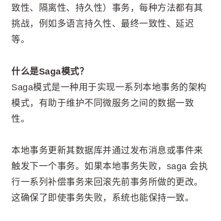
致性、隔离性、持久性）事务，每种方法都有其
挑战，例如多语言持久性、最终一致性、延迟
等。
什么是Saga模式？
Saga模式是一种用于实现一系列本地事务的架构
模式，有助于维护不同微服务之间的数据一致
性。
本地事务更新其数据库并通过发布消息或事件来
触发下一个事务。如果本地事务失败，saga 会执
行一系列补偿事务来回滚先前事务所做的更改。
这确保了即使事务失败，系统也能保持一致。