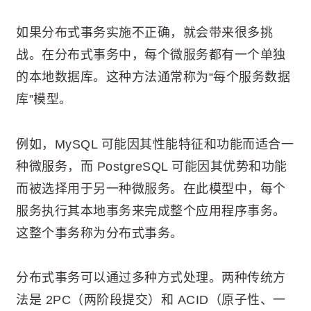
如果分布式事务实施不正确，就会带来很多挑
战。在分布式事务中，每个微服务都有一个单独
的本地数据库。这种方法通常称为“每个服务数据
库”模型。
例如，MySQL 可能因其性能特征和功能而适合一
种微服务，而 PostgreSQL 可能因其优势和功能
而被选择用于另一种微服务。在此模型中，每个
服务执行其本地事务来完成整个应用程序事务。
这整个事务称为分布式事务。
分布式事务可以通过多种方式处理。两种传统方
法是 2PC（两阶段提交）和 ACID（原子性、一