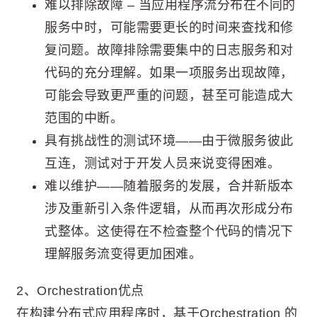
难以排除故障 – 当应用程序流分布在不同的
服务中时，可能需要更长的时间来查找和修
复问题。故障排除需要集中的日志服务和对
代码的充分理解。如果一项服务出现故障，
可能会导致更严重的问题，甚至可能造成大
范围的中断。
具有挑战性的测试环境——由于微服务彼此
互连，测试对于开发人员来说变得困难。
难以维护——随着服务的发展，合并新版本
涉及重新引入条件逻辑，从而再次形成分布
式整体。这使得在不检查整个代码的情况下
理解服务流变得更加困难。
2、Orchestration优点
在构建分布式应用程序时，基于Orchestration 的