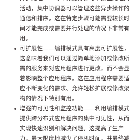
活动，集中协调器可以管理这些异步操作的
通信和排序。这在特定步骤可能需要较长时
间才能完成或需要并行处理的情况下非常有
用。
可扩展性——编排模式具有高度可扩展性，
这意味着我们可以通过简单地添加或修改所
需的服务来对应用程序进行更改，而不会显
着影响整个应用程序。这在应用程序需要适
应不断变化的需求、允许轻松扩展或修改架
构的情况下特别有用。
增强的可见性和监控功能——利用编排模式
提供跨分布式应用程序的集中可见性，从而
实现快速识别和解决问题。这提高了生产
力，最大限度地减少了停机时间，并最终减