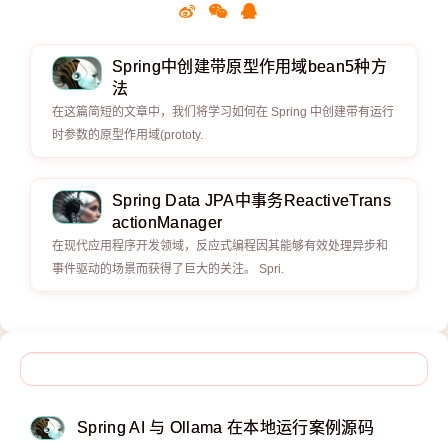
Spring中创建带原型作用域bean5种方
法
在这篇简短的文章中，我们将学习如何在 Spring 中创建带有运行
时参数的原型作用域(prototy.
Spring Data JPA中事务ReactiveTrans
actionManager
在现代应用程序开发领域，反应式编程因其能够有效处理异步和
事件驱动的场景而获得了巨大的关注。 Spri.
Spring AI 与 Ollama 在本地运行案例源码