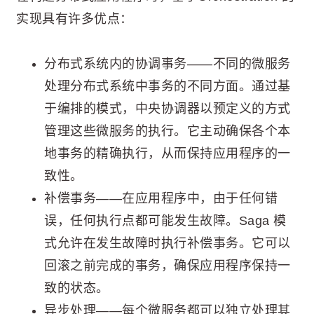
实现具有许多优点：
分布式系统内的协调事务——不同的微服务
处理分布式系统中事务的不同方面。通过基
于编排的模式，中央协调器以预定义的方式
管理这些微服务的执行。它主动确保各个本
地事务的精确执行，从而保持应用程序的一
致性。
补偿事务——在应用程序中，由于任何错
误，任何执行点都可能发生故障。Saga 模
式允许在发生故障时执行补偿事务。它可以
回滚之前完成的事务，确保应用程序保持一
致的状态。
异步处理——每个微服务都可以独立处理其