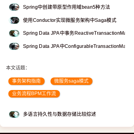
Spring中创建带原型作用域bean5种方法
使用Conductor实现微服务架构中Saga模式
Spring Data JPA中事务ReactiveTransactionMana
Spring Data JPA中ConfigurableTransactionManag
本文话题：
事务架构指南
微服务saga模式
业务流程BPM工作流
多语言持久性与数据存储比较综述