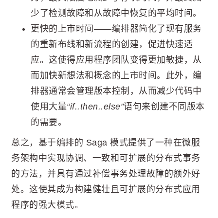
少了检测故障和从故障中恢复的平均时间。
更快的上市时间——编排器简化了现有服务
的重新布线和新流程的创建，促进快速适
应。这使得应用程序团队变得更加敏捷，从
而加快新想法和概念的上市时间。此外，编
排器通常会管理版本控制，从而减少代码中
使用大量
“if..then..else”
语句来创建不同版本
的需要。
总之，基于编排的 Saga 模式提供了一种在微服
务架构中实现协调、一致和可扩展的分布式事务
的方法，并具有通过补偿事务处理故障的额外好
处。这使其成为构建健壮且可扩展的分布式应用
程序的强大模式。