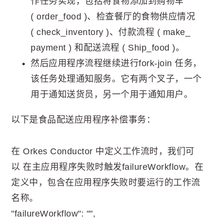
作任务实现，包括将食物添加到购物车
( order_food )、检查餐厅的食物供应情况
( check_inventory )、付款流程 ( make_
payment ) 和配送流程 ( Ship_food )。
然后应用程序流程继续进行fork-join 任务，
该任务处理通知服务。它有两个叉子，一个
用于通知送货员，另一个用于通知用户。
以下是食品配送应用程序补偿事务：
在 Orkes Conductor 中定义工作流时，我们可
以 在主应用程序失败时触发failureWorkflow。在
定义中，包含在应用程序失败时要运行的工作流
名称。
"failureWorkflow": "
",