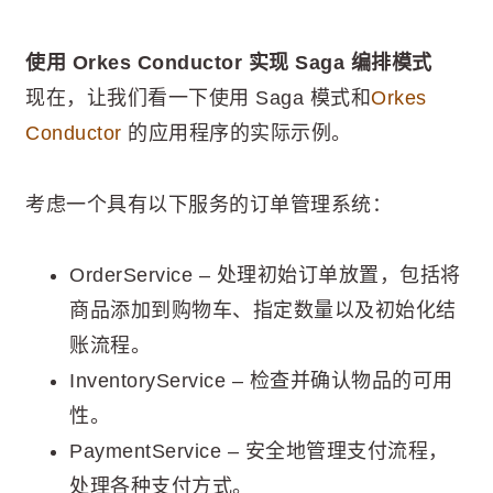
使用 Orkes Conductor 实现 Saga 编排模式
现在，让我们看一下使用 Saga 模式和
Orkes
Conductor
的应用程序的实际示例。
考虑一个具有以下服务的订单管理系统：
OrderService – 处理初始订单放置，包括将
商品添加到购物车、指定数量以及初始化结
账流程。
InventoryService – 检查并确认物品的可用
性。
PaymentService – 安全地管理支付流程，
处理各种支付方式。