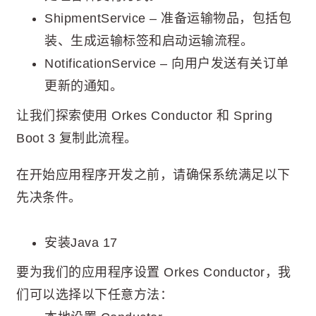
ShipmentService – 准备运输物品，包括包
装、生成运输标签和启动运输流程。
NotificationService – 向用户发送有关订单
更新的通知。
让我们探索使用 Orkes Conductor 和 Spring
Boot 3 复制此流程。
在开始应用程序开发之前，请确保系统满足以下
先决条件。
安装Java 17
要为我们的应用程序设置 Orkes Conductor，我
们可以选择以下任意方法：