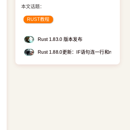
本文话题：
RUST教程
Rust 1.83.0 版本发布
Rust 1.88.0更新：IF语句连一行和naked函