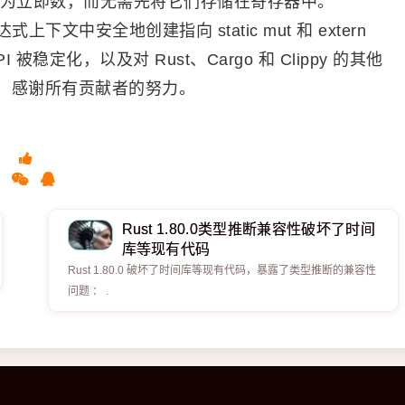
为立即数，而无需先将它们存储在寄存器中。
下文中安全地创建指向 static mut 和 extern
被稳定化，以及对 Rust、Cargo 和 Clippy 的其他
，感谢所有贡献者的努力。
Rust 1.80.0类型推断兼容性破坏了时间
库等现有代码
Rust 1.80.0 破坏了时间库等现有代码，暴露了类型推断的兼容性
问题 ： .