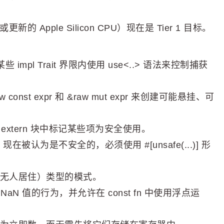
更新的 Apple Silicon CPU）现在是 Tier 1 目标。
些 impl Trait 界限内使用 use<..> 语法来控制捕获
const expr 和 &raw mut expr 来创建可能悬挂、可
以在 extern 块中标记某些项为安全使用。
在被认为是不安全的，必须使用 #[unsafe(...)] 形
无人居住）类型的模式。
了 NaN 值的行为，并允许在 const fn 中使用浮点运