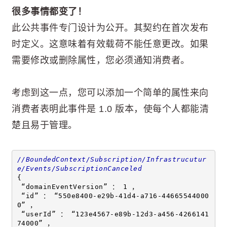
很多事情都变了！
此公共事件专门设计为公开。其契约在首次发布
时定义。这意味着有效载荷不能任意更改。如果
需要修改或删除属性，您必须通知消费者。
考虑到这一点，您可以添加一个简单的属性来向
消费者表明此事件是 1.0 版本，使每个人都能清
楚且易于管理。
//BoundedContext/Subscription/Infrastrucutur
e/Events/SubscriptionCanceled 
{ 
 “domainEventVersion” ： 1 ，
 “id” ： “550e8400-e29b-41d4-a716-44665544000
0” ，
 “userId” ： “123e4567-e89b-12d3-a456-4266141
74000” ，