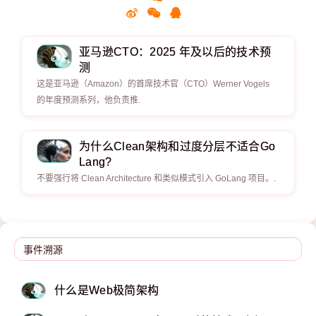
亚马逊CTO：2025 年及以后的技术预
测
这是亚马逊（Amazon）的首席技术官（CTO）Werner Vogels
的年度预测系列，他负责推.
为什么Clean架构和过度分层不适合Go
Lang?
不要强行将 Clean Architecture 和类似模式引入 GoLang 项目。.
什么是Web极简架构