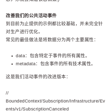
改善我们的公共活动事件
到目前为止提供的示例都比较基础，并未完全针
对生产进行优化。
常见的最佳做法是将数据分为两个主要属性：
data：包含特定于事件的所有属性。
metadata：包含事件的所有技术属性。
这是我们活动事件的改进版本：
//
BoundedContext/Subscription/Infrastructure/Ev
ents/v1/SubscriptionCanceled