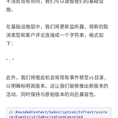
不违反现有合同，我们可以调整我们的基础设
施。
在基础设施层中，我们将更新监听器，将新的取
消类型和客户评论连接成一个字符串，格式如
下：
"
:
"
此外，我们将借此机会将现有事件移至v1目录，
以明确标明其版本。这让我们能够推出新版本的
活动，同时保持与原始版本的向后兼容性。
// BoundedContext/Subscription/Infrastrucutu
re/Events/v1/SubscriptionCanceled 