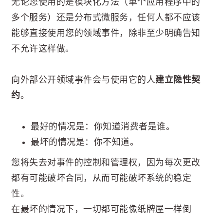
无论您使用的是模块化方法（单个应用程序中的
多个服务）还是分布式微服务，任何人都不应该
能够直接使用您的领域事件，除非至少明确告知
不允许这样做。
向外部公开领域事件会与使用它的人
建立隐性契
约
。
最好的情况是：你知道消费者是谁。
最坏的情况是：你不知道。
您将失去对事件的控制和管理权，因为每次更改
都有可能破坏合同，从而可能破坏系统的稳定
性。
在最坏的情况下，一切都可能像纸牌屋一样倒