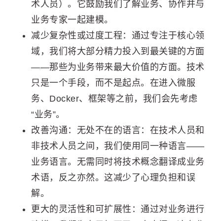
术人员）。它鼓励我们了解业务、协作并与
业务专家一起建模。
减少复杂性或过度工程：通过专注于核心领
域，我们将大部分精力投入到最关键的方面
——那些为业务带来最大价值的方面。技术
只是一个手段，而不是起点。在进入微服
务、Docker、框架等之前，我们会先考虑
“业务”。
改善沟通：无处不在的语言：在技术人员和
非技术人员之间，我们使用同一种语言——
业务语言。无需同时将技术概念翻译成业务
术语，反之亦然。这减少了心理负担和误
解。
更大的灵活性和可扩展性：通过对业务进行