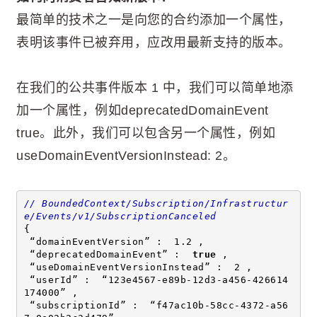
最简单的技术之一是向您的合约添加一个属性，
表明该事件已被弃用，应改用最新支持的版本。
在我们的公共事件版本 1 中，我们可以简单地添
加一个属性，例如deprecatedDomainEvent
true。此外，我们可以包含另一个属性，例如
useDomainEventVersionInstead: 2。
// BoundedContext/Subscription/Infrastructur
e/Events/v1/SubscriptionCanceled 
{ 
 “domainEventVersion” :  1.2 , 
 “deprecatedDomainEvent” :  
true
 , 
 “useDomainEventVersionInstead” :  2 , 
 “userId” :  “123e4567-e89b-12d3-a456-426614
174000” , 
 “subscriptionId” :  “f47ac10b-58cc-4372-a56