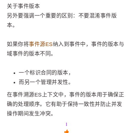
关于事件版本
另外要强调一个重要的区别：不要混淆事件版
本。
如果你将
事件源ES
纳入到事件中，事件的版本与
域事件的版本不同。
一个标识合同的版本，
而另一个管理并发性。
在事件溯源ES上下文中，事件的版本用于确保正
确的处理顺序。它有助于保持一致性并防止并发
操作期间发生冲突。
1