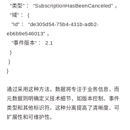
"类型" ： “SubscriptionHasBeenCanceled” ，
"域" ： {
"id" ： “de305d54-75b4-431b-adb2-
eb6b9e546013” ，
"事件版本" ： 2.1
}
}
}
通过采用这种方法，数据将专注于业务信息，而
元数据则明确定义技术细节，如版本控制、事件
类型和其他标识符。这种分离提高了清晰度、可
扩展性和可维护性。