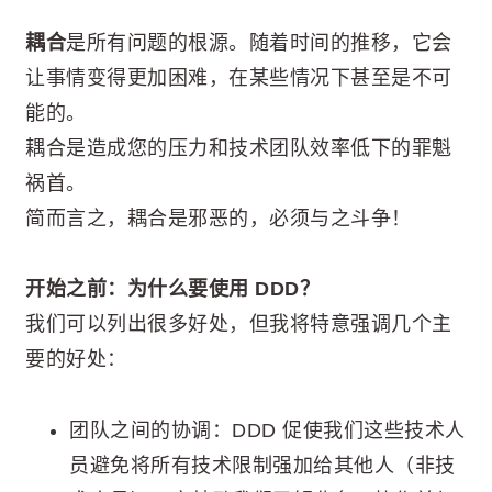
耦合
是所有问题的根源。随着时间的推移，它会
让事情变得更加困难，在某些情况下甚至是不可
能的。
耦合是造成您的压力和技术团队效率低下的罪魁
祸首。
简而言之，耦合是邪恶的，必须与之斗争！
开始之前：为什么要使用 DDD？
我们可以列出很多好处，但我将特意强调几个主
要的好处：
团队之间的协调：DDD 促使我们这些技术人
员避免将所有技术限制强加给其他人（非技