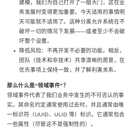
建模，我们为自己打开了一扇大门，这在业
务发展时变得更加重要。今天适用的事情明
天可能就不适用了。这种分离允许系统在不
破坏一切的情况下发展——或者至少不会破
坏整个设置。
降低风险：不再开发不必要的功能。相反，
团队（技术和非技术）共享清晰的愿景，在
优先事项上保持一致，并了解利害关系。
那么什么是“领域事件”？
领域事件代表了我们业务中发生的不可否认的事
实。其命名约定通常使用过去时，并且通常由唯
一标识符（UUID、ULID 等）标识。它通常包含
一些属性（尽管这不是强制性的）。