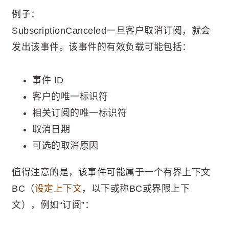
例子：
SubscriptionCanceled一旦客户取消订阅，就会
发出该事件。该事件的有效负载可能包括：
事件 ID
客户的唯一标识符
相关订阅的唯一标识符
取消日期
可选的取消原因
值得注意的是，该事件可能属于一个有界上下文
BC（
设定上下文
，以下或称BC或界限上下
文），例如“订阅”：