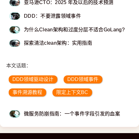
亚马逊CTO：2025 年及以后的技术预测
DDD：不要泄露领域事件
为什么Clean架构和过度分层不适合GoLang?
探索清洁clean架构：实用指南
本文话题：
DDD领域驱动设计
DDD领域事件
事件溯源教程
限定上下文BC
微服务防崩指南：一个事件字段引发的血案