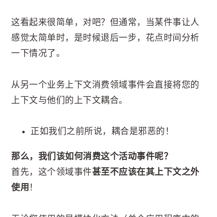
这看起来很简单，对吧？但通常，当某件事让人
感觉太简单时，是时候退后一步，花点时间分析
一下情况了。
从另一个业务上下文消费领域事件会直接将您的
上下文与他们的上下文耦合。
正如我们之前所说，耦合是邪恶的！
那么，我们该如何消费这个活动事件呢？
首先，这个领域事件
甚至不应该在其上下文之外
使用
！