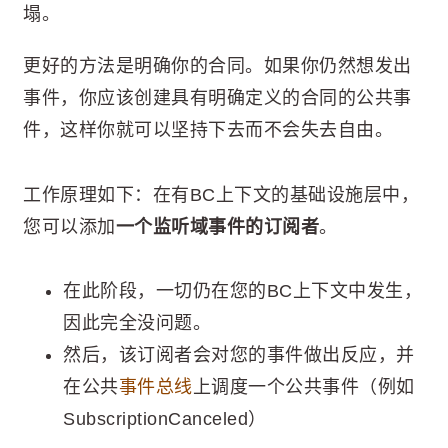
塌。
更好的方法是明确你的合同。如果你仍然想发出
事件，你应该创建具有明确定义的合同的公共事
件，这样你就可以坚持下去而不会失去自由。
工作原理如下：在有BC上下文的基础设施层中，
您可以添加
一个监听域事件的订阅者
。
在此阶段，一切仍在您的BC上下文中发生，
因此完全没问题。
然后，该订阅者会对您的事件做出反应，并
在公共
事件总线
上调度一个公共事件（例如
SubscriptionCanceled）