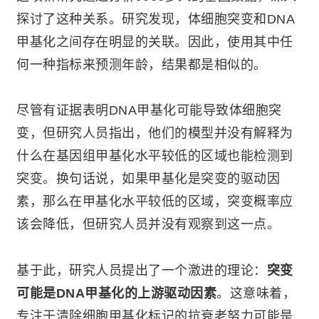
探讨了这种关系。研究发现，体细胞突变和DNA
甲基化之间存在明显的关联。因此，使用其中任
何一种指标来预测年龄，结果都是相似的。
尽管有证据表明DNA甲基化可能导致体细胞突
变，但研究人员指出，他们的模型并没有解释为
什么在基因组甲基化水平较低的区域也能检测到
突变。换句话说，如果甲基化是突变的驱动因
素，那么在甲基化水平较低的区域，突变概率应
该会降低，但研究人员并没有观察到这一点。
基于此，研究人员提出了一个激进的理论：
突变
可能是DNA甲基化的上游驱动因素
。这意味着，
专注于清除细胞甲基化标记的抗衰老努力可能是