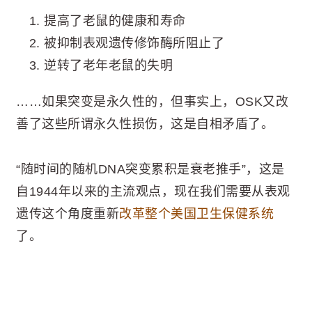
提高了老鼠的健康和寿命
被抑制表观遗传修饰酶所阻止了
逆转了老年老鼠的失明
……如果突变是永久性的，但事实上，OSK又改
善了这些所谓永久性损伤，这是自相矛盾了。
“随时间的随机DNA突变累积是衰老推手”，这是
自1944年以来的主流观点，现在我们需要从表观
遗传这个角度重新
改革整个美国卫生保健系统
了。