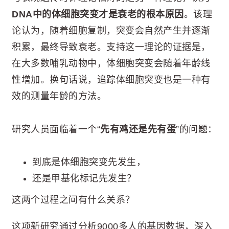
DNA中的体细胞突变才是衰老的根本原因
。该理
论认为，随着细胞复制，突变会自然产生并逐渐
积累，最终导致衰老。支持这一理论的证据是，
在大多数哺乳动物中，体细胞突变会随着年龄线
性增加。换句话说，追踪体细胞突变也是一种有
效的测量年龄的方法。
研究人员面临着一个“
先有鸡还是先有蛋
”的问题：
到底是体细胞突变先发生，
还是甲基化标记先发生？
这两个过程之间有什么关系？
这项新研究通过分析9000多人的基因数据，深入