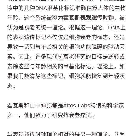
液中的几种DNA甲基化标记准确估算人体的生物
年龄。这个系统被称为
霍瓦斯表观遗传时钟
，被
认为是衰老的统一理论。根据这一理论，DNA上
的表观遗传标记不仅仅是细胞衰老的标志，还是
导致一系列与年龄相关的细胞功能障碍的驱动因
素。因此，许多现代抗衰老研究的目标是逆转或
去除这些与年龄相关的甲基化标记。理论上，如
果我们能清除这些标记，细胞就能恢复到年轻状
态。
霍瓦斯和山中伸弥都是Altos Labs聘请的科学家
之一，他们致力于研究抗衰老疗法。
与表观遗传时钟理论相对的是另一种理论，认为