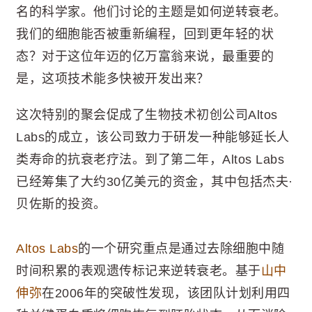
名的科学家。他们讨论的主题是如何逆转衰老。
我们的细胞能否被重新编程，回到更年轻的状
态？对于这位年迈的亿万富翁来说，最重要的
是，这项技术能多快被开发出来？
这次特别的聚会促成了生物技术初创公司Altos
Labs的成立，该公司致力于研发一种能够延长人
类寿命的抗衰老疗法。到了第二年，Altos Labs
已经筹集了大约30亿美元的资金，其中包括杰夫·
贝佐斯的投资。
Altos Labs
的一个研究重点是通过去除细胞中随
时间积累的表观遗传标记来逆转衰老。基于
山中
伸弥
在2006年的突破性发现，该团队计划利用四