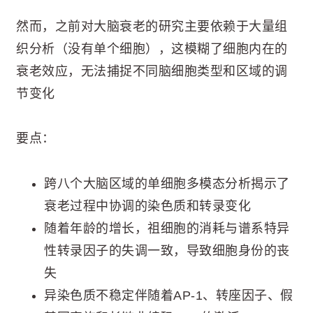
然而，之前对大脑衰老的研究主要依赖于大量组
织分析（没有单个细胞），这模糊了细胞内在的
衰老效应，无法捕捉不同脑细胞类型和区域的调
节变化
要点：
跨八个大脑区域的单细胞多模态分析揭示了
衰老过程中协调的染色质和转录变化
随着年龄的增长，祖细胞的消耗与谱系特异
性转录因子的失调一致，导致细胞身份的丧
失
异染色质不稳定伴随着AP-1、转座因子、假