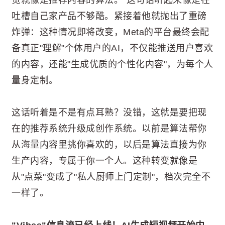
吐槽自己家产品不够酷。紧接着他就抛出了重磅
炸弹：这种情况即将改变，Meta的平台最终会配
备真正"理解"个体用户的AI，不仅能推送用户喜欢
的内容，还能"生成优质的个性化内容"，为每个人
量身定制。
这话听着是不是有点耳熟？没错，这就是要把现
在的推荐系统升级成创作系统。以前是算法帮你
从海量内容里挑你喜欢的，以后是算法直接为你
生产内容，专属于你一个人。这种转变就像是
从"点菜"变成了"私人厨师上门定制"，档次完全不
一样了。