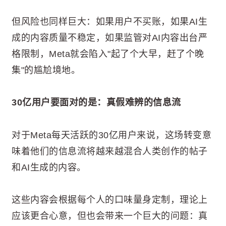
但风险也同样巨大：如果用户不买账，如果AI生
成的内容质量不稳定，如果监管对AI内容出台严
格限制，Meta就会陷入"起了个大早，赶了个晚
集"的尴尬境地。
30亿用户要面对的是：真假难辨的信息流
对于Meta每天活跃的30亿用户来说，这场转变意
味着他们的信息流将越来越混合人类创作的帖子
和AI生成的内容。
这些内容会根据每个人的口味量身定制，理论上
应该更合心意，但也会带来一个巨大的问题：真