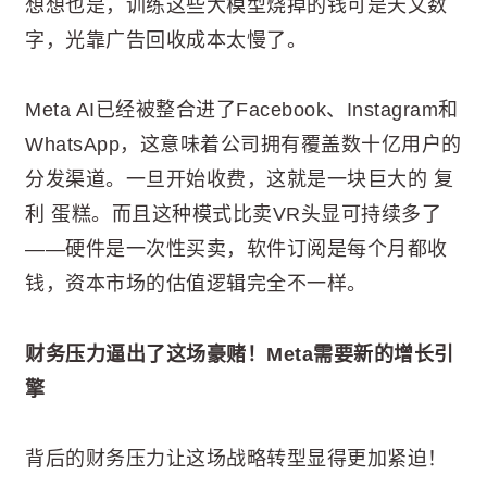
想想也是，训练这些大模型烧掉的钱可是天文数
字，光靠广告回收成本太慢了。
Meta AI已经被整合进了Facebook、Instagram和
WhatsApp，这意味着公司拥有覆盖数十亿用户的
分发渠道。一旦开始收费，这就是一块巨大的 复
利 蛋糕。而且这种模式比卖VR头显可持续多了
——硬件是一次性买卖，软件订阅是每个月都收
钱，资本市场的估值逻辑完全不一样。
财务压力逼出了这场豪赌！Meta需要新的增长引
擎
背后的财务压力让这场战略转型显得更加紧迫！