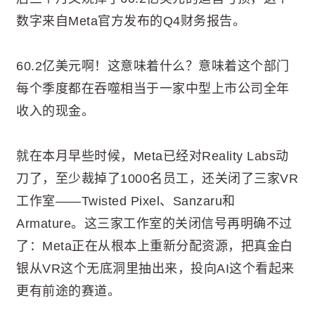
数字来自Meta官方发布的Q4财务报告。
60.2亿美元啊！这意味着什么？意味着这个部门
每个季度都在吞噬相当于一家中型上市公司全年
收入的现金。
就在本月早些时候，Meta已经对Reality Labs动
刀了，至少裁掉了1000名员工，还关闭了三家VR
工作室——Twisted Pixel、Sanzaru和
Armature。这三家工作室的关闭信号再明确不过
了：Meta正在从根本上重新分配资源，把真金白
银从VR这个无底洞里抽出来，投向AI这个看起来
更有前途的赛道。