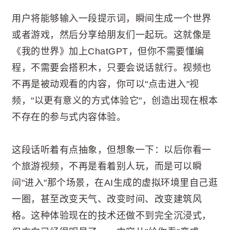
用户将能够输入一段提示词，瞬间生成一个世界
或者游戏，然后分享给朋友们一起玩。这就像是
《我的世界》加上ChatGPT，但你不需要懂编
程，不需要会搭积木，只要会说话就行。视频也
不再是被动观看的内容，你可以"点击进入"视
频，"以更有意义的方式体验它"，创造出现在根本
不存在的参与式内容体验。
这段话听着有点抽象，但想象一下：以后你看一
个旅游视频，不再是看着别人玩，而是可以瞬
间"进入"那个场景，在AI生成的虚拟环境里自己逛
一圈，甚至改变天气、改变时间、改变建筑风
格。这种体验现在的技术还做不到完全沉浸式，