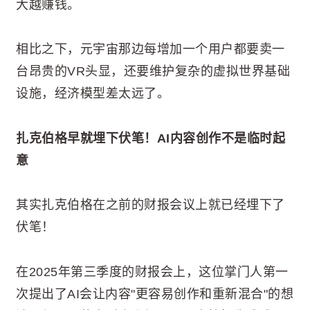
大越赚钱。
相比之下，元宇宙那边每增加一个用户都要卖一
台昂贵的VR头显，还要维护复杂的虚拟世界基础
设施，经济模型差太远了。
扎克伯格早就埋下伏笔！AI内容创作不是临时起
意
其实扎克伯格在之前的财报会议上就已经埋下了
伏笔！
在2025年第三季度的财报会上，这位掌门人第一
次提出了AI会让内容"更容易创作和重新混合"的想