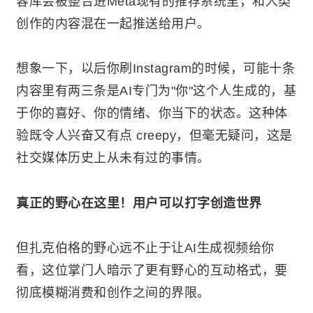
容库会被整合进Meta现有的推荐系统里，和人类
创作的内容混在一起推送给用户。
想象一下，以后你刷Instagram的时候，可能十条
内容里有两三条是AI专门为"你"这个人生成的，基
于你的喜好、你的情绪、你当下的状态。这种体
验既令人兴奋又有点 creepy，但毫无疑问，这是
社交媒体历史上从未有过的事情。
真正的野心在这里！用户可以打字创造世界
但扎克伯格的野心远不止于让AI生成视频给你
看，这位掌门人暗示了更有野心的互动格式，要
彻底模糊消费和创作之间的界限。