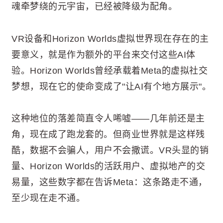
魂牵梦绕的元宇宙，已经被降级为配角。
VR设备和Horizon Worlds虚拟世界现在存在的主
要意义，就是作为额外的平台来交付这些AI体
验。Horizon Worlds曾经承载着Meta的虚拟社交
梦想，现在它的使命变成了"让AI有个地方展示"。
这种地位的落差简直令人唏嘘——几年前还是主
角，现在成了跑龙套的。但商业世界就是这样残
酷，数据不会骗人，用户不会撒谎。VR头显的销
量、Horizon Worlds的活跃用户、虚拟地产的交
易量，这些数字都在告诉Meta：这条路走不通，
至少现在走不通。