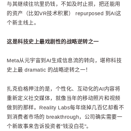
与其继续往坑里扔钱，不如及时止损，把还能用
的资产（比如VR技术积累） repurposed 到AI这
个新主线上。
这是科技史上最戏剧性的战略逆转之一
Meta从元宇宙到AI生成信息流的转向，堪称科技
史上最 dramatic 的战略逆转之一！
扎克伯格押注的是，个性化、互动化的AI内容将
重新定义社交媒体，就像当年的移动照片和视频
做到的那样。Reality Labs每年烧掉几百亿却看不
到消费者市场的 breakthrough，公司确实需要一
个新故事来告诉投资者"钱没白花"。