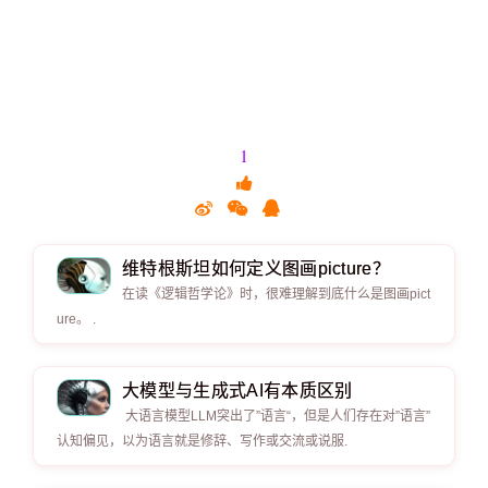
1
维特根斯坦如何定义图画picture？
在读《逻辑哲学论》时，很难理解到底什么是图画pict
ure。 .
大模型与生成式AI有本质区别
大语言模型LLM突出了”语言“，但是人们存在对”语言”
认知偏见，以为语言就是修辞、写作或交流或说服.