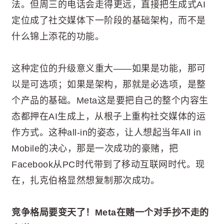
法。但周三的电话会走得更远，直接把生成式AI
定位成了社交媒体下一阶段的基础架构，而不是
什么锦上添花的功能。
这种定位的升级意义重大——如果是功能，那可
以是可选项；如果是架构，那就是必选项，是整
个产品的基础。Meta这是要把自己的整个内容生
态都押在AI生成上，从根子上重构社交媒体的运
作方式。这种all-in的姿态，让人想起当年All in
Mobile的决心，那是一次成功的豪赌，把
Facebook从PC时代带到了移动互联网时代。现
在，扎克伯格显然想复制那次成功。
竞争格局要变天了！Meta在赌一个对手抄不走的