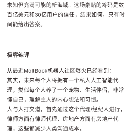
未知但充满可能的新海域。这场豪赌的筹码是数
百亿美元和30亿用户的信任，结果如何，只有时
间能给出答案。
极客辣评
从最近MoltBook机器人社区爆火已经看到：
其实，未来每个人将拥有一个私人人工智能代
理，类似每个人养了一个宠物、生活伴侣，非常
懂自己，理解主人的内心想法和习惯。
人与人打交道，首先通过这个代理/经纪人进行，
律师方面有律师代理、房地产方面有房地产代
理，这些都减少人类沟通成本。