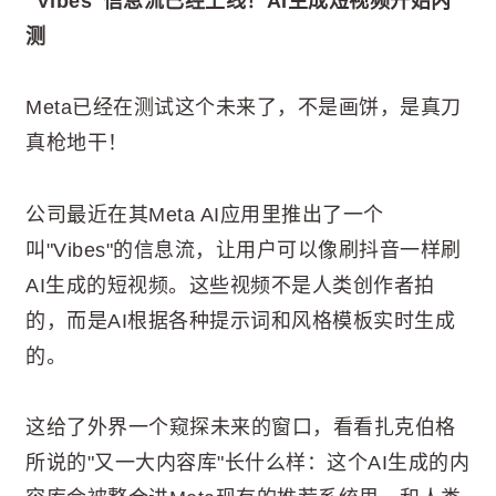
"Vibes"信息流已经上线！AI生成短视频开始内
测
Meta已经在测试这个未来了，不是画饼，是真刀
真枪地干！
公司最近在其Meta AI应用里推出了一个
叫"Vibes"的信息流，让用户可以像刷抖音一样刷
AI生成的短视频。这些视频不是人类创作者拍
的，而是AI根据各种提示词和风格模板实时生成
的。
这给了外界一个窥探未来的窗口，看看扎克伯格
所说的"又一大内容库"长什么样：这个AI生成的内