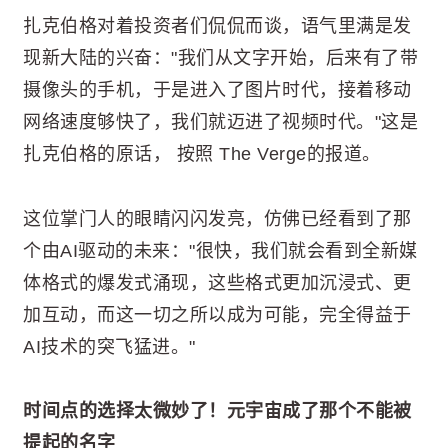
扎克伯格对着投资者们侃侃而谈，语气里满是发
现新大陆的兴奋："我们从文字开始，后来有了带
摄像头的手机，于是进入了图片时代，接着移动
网络速度够快了，我们就迈进了视频时代。"这是
扎克伯格的原话， 按照 The Verge的报道。
这位掌门人的眼睛闪闪发亮，仿佛已经看到了那
个由AI驱动的未来："很快，我们就会看到全新媒
体格式的爆发式涌现，这些格式更加沉浸式、更
加互动，而这一切之所以成为可能，完全得益于
AI技术的突飞猛进。"
时间点的选择太微妙了！元宇宙成了那个不能被
提起的名字