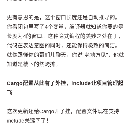
更有意思的是，这个窗口长度还是自动推导的。
你看闭包里写了4个变量，编译器就知道你要的是
长度为4的窗口。这种隐式编程的美妙之处在于，
代码在表达意图的同时，还能保持极致的简洁。
就像跟懂你的哥们儿聊天，你说"老地方见"，他就
知道是楼下的烧烤摊。
Cargo配置从此有了外挂，include让项目管理起
飞
这次更新还给Cargo开了挂，配置文件现在支持
include关键字了！