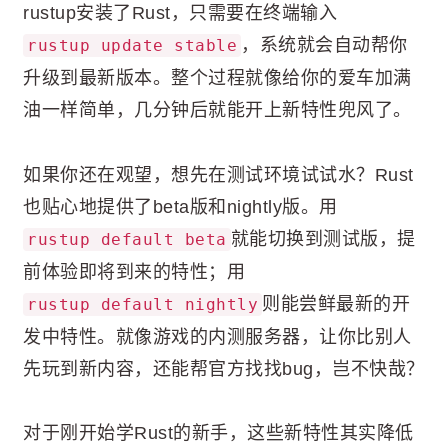
rustup安装了Rust，只需要在终端输入
，系统就会自动帮你
rustup update stable
升级到最新版本。整个过程就像给你的爱车加满
油一样简单，几分钟后就能开上新特性兜风了。
如果你还在观望，想先在测试环境试试水？Rust
也贴心地提供了beta版和nightly版。用
就能切换到测试版，提
rustup default beta
前体验即将到来的特性；用
则能尝鲜最新的开
rustup default nightly
发中特性。就像游戏的内测服务器，让你比别人
先玩到新内容，还能帮官方找找bug，岂不快哉？
对于刚开始学Rust的新手，这些新特性其实降低