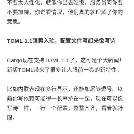
不要太人性化，就像你出去吃饭，服务员问你要
不要加辣，你说看情况，他们真的就理解了你的
意思。
TOML 1.1强势入驻，配置文件写起来像写诗
Cargo现在支持TOML 1.1了，这可是个大新闻！
新版TOML带来了很多让人眼前一亮的新特性。
比如内联表现在多行显示，还能加尾随逗号。以
前你写依赖可能得一长串挤在一起，现在可以像
写诗一样，一行一个配置，整整齐齐，看着就舒
服。