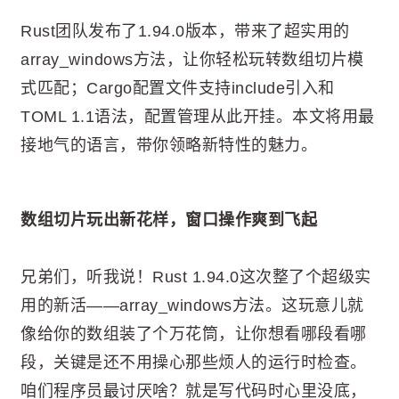
Rust团队发布了1.94.0版本，带来了超实用的
array_windows方法，让你轻松玩转数组切片模
式匹配；Cargo配置文件支持include引入和
TOML 1.1语法，配置管理从此开挂。本文将用最
接地气的语言，带你领略新特性的魅力。
数组切片玩出新花样，窗口操作爽到飞起
兄弟们，听我说！Rust 1.94.0这次整了个超级实
用的新活——array_windows方法。这玩意儿就
像给你的数组装了个万花筒，让你想看哪段看哪
段，关键是还不用操心那些烦人的运行时检查。
咱们程序员最讨厌啥？就是写代码时心里没底，