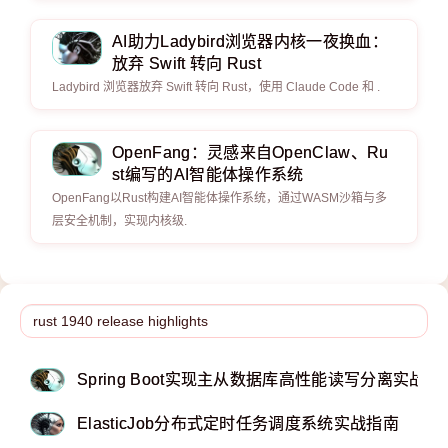
AI助力Ladybird浏览器内核一夜换血：
放弃 Swift 转向 Rust
Ladybird 浏览器放弃 Swift 转向 Rust，使用 Claude Code 和 .
OpenFang：灵感来自OpenClaw、Ru
st编写的AI智能体操作系统
OpenFang以Rust构建AI智能体操作系统，通过WASM沙箱与多
层安全机制，实现内核级.
Spring Boot实现主从数据库高性能读写分离实战
ElasticJob分布式定时任务调度系统实战指南