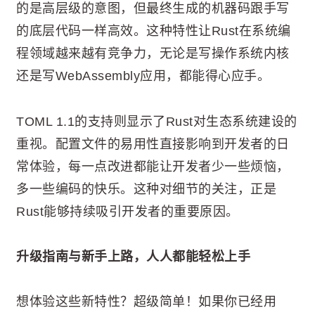
的是高层级的意图，但最终生成的机器码跟手写
的底层代码一样高效。这种特性让Rust在系统编
程领域越来越有竞争力，无论是写操作系统内核
还是写WebAssembly应用，都能得心应手。
TOML 1.1的支持则显示了Rust对生态系统建设的
重视。配置文件的易用性直接影响到开发者的日
常体验，每一点改进都能让开发者少一些烦恼，
多一些编码的快乐。这种对细节的关注，正是
Rust能够持续吸引开发者的重要原因。
升级指南与新手上路，人人都能轻松上手
想体验这些新特性？超级简单！如果你已经用