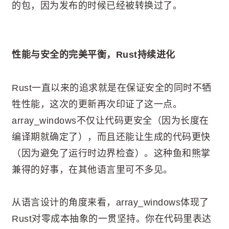
的包，因为发布的时候已经被转换过了。
性能与安全的完美平衡，Rust持续进化
Rust一直以来的追求就是在保证安全的同时不牺
牲性能，这次的更新再次印证了这一点。
array_windows不仅让代码更安全（因为长度在
编译期就确定了），而且还能让生成的代码更快
（因为避免了运行时边界检查）。这种鱼和熊掌
兼得的好事，在其他语言里可不多见。
从语言设计的角度来看，array_windows体现了
Rust对零成本抽象的一贯坚持。你在代码里表达