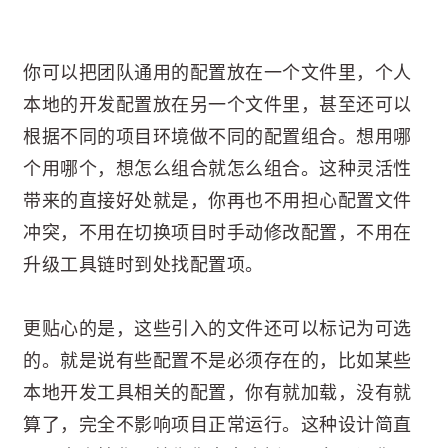
你可以把团队通用的配置放在一个文件里，个人
本地的开发配置放在另一个文件里，甚至还可以
根据不同的项目环境做不同的配置组合。想用哪
个用哪个，想怎么组合就怎么组合。这种灵活性
带来的直接好处就是，你再也不用担心配置文件
冲突，不用在切换项目时手动修改配置，不用在
升级工具链时到处找配置项。
更贴心的是，这些引入的文件还可以标记为可选
的。就是说有些配置不是必须存在的，比如某些
本地开发工具相关的配置，你有就加载，没有就
算了，完全不影响项目正常运行。这种设计简直