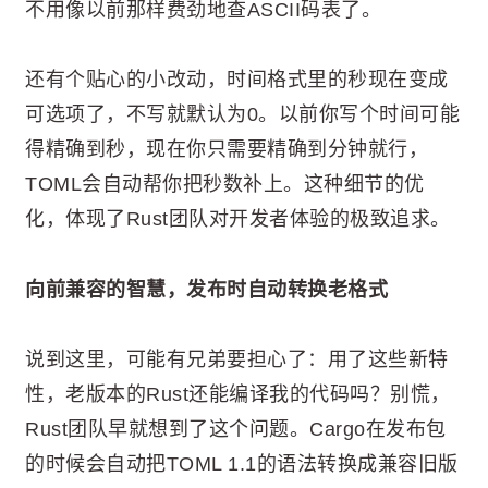
不用像以前那样费劲地查ASCII码表了。
还有个贴心的小改动，时间格式里的秒现在变成
可选项了，不写就默认为0。以前你写个时间可能
得精确到秒，现在你只需要精确到分钟就行，
TOML会自动帮你把秒数补上。这种细节的优
化，体现了Rust团队对开发者体验的极致追求。
向前兼容的智慧，发布时自动转换老格式
说到这里，可能有兄弟要担心了：用了这些新特
性，老版本的Rust还能编译我的代码吗？别慌，
Rust团队早就想到了这个问题。Cargo在发布包
的时候会自动把TOML 1.1的语法转换成兼容旧版