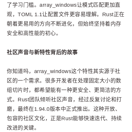
了学习门槛。array_windows让模式匹配更加直
观，TOML 1.1让配置文件更容易理解。Rust正在
朝着更易用的方向不断进化，但始终坚持着内存
安全和高性能的初心。
社区声音与新特性背后的故事
你知道吗，array_windows这个特性其实源于社
区的一个需求。很多开发者在处理固定大小的数
组切片时，都希望能有一种更安全、更简洁的方
式。Rust团队倾听社区声音，经过反复讨论和打
磨，最终在1.94.0版本中正式推出。这种开放、
包容的社区文化，正是Rust能够快速迭代、持续
改进的关键。