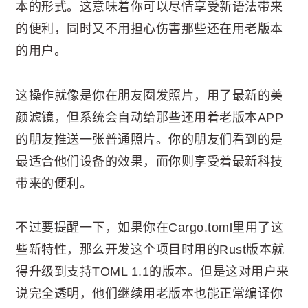
本的形式。这意味着你可以尽情享受新语法带来
的便利，同时又不用担心伤害那些还在用老版本
的用户。
这操作就像是你在朋友圈发照片，用了最新的美
颜滤镜，但系统会自动给那些还用着老版本APP
的朋友推送一张普通照片。你的朋友们看到的是
最适合他们设备的效果，而你则享受着最新科技
带来的便利。
不过要提醒一下，如果你在Cargo.toml里用了这
些新特性，那么开发这个项目时用的Rust版本就
得升级到支持TOML 1.1的版本。但是这对用户来
说完全透明，他们继续用老版本也能正常编译你