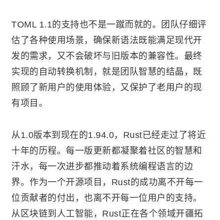
TOML 1.1的支持也不是一蹴而就的。团队仔细评
估了各种使用场景，确保新语法既能满足现代开
发的需求，又不会破坏与旧版本的兼容性。最终
实现的自动转换机制，就是团队智慧的结晶，既
照顾了新用户的使用体验，又保护了老用户的现
有项目。
从1.0版本到现在的1.94.0，Rust已经走过了将近
十年的历程。每一版更新都凝聚着社区的智慧和
汗水，每一次进步都推动着系统编程语言的边
界。作为一个开源项目，Rust的成功离不开每一
位贡献者的付出，也离不开每一位用户的支持。
从区块链到人工智能，Rust正在各个领域开疆拓