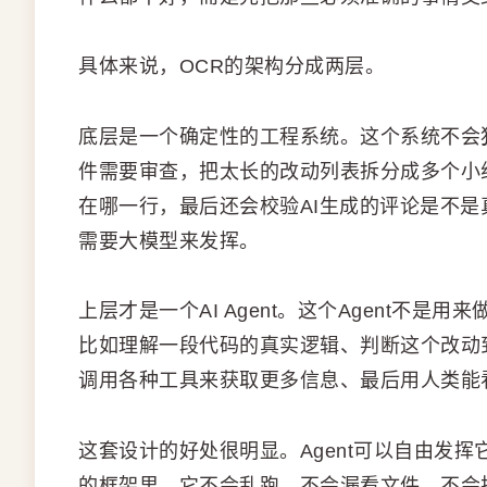
具体来说，OCR的架构分成两层。
底层是一个确定性的工程系统。这个系统不会
件需要审查，把太长的改动列表拆分成多个小
在哪一行，最后还会校验AI生成的评论是不
需要大模型来发挥。
上层才是一个AI Agent。这个Agent不
比如理解一段代码的真实逻辑、判断这个改动
调用各种工具来获取更多信息、最后用人类能
这套设计的好处很明显。Agent可以自由发
的框架里。它不会乱跑，不会漏看文件，不会