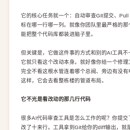
它的核心任务就一个：自动审查Git提交、Pull
标在哪一行哪一列。就像你团队里最严格的那
能把整个代码库都装进脑子里。
但关键是，它做这件事的方式和别的AI工具不
它就只看这个改动本身。就好像你给一个修理
完全不看这根水管连着哪个总阀、旁边有没有
这样，它会去看整栋楼的管道布局。
它不光是看改动的那几行代码
很多AI代码审查工具是怎么工作的呢？你提交了一
改了十来行。工具拿到Git给你的diff输出