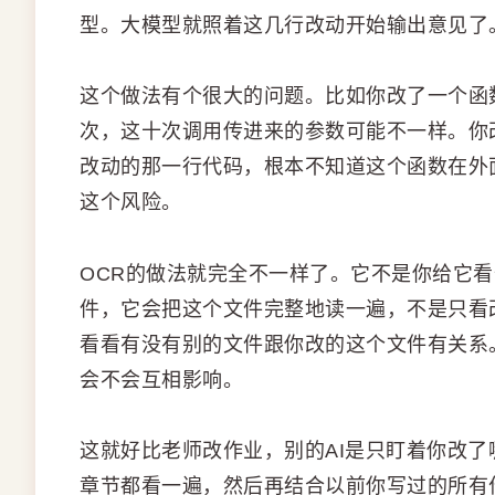
型。大模型就照着这几行改动开始输出意见了
这个做法有个很大的问题。比如你改了一个函
次，这十次调用传进来的参数可能不一样。你
改动的那一行代码，根本不知道这个函数在外
这个风险。
OCR的做法就完全不一样了。它不是你给它
件，它会把这个文件完整地读一遍，不是只看
看看有没有别的文件跟你改的这个文件有关系
会不会互相影响。
这就好比老师改作业，别的AI是只盯着你改了
章节都看一遍，然后再结合以前你写过的所有