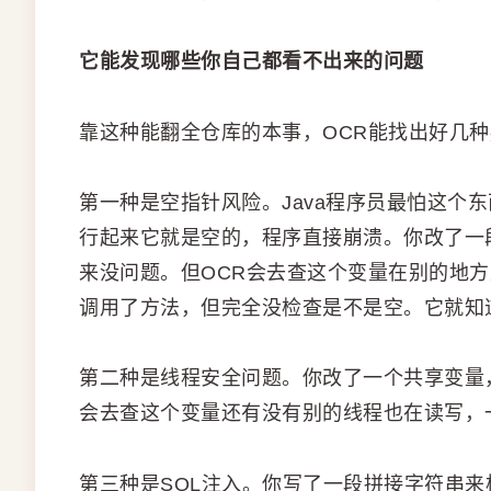
它能发现哪些你自己都看不出来的问题
靠这种能翻全仓库的本事，OCR能找出好几种
第一种是空指针风险。Java程序员最怕这个
行起来它就是空的，程序直接崩溃。你改了一
来没问题。但OCR会去查这个变量在别的地
调用了方法，但完全没检查是不是空。它就知
第二种是线程安全问题。你改了一个共享变量
会去查这个变量还有没有别的线程也在读写，
第三种是SQL注入。你写了一段拼接字符串来