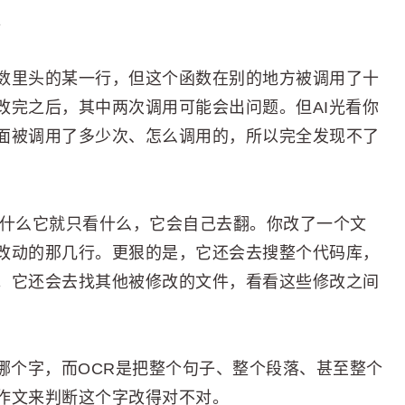
。
数里头的某一行，但这个函数在别的地方被调用了十
改完之后，其中两次调用可能会出问题。但AI光看你
面被调用了多少次、怎么调用的，所以完全发现不了
看什么它就只看什么，它会自己去翻。你改了一个文
改动的那几行。更狠的是，它还会去搜整个代码库，
。它还会去找其他被修改的文件，看看这些修改之间
哪个字，而OCR是把整个句子、整个段落、甚至整个
作文来判断这个字改得对不对。