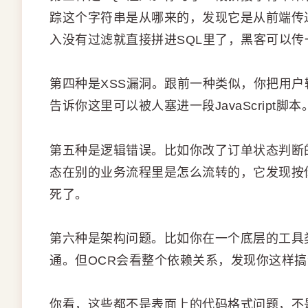
踪这个字符串是从哪来的，发现它是从前端传
入没有过滤就直接拼进SQL里了，黑客可以传
第四种是XSS漏洞。跟前一种类似，你把用户
告诉你这里可以被人塞进一段JavaScript脚本
第五种是逻辑错误。比如你改了订单状态判断
态在别的业务流程里是怎么流转的，它发现按
死了。
第六种是架构问题。比如你在一个底层的工具
通。但OCR会看整个依赖关系，发现你这样
你看，这些都不是表面上的代码格式问题，不