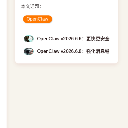
本文话题：
OpenClaw
OpenClaw v2026.6.6：更快更安全、支持Clau
OpenClaw v2026.6.8：强化消息稳定性 支