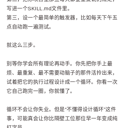
写进一个SKILL.md文件里。
第三，设一个最简单的触发器，比如每天下午五
点自动跑一遍测试。
就这么三步。
别等你学会所有理论再动手。你先把你手上最
烦、最重复、最不需要动脑子的那件活拎出来，
试着把它的执行过程设计成一个循环。你看一次
它自己跑完一圈，你就懂了。
循环不会让你失业。但是“不懂得设计循环”这件
事，可能真会让你比隔壁工位那位早一年变成纯
打字员。