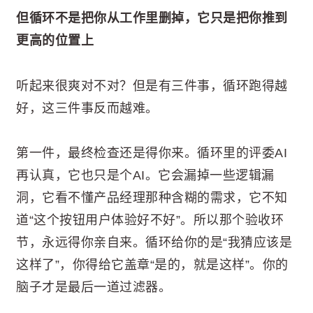
但循环不是把你从工作里删掉，它只是把你推到
更高的位置上
听起来很爽对不对？但是有三件事，循环跑得越
好，这三件事反而越难。
第一件，最终检查还是得你来。循环里的评委AI
再认真，它也只是个AI。它会漏掉一些逻辑漏
洞，它看不懂产品经理那种含糊的需求，它不知
道“这个按钮用户体验好不好”。所以那个验收环
节，永远得你亲自来。循环给你的是“我猜应该是
这样了”，你得给它盖章“是的，就是这样”。你的
脑子才是最后一道过滤器。