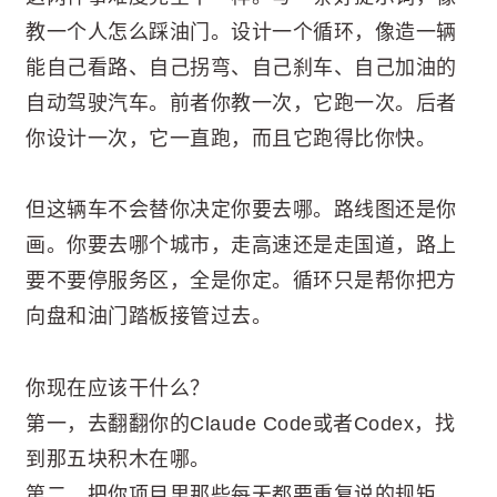
教一个人怎么踩油门。设计一个循环，像造一辆
能自己看路、自己拐弯、自己刹车、自己加油的
自动驾驶汽车。前者你教一次，它跑一次。后者
你设计一次，它一直跑，而且它跑得比你快。
但这辆车不会替你决定你要去哪。路线图还是你
画。你要去哪个城市，走高速还是走国道，路上
要不要停服务区，全是你定。循环只是帮你把方
向盘和油门踏板接管过去。
你现在应该干什么？
第一，去翻翻你的Claude Code或者Codex，找
到那五块积木在哪。
第二，把你项目里那些每天都要重复说的规矩，