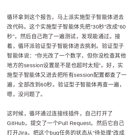
循环拿到这个报告，马上派实施型子智能体进去
改代码。这个实施型子智能体先把“30秒”改成“60
秒”，然后自己跑了一遍测试，发现能通过。接
着，循环派验证型子智能体进去挑刺。验证型子
智能体说：“你光改了一个数字，但你没检查其他
地方的session设置是不是也超时太短”。好，实
施型子智能体又进去把所有session配置都查了一
遍，全部改到60秒。验证型子智能体再查一遍，
嗯，没问题了。
这时候，循环通过连接线插件，自己打开了
GitHub，提交了一个Pull Request。然后它自己
打开Jira，把这个bug任务的状态从“待处理”改成