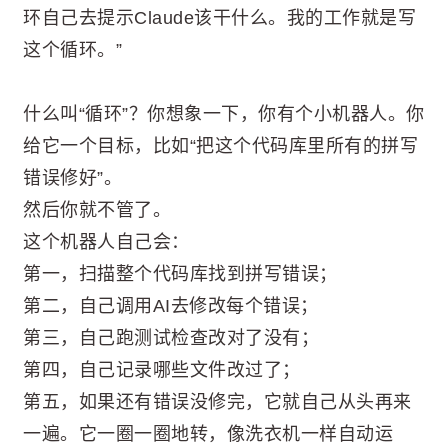
环自己去提示Claude该干什么。我的工作就是写
这个循环。”
什么叫“循环”？你想象一下，你有个小机器人。你
给它一个目标，比如“把这个代码库里所有的拼写
错误修好”。
然后你就不管了。
这个机器人自己会：
第一，扫描整个代码库找到拼写错误；
第二，自己调用AI去修改每个错误；
第三，自己跑测试检查改对了没有；
第四，自己记录哪些文件改过了；
第五，如果还有错误没修完，它就自己从头再来
一遍。它一圈一圈地转，像洗衣机一样自动运