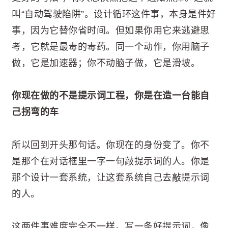
叫“自动驾驶陷阱”。设计循环这件事，本身是件好
事，因为它替你省时间。但如果你用它来逃避思
考，它就是最毒的毒药。同一个动作，你用脑子
做，它是加速器；你不动脑子做，它是滑坡。
你现在做的不是提示词工程，你是在造一台能自
己拐弯的车
所以回到开头那句话。你现在的身份变了。你不
是那个在对话框里一字一句敲提示词的人。你是
那个设计一套系统，让这套系统自己去敲提示词
的人。
这两件事难度完全不一样。写一条好提示词，像