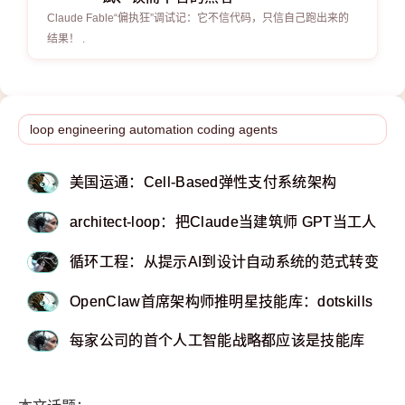
Claude Fable“偏执狂”调试记：它不信代码，只信自己跑出来的
结果！ .
美国运通：Cell-Based弹性支付系统架构
architect-loop：把Claude当建筑师 GPT当工人 
循环工程：从提示AI到设计自动系统的范式转变
OpenClaw首席架构师推明星技能库：dotskills
每家公司的首个人工智能战略都应该是技能库