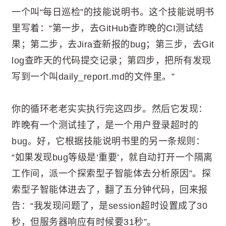
一个叫“每日巡检”的技能说明书。这个技能说明书
里写着：“第一步，去GitHub查昨晚的CI测试结
果；第二步，去Jira查新报的bug；第三步，去Git
log查昨天的代码提交记录；第四步，把所有发现
写到一个叫daily_report.md的文件里。”
你的循环老老实实执行完这四步。然后它发现：
昨晚有一个测试挂了，是一个用户登录超时的
bug。好，它根据技能说明书里的另一条规则：
“如果发现bug等级是‘重要’，就自动打开一个隔离
工作间，派一个探索型子智能体去分析原因”。探
索型子智能体进去了，翻了五分钟代码，回来报
告：“我发现问题了，是session超时设置成了30
秒，但服务器响应有时候要31秒”。