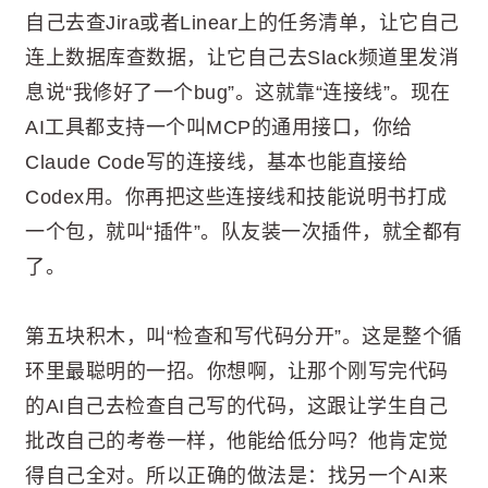
自己去查Jira或者Linear上的任务清单，让它自己
连上数据库查数据，让它自己去Slack频道里发消
息说“我修好了一个bug”。这就靠“连接线”。现在
AI工具都支持一个叫MCP的通用接口，你给
Claude Code写的连接线，基本也能直接给
Codex用。你再把这些连接线和技能说明书打成
一个包，就叫“插件”。队友装一次插件，就全都有
了。
第五块积木，叫“检查和写代码分开”。这是整个循
环里最聪明的一招。你想啊，让那个刚写完代码
的AI自己去检查自己写的代码，这跟让学生自己
批改自己的考卷一样，他能给低分吗？他肯定觉
得自己全对。所以正确的做法是：找另一个AI来