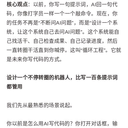
核心观点
：以前，你写一句提示词，AI回一句代
码，你像打字员一样一个一个敲命令。现在，你
的任务不再是“不断问AI问题”，而是“设计一个系
统，让这个系统自己去问AI问题”。这个系统能自
己找活干、自己检查成果、自己记录进度，然后
一直转圈干活直到你喊停。这叫“循环工程”。它就
是未来你写代码的方式。
设计一个不停转圈的机器人，比写一百条提示词
都管用
我们先从最熟悉的场景说起。
你以前是怎么用AI写代码的？你打开对话框，输