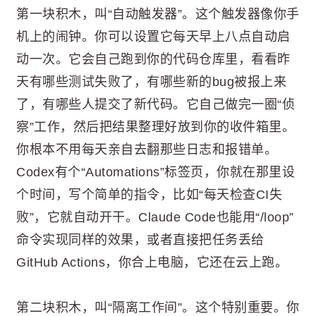
第一块积木，叫“自动触发器”。这个触发器像你手
机上的闹钟。你可以设置它每天早上八点自动启
动一次。它会自己跑到你的代码仓库里，看看昨
天有哪些测试失败了，有哪些新的bug被报上来
了，有哪些人提交了新代码。它自己做完一圈“侦
察”工作，然后把结果整理好放到你的收件箱里。
你根本不用每天亲自去翻那些日志和报错单。
Codex有个“Automations”标签页，你就在那里设
个时间，写个简单的指令，比如“每天检查CI失
败”，它就自动开干。Claude Code也能用“/loop”
命令实现同样的效果，或者直接把任务丢给
GitHub Actions，你合上电脑，它还在云上跑。
第二块积木，叫“隔离工作间”。这个特别重要。你