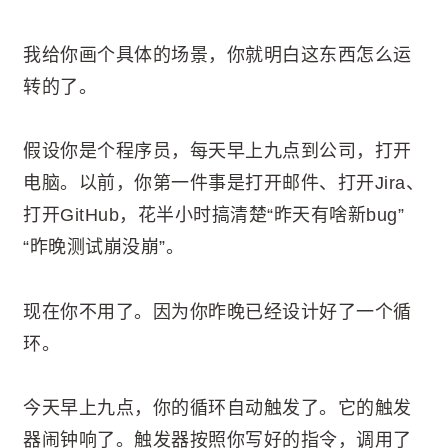
我给你画个具体的场景，你就明白这东西怎么运
转的了。
假设你是个程序员，每天早上九点到公司，打开
电脑。以前，你第一件事是打开邮件、打开Jira、
打开GitHub，花半小时搞清楚“昨天有啥新bug”
“昨晚测试崩没崩”。
现在你不用了。因为你昨晚已经设计好了一个循
环。
今天早上九点，你的循环自动触发了。它的触发
器闹钟响了。触发器按照你写好的指令，调用了