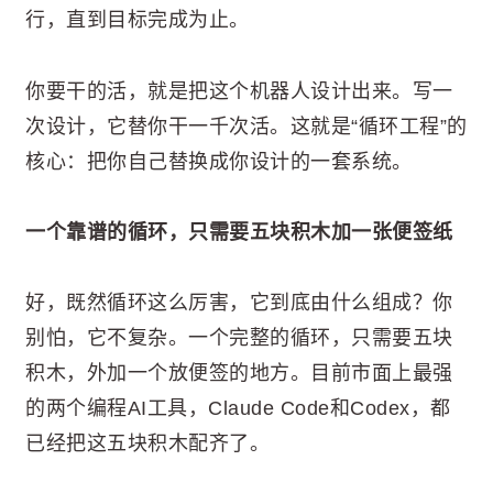
行，直到目标完成为止。
你要干的活，就是把这个机器人设计出来。写一
次设计，它替你干一千次活。这就是“循环工程”的
核心：把你自己替换成你设计的一套系统。
一个靠谱的循环，只需要五块积木加一张便签纸
好，既然循环这么厉害，它到底由什么组成？你
别怕，它不复杂。一个完整的循环，只需要五块
积木，外加一个放便签的地方。目前市面上最强
的两个编程AI工具，Claude Code和Codex，都
已经把这五块积木配齐了。