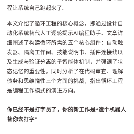
程让系统自己跑起来了。
本文介绍了循环工程的核心概念，即通过设计自
动化系统替代人工逐轮提示AI编程助手。文章详
细阐述了构建循环所需的五个核心组件：自动触
发器、隔离工作间、技能说明书、插件连接线以
及生成与验证分离的子智能体机制，并强调了状
态记忆的重要性。同时分析了在代码审查、理解
债务和思维惰性三个方面的挑战，指出循环工程
是编程工作模式的演进方向。
你已经不是打字员了，你的新工作是“造个机器人
替你去打字”