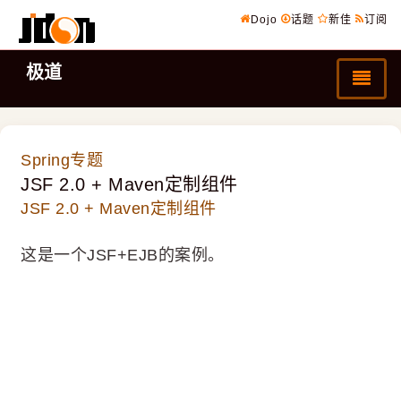
Dojo
话题
新佳
订阅
极道
Spring专题
JSF 2.0 + Maven定制组件
JSF 2.0 + Maven定制组件
这是一个JSF+EJB的案例。