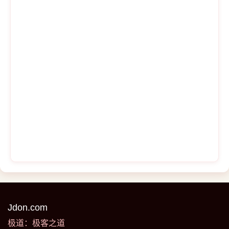
Jdon.com
极道：极客之道