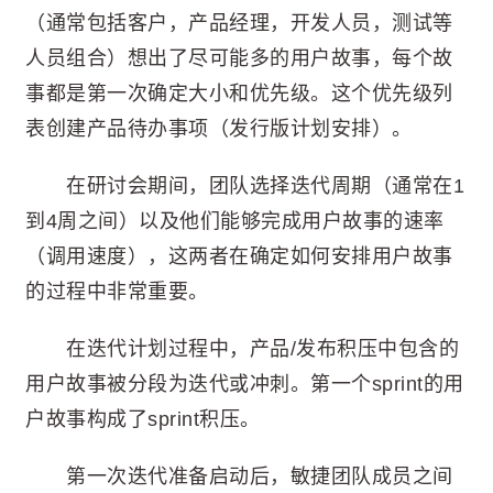
（通常包括客户，产品经理，开发人员，测试等
人员组合）想出了尽可能多的用户故事，每个故
事都是第一次确定大小和优先级。这个优先级列
表创建产品待办事项（发行版计划安排）。
在研讨会期间，团队选择迭代周期（通常在1
到4周之间）以及他们能够完成用户故事的速率
（调用速度），这两者在确定如何安排用户故事
的过程中非常重要。
在迭代计划过程中，产品/发布积压中包含的
用户故事被分段为迭代或冲刺。第一个sprint的用
户故事构成了sprint积压。
第一次迭代准备启动后，敏捷团队成员之间