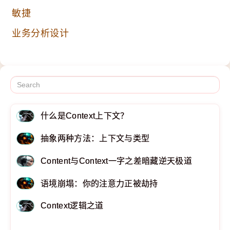
敏捷
业务分析设计
什么是Context上下文？
抽象两种方法：上下文与类型
Content与Context一字之差暗藏逆天极道
语境崩塌：你的注意力正被劫持
Context逻辑之道