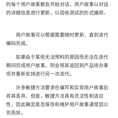
的每个用户故事都会开始对话，用户故事以对话
的详细信息进行更新，以验收测试的形式捕获。
用户故事可以根据需要随时更新，直到迭代
编码完成。
如果由于某些无法预料的原因而无法在迭代
期间完成用户故事，则会将其返回到产品待办事
项并重新安排进行另一次迭代。
许多敏捷方法要求在编写和实现用户故事后
将其丢弃。但是，敏捷方法具有灵活性和适应
性，因此确定是否保存和维护用户故事通常因公
司而异。