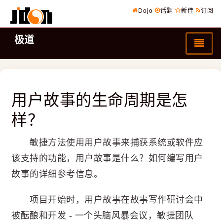
Dojo
话题
新佳
订阅
极道
用户故事的生命周期是怎
样？
敏捷方法使用用户故事来捕获系统或软件应
该支持的功能，用户故事是什么？如何编写用户
故事的详细参考信息。
项目开始时，用户故事在故事写作研讨会中
被酝酿和开发 - 一个头脑风暴会议，敏捷团队