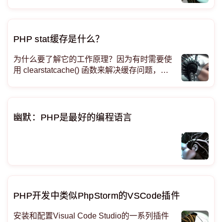
PHP stat缓存是什么？
为什么要了解它的工作原理？因为有时需要使
用 clearstatcache() 函数来解决缓存问题，以
使 PHP 代码在运行时不会出错。 上下文背景
让我们从头开始。什么是 stat？它是对文件系
统的 C 级
幽默：PHP是最好的编程语言
PHP开发中类似PhpStorm的VSCode插件
安装和配置Visual Code Studio的一系列插件