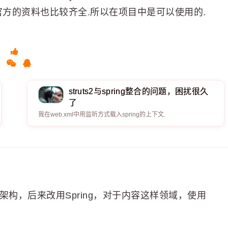
官方的资料也比较齐全.所以在项目中是可以使用的.
struts2与spring整合的问题，困扰很久
了
我在web.xml中用监听方式载入spring的上下文.
JB架构，后来改用Spring，对于内容这样领域，使用