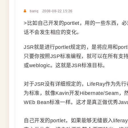
banq
2008-08-22 15:26
>比如自己开发的portlet，用的一些东
话不会发生相应的变化。
JSR就是进行portlet规定的，是将应用和p
只要你按照JSP标准编程，就可以在所有支持JSP
或weblogic。这就是JSR标准目标。
对于JSR没有详细规定的，LifeRay作为
为标准，就像Kavin开发Hibernate/Seam，
WEb Bean标准一样。这才是真正做优秀Ja
自己开发的portlet，如果能够无缝嵌入lifera