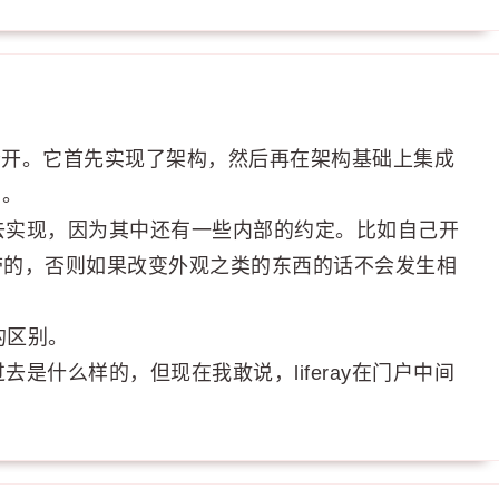
完全分开。它首先实现了架构，然后再在架构基础上集成
了。
去实现，因为其中还有一些内部的约定。比如自己开
统自带的，否则如果改变外观之类的东西的话不会发生相
的区别。
是什么样的，但现在我敢说，liferay在门户中间