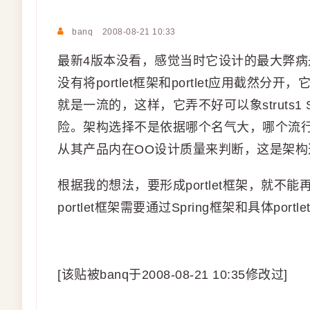
banq
2008-08-21 10:33
最新4版本没看，感觉当时它设计的最大弊病
没有将portlet框架和portlet应用截然分开
就是一流的，这样，它弄不好可以象struts1
险。架构选择不是依据哪个名气大，哪个流
从其产品内在OO设计质量来判断，这是架构
根据我的想法，要形成portlet框架，就不能
portlet框架需要通过Spring框架和具体por
[该贴被banq于2008-08-21 10:35修改过]