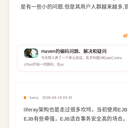
是有一些小的问题.但是其用户人群越来越多,
maven的编码问题、解决和疑问
今天帮人弄了一个单元测试，名字叫做OffDateContra
ctTest开始一切顺利，在ec.
banq
2008-08-19 09:35
liferay架构也是走过很多坎坷，当初使用E
EJB有些牵强，EJB适合事务安全高的场合。