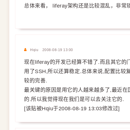
总体来看， liferay架构还是比较混乱，非常
Hqiu
2008-08-19 13:00
现在liferay的开发已经算不错了.而且其它的
用了SSH,所以还算稳定.总体来说,配置比
较的完善.
最关键的原因是用它的人越来越多了,最近在国外
的.所以我觉得现在我们是可以去关注它的.
[该贴被Hqiu于2008-08-19 13:03修改过]