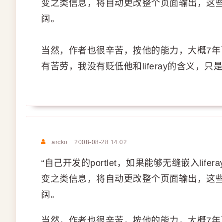
变之类信息，将自动更改整个页面输出，这
阔。
当然，作者也很辛苦，按他的能力，大概7
有苦劳，我没有贬低他和liferay的含义，
arcko
2008-08-28 14:02
“自己开发的portlet，如果能够无缝嵌入lifer
变之类信息，将自动更改整个页面输出，这
阔。
当然，作者也很辛苦，按他的能力，大概7