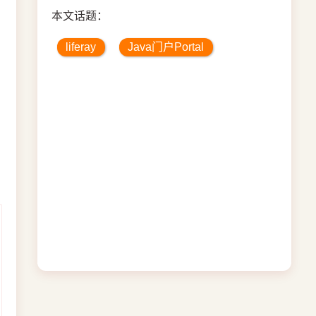
本文话题：
liferay
Java门户Portal