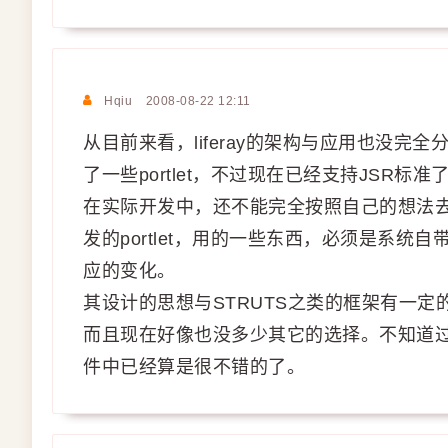
Hqiu
2008-08-22 12:11
从目前来看，liferay的架构与应用也没
了一些portlet，不过现在已经支持JSR标准
在实际开发中，还不能完全按照自己的想法
发的portlet，用的一些东西，必须是系
应的变化。
其设计的思想与STRUTS之类的框架有一定
而且现在好像也没多少其它的选择。不知道过去
件中已经算是很不错的了。