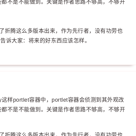
些都不是不能做到。关键是作者思路不够高，不够开
年了折腾这么多版本出来，作为先行者，没有功劳也
只是告诉大家：将来的好东西应该怎样。
ay这样portlet容器中，portlet容器会侦测到其外观改
些都不是不能做到。关键是作者思路不够高，不够开
年了折腾这么多版本出来，作为先行者，没有功劳也