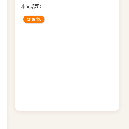
本文话题：
criteria