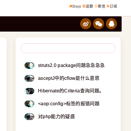
Dojo
话题
新佳
订阅
struts2.0 package问题急急急急
asceptJ中的cflow是什么意思
Hibernate的Criteria查询问题。
<aop:config>标签的报错问题
对php能力的疑惑