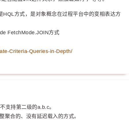
rovince写法是HQL方式，是对象概念在过程平台中的变相表达方
e FetchMode.JOIN方式
ate-Criteria-Queries-in-Depth/
，不支持第二级的a.b.c。
完整聚合的、没有延迟载入的方式。