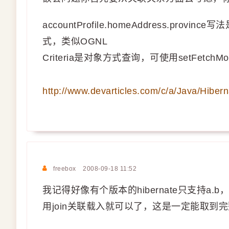
accountProfile.homeAddress.p
式，类似OGNL
Criteria是对象方式查询，可使用setFetchMod
http://www.devarticles.com/c/a/Java/Hibern
freebox
2008-09-18 11:52
我记得好像有个版本的hibernate只支持a.b
用join关联载入就可以了，这是一定能取到