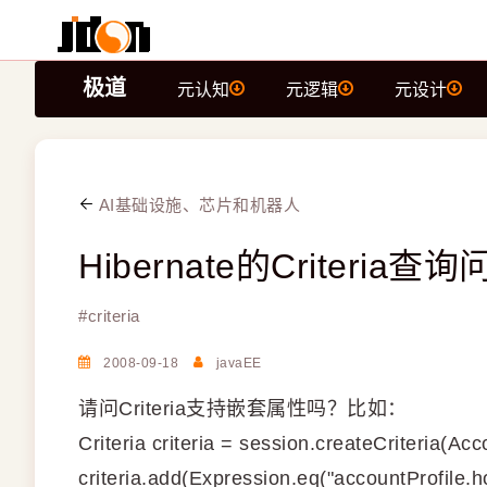
极道
元认知
元逻辑
元设计
AI基础设施、芯片和机器人
Hibernate的Criteria查
#
criteria
2008-09-18
javaEE
请问Criteria支持嵌套属性吗？比如：
Criteria criteria = session.createCriteria(Acc
criteria.add(Expression.eq("accountProfile.