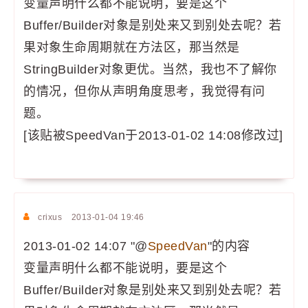
变量声明什么都不能说明，要是这个
Buffer/Builder对象是别处来又到别处去呢？若
果对象生命周期就在方法区，那当然是
StringBuilder对象更优。当然，我也不了解你
的情况，但你从声明角度思考，我觉得有问
题。
[该贴被SpeedVan于2013-01-02 14:08修改过]
crixus
2013-01-04 19:46
2013-01-02 14:07 "@
SpeedVan
"的内容
变量声明什么都不能说明，要是这个
Buffer/Builder对象是别处来又到别处去呢？若