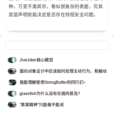
种。万变不离其宗，看似很复杂的表面，究其
底层声明就能决定是否存在线程安全问题。
JiveJdon核心模型
面向对象设计中应该如何处理主动行为，和被动行
我能理解使用StringBuffer的同行们~
glassfish为什么没有在国内普及？
“黑客精神”只能做不能说