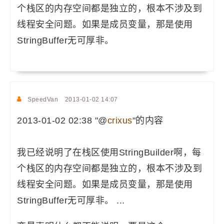
个栈区的内存空间都是独立的，根本不涉及到
线程安全问题。如果是成员变量，那是使用
StringBuffer无可厚非。
SpeedVan
2013-01-02 14:07
2013-01-02 02:38 "@
crixus
"的内容
我已经说明了在栈区使用StringBuilder啊，每
个栈区的内存空间都是独立的，根本不涉及到
线程安全问题。如果是成员变量，那是使用
StringBuffer无可厚非。 ...