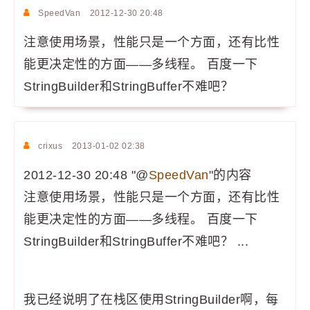
SpeedVan
2012-12-30 20:48
注意使用场景，性能只是一个方面，还有比性
能更决定性的方面——多线程。 百度一下
StringBuilder和StringBuffer不难吧？
crixus
2013-01-02 02:38
2012-12-30 20:48 "@
SpeedVan
"的内容
注意使用场景，性能只是一个方面，还有比性
能更决定性的方面——多线程。 百度一下
StringBuilder和StringBuffer不难吧？ ...
我已经说明了在栈区使用StringBuilder啊，每