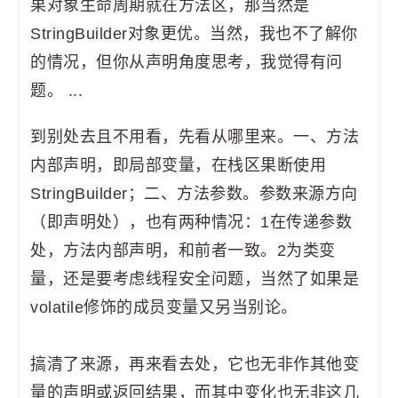
果对象生命周期就在方法区，那当然是
StringBuilder对象更优。当然，我也不了解你
的情况，但你从声明角度思考，我觉得有问
题。 ...
到别处去且不用看，先看从哪里来。一、方法
内部声明，即局部变量，在栈区果断使用
StringBuilder；二、方法参数。参数来源方向
（即声明处），也有两种情况：1在传递参数
处，方法内部声明，和前者一致。2为类变
量，还是要考虑线程安全问题，当然了如果是
volatile修饰的成员变量又另当别论。
搞清了来源，再来看去处，它也无非作其他变
量的声明或返回结果，而其中变化也无非这几