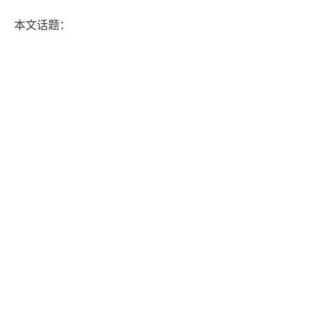
本文话题：