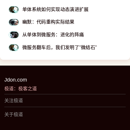
单体系统如何实现动态演进扩展
幽默：代码重构实际结果
从单体到微服务：进化的阵痛
微服务翻车后，我们发明了"微结石"
Jdon.com
极道：极客之道
关注极道
关于极道