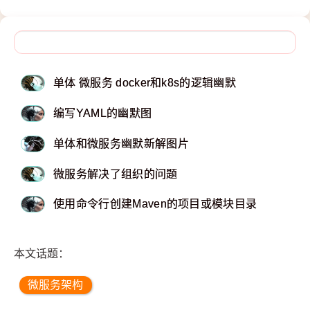
单体 微服务 docker和k8s的逻辑幽默
编写YAML的幽默图
单体和微服务幽默新解图片
微服务解决了组织的问题
使用命令行创建Maven的项目或模块目录
本文话题：
微服务架构