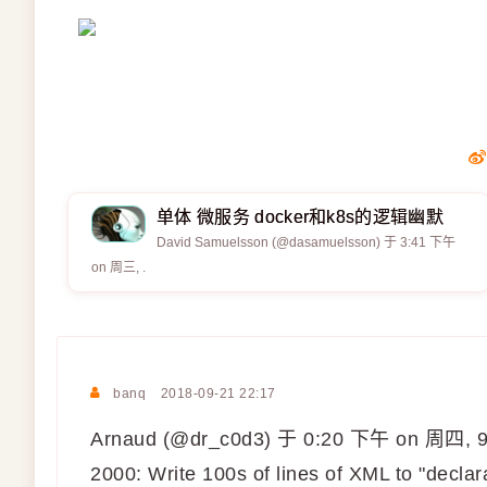
单体 微服务 docker和k8s的逻辑幽默
David Samuelsson (@dasamuelsson) 于 3:41 下午
on 周三, .
banq
2018-09-21 22:17
Arnaud (@dr_c0d3) 于 0:20 下午 on 周四, 9
2000: Write 100s of lines of XML to "declar