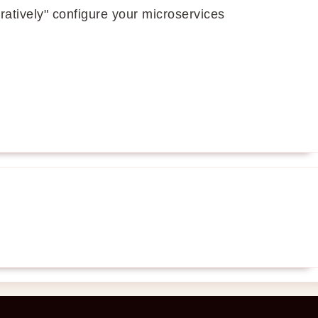
ratively" configure your microservices