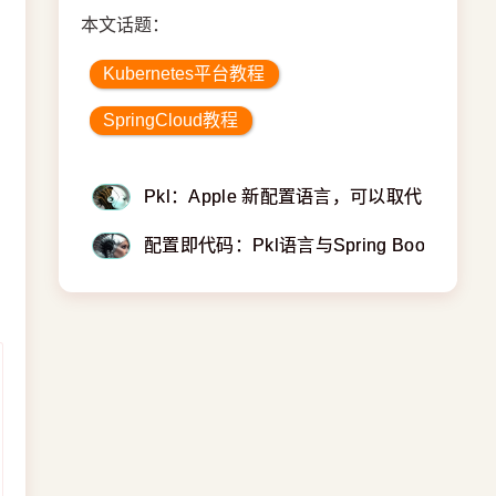
本文话题：
Kubernetes平台教程
SpringCloud教程
Pkl：Apple 新配置语言，可以取代 JSON 和
配置即代码：Pkl语言与Spring Boot集成