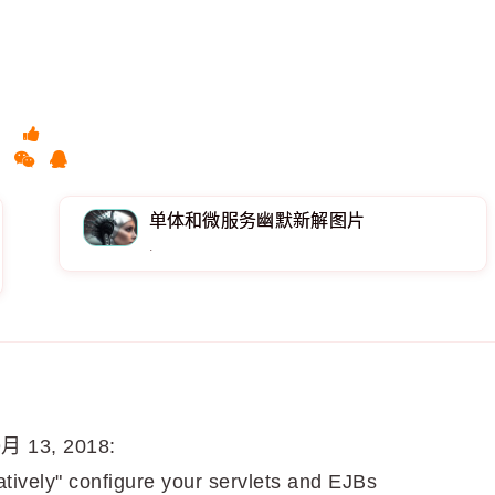
单体和微服务幽默新解图片
.
月 13, 2018:
atively" configure your servlets and EJBs