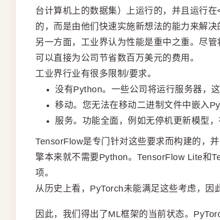
台计算机上的数据集）上运行的，并且运行在<
的，而是由他们快速实施新想法的能力来解决
另一方面，工业界认为性能是重中之重。尽管
可以直接为公司节省数百万美元的费用。
工业界行业有很多限制/要求。
没有Python。一些公司将运行服务器，这
移动。您无法在移动二进制文件中嵌入Pyt
服务。功能全面，例如无停机更新模型，
TensorFlow是专门针对这些要求而构建
擎本来就不需要Python。TensorFlow Lite
项。
从历史上看，PyTorch未能满足这些考虑，因此
因此，我们得出了ML框架的当前状态。PyTo