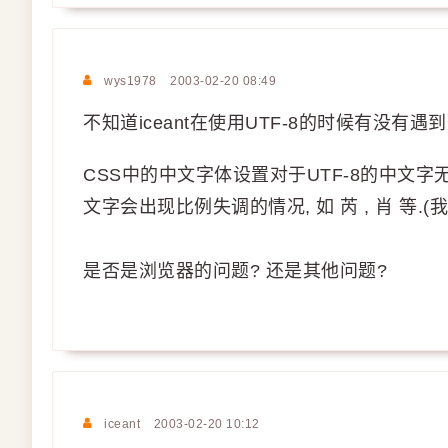
wys1978
2003-02-20 08:49
不知道iceant在使用UTF-8的时候有没有遇
CSS中的中文字体设置对于UTF-8的中文字无效, 
文字会出现比例失调的情况, 如 芮 , 肖 等.(我们
是否是浏览器的问题? 还是其他问题?
iceant
2003-02-20 10:12