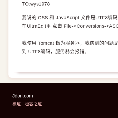
TO:wys1978
我说的 CSS 和 JavaScript 文件是UTF
在UltraEdit里 点击 File->Conversions->ASCI
我使用 Tomcat 做为服务器，我遇到的问题是如果
到 UTF8编码，服务器会报错。
Jdon.com
极道：极客之道