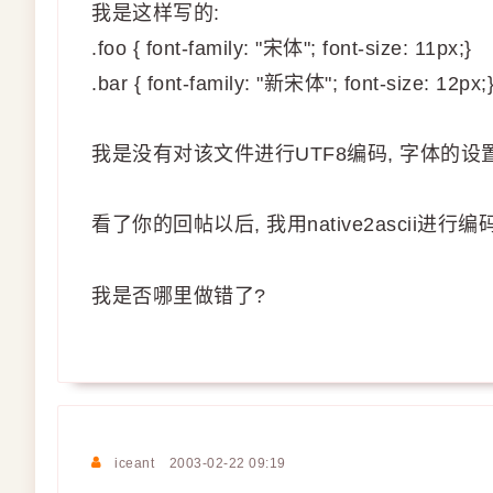
我是这样写的:
.foo { font-family: "宋体"; font-size: 11px;}
.bar { font-family: "新宋体"; font-size: 12px;
我是没有对该文件进行UTF8编码, 字体的设置没有
看了你的回帖以后, 我用native2ascii进行
我是否哪里做错了?
iceant
2003-02-22 09:19