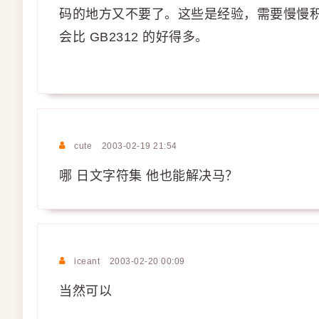
码的地方又不要了。这些是经验，需要慢慢积
会比 GB2312 的好得多。
cute
2003-02-19 21:54
哪 日文字符集 他也能解决马？
iceant
2003-02-20 00:09
当然可以