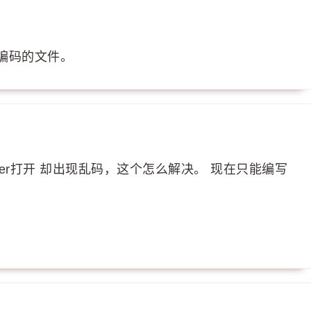
f8 编码的文件。
aver打开 却出现乱码，这个怎么解决。 现在只能编写