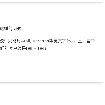
到这样的问题:
只能用Arail, Verdana等英文字体, 并且一些中
的客户端是IE5 ~ IE6)