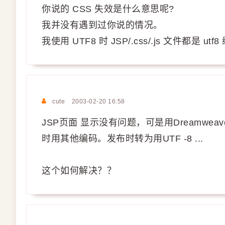
你说的 CSS 失效是什么意思呢?
我并没有遇到过你说的情况。
我使用 UTF8 时 JSP/.css/.js 文件都是 ut
cute
2003-02-20 16:58
JSP页面 显示没有问题，可是用Dreamwe
时用其他编码。发布时转为用UTF -8 ...
这个如何解决？？