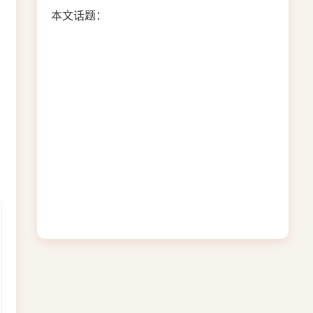
本文话题：