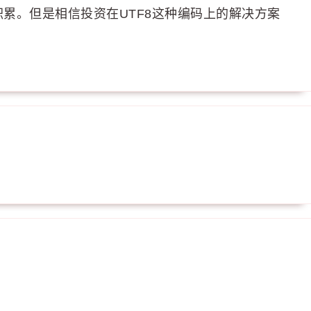
累。但是相信投资在UTF8这种编码上的解决方案