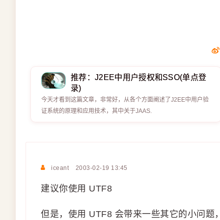
推荐：J2EE中用户授权和SSO(单点登
录)
今天才看到这篇文章，非常好，从各个方面阐述了J2EE中用户验
证系统的原理和应用技术，其中关于JAAS.
iceant
2003-02-19 13:45
建议你使用 UTF8
但是，使用 UTF8 会带来一些其它的小问