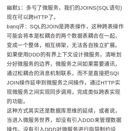
幽默1：多亏了微服务，我们的JOINS(SQL语句)
现在可以跨HTTP了。
banq评：SQL的JOIN是跨表操作，这种跨表操作
可能会将本是松耦合的两个数据表耦合在一起，
变成一个整体，相互绑架，无法各自独立扩展。
如果使用DDD的有界上下文设计微服务，清晰划
分好微服务的边界，微服务之间如果需要通讯，
通过松耦合的消息机制联系，而不是直接把SQl
JOIN操作延申到微服务之间操作，通过HTTP实
现微服务之间实现同步调用，完成类似跨表实现
的功能。
这种方式其实还是数据库思维的延续，或者说，
当进入微服务世界，却没有引入DDD来管理数据
操作，没有引入DDD对微服务进行指导制约设