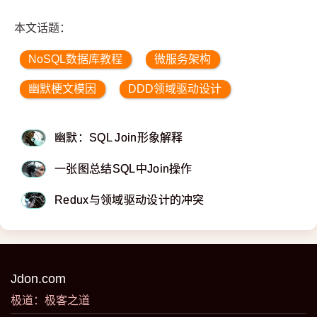
本文话题：
NoSQL数据库教程
微服务架构
幽默梗文模因
DDD领域驱动设计
幽默：SQL Join形象解释
一张图总结SQL中Join操作
Redux与领域驱动设计的冲突
Jdon.com
极道：极客之道