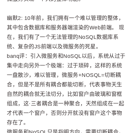
幽默2: 10年前，我们拥有一个难以管理的整体，
其中包含数据库和服务器端渲染的Web前端。 现
在，我们有了一个无法管理的NoSQL数据库系
统、复杂的JS前端以及微服务的死星。
banq评：引入微服务和NoSQL以后，系统从过于
集中走向另外一个极端：过于琐碎，这样的系统
一盘散沙，难以管理，微服务+NOSQL=切断耦
合，但是不是所有耦合都能切断，代表事物天生
自然的耦合就无法切分，比如窗户由玻璃和窗框
组成，这·三者耦合是一种聚合，天然组成在一起
才代表一个窗户，否则分开就没有窗户这个事物
存在了。
微服务和NoSQL只是指明方向，需要切断耦合，