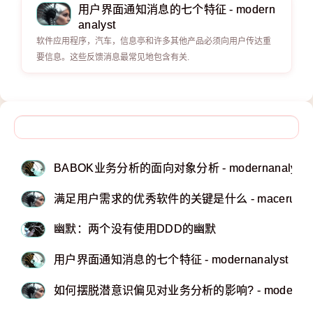
用户界面通知消息的七个特征 - modern
analyst
软件应用程序，汽车，信息亭和许多其他产品必须向用户传达重
要信息。这些反馈消息最常见地包含有关.
BABOK业务分析的面向对象分析 - modernanalyst
满足用户需求的优秀软件的关键是什么 - macerub
幽默：两个没有使用DDD的幽默
用户界面通知消息的七个特征 - modernanalyst
如何摆脱潜意识偏见对业务分析的影响? - modernana