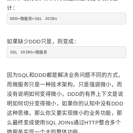
计：
DDD>微服务>SQL JOINs
如果缺少DDD只是，则变成：
SQL JOINS>微服务
因为SQL和DDD都是解决业务问题不同的方式，
而微服务只是一种技术架构，只是强调微小，而
没有说明如何变得微小，DDD的有界上下文是说
明如何切分变得微小，如果你的认知中没有DDD
这种思维，那么你又要实现微小的业务功能，那
么最终变成使用SQL JOINs通过HTTP整合多个
微服务实现一个大的整体功能。