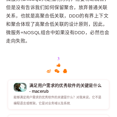
但是没有告诉我们如何保留聚合，放弃普通关联
关系，也就是高聚合低关联，DDD的有界上下文
和聚合体现了高聚合低关联的设计原则，因此，
微服务+NOSQL组合中如果没有DDD，必然也会
走向失败。
3
满足用户需求的优秀软件的关键是什么
- macerub
能够满足用户需求的优秀软件的关键是什么？对我来说，它不是
编程语言或框架。它是对业务域以及系统.