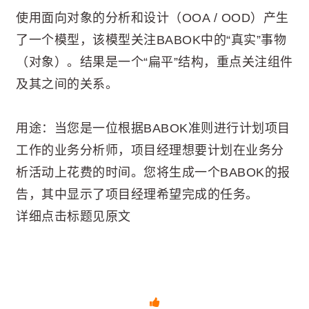
使用面向对象的分析和设计（OOA / OOD）产生
了一个模型，该模型关注BABOK中的“真实”事物
（对象）。结果是一个“扁平”结构，重点关注组件
及其之间的关系。
用途：当您是一位根据BABOK准则进行计划项目
工作的业务分析师，项目经理想要计划在业务分
析活动上花费的时间。您将生成一个BABOK的报
告，其中显示了项目经理希望完成的任务。
详细点击标题见原文