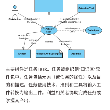
主要组件是任务Task。任务被组织到“知识区”软
件包中。任务包括元素（或任务的属性）以及目
的和描述。任务使用技术，准则和工具将输入工
件转换为输出工件。利益相关者协助完成任务或
掌握其产出。