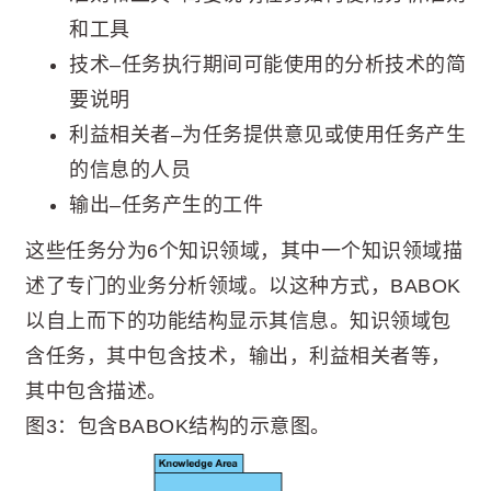
和工具
技术–任务执行期间可能使用的分析技术的简
要说明
利益相关者–为任务提供意见或使用任务产生
的信息的人员
输出–任务产生的工件
这些任务分为6个知识领域，其中一个知识领域描
述了专门的业务分析领域。以这种方式，BABOK
以自上而下的功能结构显示其信息。知识领域包
含任务，其中包含技术，输出，利益相关者等，
其中包含描述。
图3：包含BABOK结构的示意图。