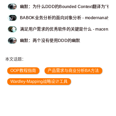
幽默：为什么DDD的Bounded Context翻译为"有
BABOK业务分析的面向对象分析 - modernanalyst
满足用户需求的优秀软件的关键是什么 - macerub
幽默：两个没有使用DDD的幽默
本文话题：
OOP教程指南
产品需求与商业分析BA方法
Wardley-Mapping战略设计工具