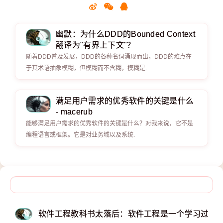
幽默：为什么DDD的Bounded Context
翻译为"有界上下文"？
随着DDD普及发展，DDD的各种名词涌现而出，DDD的难点在
于其术语抽象模糊，但模糊而不含糊，模糊是.
满足用户需求的优秀软件的关键是什么
- macerub
能够满足用户需求的优秀软件的关键是什么？对我来说，它不是
编程语言或框架。它是对业务域以及系统.
软件工程教科书太落后：软件工程是一个学习过程