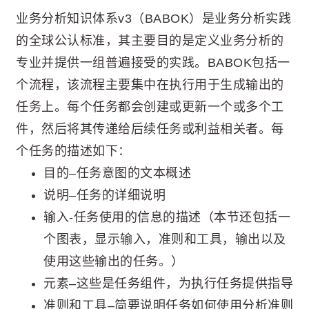
业务分析知识体系v​​3（BABOK）是业务分析实践
的全球公认标准，其主要目的是定义业务分析的
专业并提供一组普遍接受的实践。BABOK包括一
个流程，该流程主要集中在执行用于生成输出的
任务上。每个任务都会创建或更新一个或多个工
件，然后将其传递给后续任务或利益相关者。每
个任务的描述如下：
目的–任务意图的文本概述
说明–任务的详细说明
输入-任务使用的信息的描述（本节还包括一
个图表，显示输入，准则和工具，输出以及
使用这些输出的任务。）
元素–这些是任务组件，为执行任务提供指导
准则和工具–简要说明任务如何使用分析准则