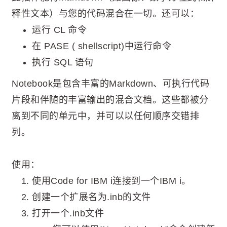
释性文本）与您的代码混合在一切。还可以：
运行 CL 命令
在 PASE ( shellscript)中运行命令
执行 SQL 语句
Notebook是包含丰富的Markdown、可执行代码
片段和伴随的丰富输出的混合文档。这些都被分
离到不同的单元中，并可以以任何顺序交错排
列。
使用：
使用Code for IBM i连接到一个IBM i。
创建一个扩展名为.inb的文件
打开一个.inb文件