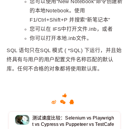
您可以使用“New Notebook”命令创建新
的本地Notebook。使用
F1/Ctrl+Shift+P 并搜索“新笔记本”
您可以在 IFS中打开文件.inb，或者
你可以打开本地.inb文件。
SQL 语句只在SQL 模式 ( *SQL) 下运行，并且始
终具有与用户的用户配置文件名称匹配的默认
库。任何不合格的对象都将使用默认库。
测试速度比较：Selenium v​​s Playwrigh
t vs Cypress vs Puppeteer vs TestCafe