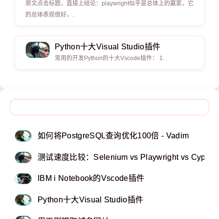
原文点击标题，直接上结论：playwright似乎是总体上的赢家，它
的总体表现很好，.
Python十大Visual Studio插件
常用的开发Python的十大Vscode插件： 1. .
如何将PostgreSQL查询优化100倍 - Vadim
测试速度比较：Selenium v​​s Playwright vs Cypress 
IBM i Notebook的Vscode插件
Python十大Visual Studio插件