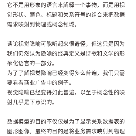
它不是用形象的语言来解释一个事物，而是用视
觉形状、颜色、标题和关系符号的组合来把数据
需求映射到物理或概念领域。
谈论视觉隐喻可能听起来很奇怪，但这只是因为
我们仍然认为隐喻的经典定义是诗歌和文学的形
象化语言的一部分。
为了了解视觉隐喻已经变得多么普遍，我们只需
要看看商业广告中的例子。
视觉隐喻已经变得如此普遍，以至于概念性的映
射几乎是下意识的。
数据模型的目的不仅仅是为了显示关系数据表的
图形图像。最终的目的是将业务需求映射到物理