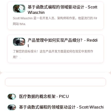
基于函数式编程的领域驱动设计 - Scott
Wlaschin
Scott Wlaschin 是一名开发人员、架构师和作家。他是流行的 F#
网站 fsha.
产品管理中如何实现产品细分？- Reddi
t
了解您的目标受众！这在产品开发方面是如何在现实中发挥作
用？ .
医疗数据的概念框架 - PICU
基于函数式编程的领域驱动设计 - Scott Wlaschin