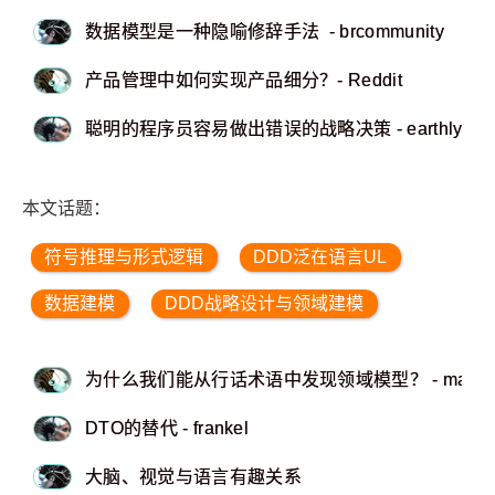
数据模型是一种隐喻修辞手法 - brcommunity
产品管理中如何实现产品细分？- Reddit
聪明的程序员容易做出错误的战略决策 - earthly
本文话题：
符号推理与形式逻辑
DDD泛在语言UL
数据建模
DDD战略设计与领域建模
为什么我们能从行话术语中发现领域模型？ - mathiasv
DTO的替代 - frankel
大脑、视觉与语言有趣关系