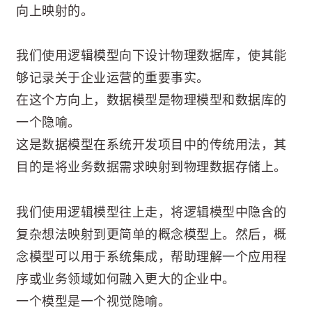
向上映射的。
我们使用逻辑模型向下设计物理数据库，使其能
够记录关于企业运营的重要事实。
在这个方向上，数据模型是物理模型和数据库的
一个隐喻。
这是数据模型在系统开发项目中的传统用法，其
目的是将业务数据需求映射到物理数据存储上。
我们使用逻辑模型往上走，将逻辑模型中隐含的
复杂想法映射到更简单的概念模型上。然后，概
念模型可以用于系统集成，帮助理解一个应用程
序或业务领域如何融入更大的企业中。
一个模型是一个视觉隐喻。