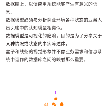
数据库上，以便应用系统能够产生有意义的信
息。
数据模型必须与分析商业环境各种状态的业务人
员头脑中的认知模型相类似。
数据模型是可视化的隐喻，目的是为了分享关于
某种情况或状态的事实陈述体。
盒子和线条的视觉形象并不像业务需求和信息系
统中运作的数据库之间的映射那么重要。
1