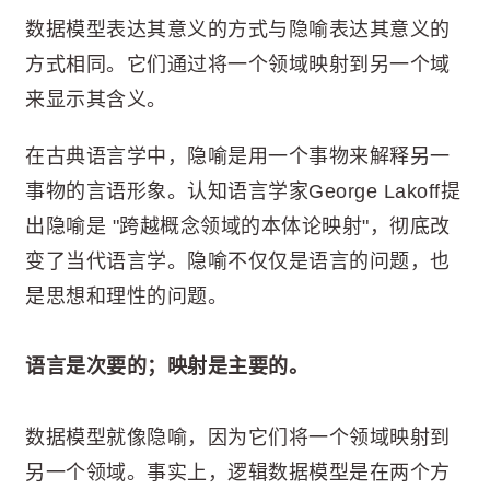
数据模型表达其意义的方式与隐喻表达其意义的
方式相同。它们通过将一个领域映射到另一个域
来显示其含义。
在古典语言学中，隐喻是用一个事物来解释另一
事物的言语形象。认知语言学家George Lakoff提
出隐喻是 "跨越概念领域的本体论映射"，彻底改
变了当代语言学。隐喻不仅仅是语言的问题，也
是思想和理性的问题。
语言是次要的；映射是主要的。
数据模型就像隐喻，因为它们将一个领域映射到
另一个领域。事实上，逻辑数据模型是在两个方