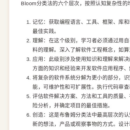
Bloom分类法的六个层次，按照认知复杂性
记忆：获取编程语言、工具、框架、库和
最佳实践。
理解：在这个级别，学习者必须通过用自
料的理解。深入了解软件工程概念，如算
应用：此级别涉及使用知识和理解来解决
方面的知识和经验来开发软件应用程序、
将复杂的软件系统分解为更小的部分，识
能，可维护性和可扩展性。执行代码审查
评估软件解决方案、方法和工具的质量、
险分析，并确定项目的最佳措施。
创造：这是布鲁姆分类法中最高层次的认
新的想法，产品或观察事物的方式。设计