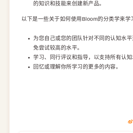
的知识和技能来创建新产品。
以下是一些关于如何使用Bloom的分类学来
为您自己或您的团队针对不同的认知水平
免尝试较高的水平。
学习、同行评议和指导，以支持所有认知
回忆或理解你所学习的更多的内容。