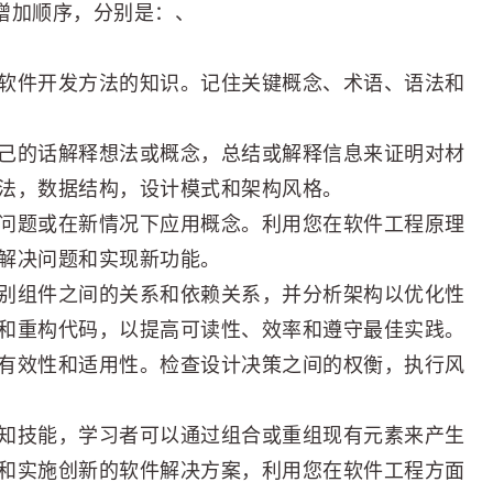
的增加顺序，分别是：、
软件开发方法的知识。记住关键概念、术语、语法和
己的话解释想法或概念，总结或解释信息来证明对材
法，数据结构，设计模式和架构风格。
问题或在新情况下应用概念。利用您在软件工程原理
解决问题和实现新功能。
别组件之间的关系和依赖关系，并分析架构以优化性
和重构代码，以提高可读性、效率和遵守最佳实践。
有效性和适用性。检查设计决策之间的权衡，执行风
知技能，学习者可以通过组合或重组现有元素来产生
和实施创新的软件解决方案，利用您在软件工程方面