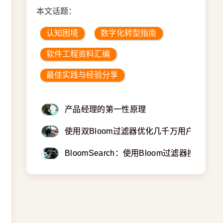
本文话题：
认知困境
数字化转型指南
软件工程资料汇编
最佳实践与经验分享
产品经理的第一性原理
使用双Bloom过滤器优化几千万用户产品推
BloomSearch：使用Bloom过滤器搜索关键