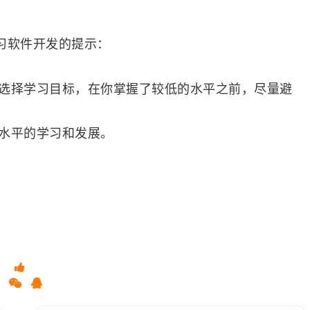
学习软件开发的提示：
选择学习目标，在你掌握了较低的水平之前，尽量避
水平的学习和发展。