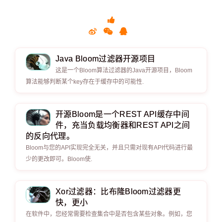
Java Bloom过滤器开源项目
这是一个Bloom算法过滤器的Java开源项目，Bloom
算法能够判断某个key存在于缓存中的可能性.
开源Bloom是一个REST API缓存中间
件，充当负载均衡器和REST API之间
的反向代理。
Bloom与您的API实现完全无关，并且只需对现有API代码进行最
少的更改即可。Bloom使.
Xor过滤器：比布隆Bloom过滤器更
快，更小
在软件中，您经常需要检查集合中是否包含某些对象。例如，您