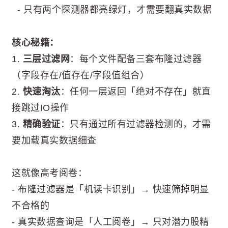
- 只有两个探测器都亮绿灯，才需要翻真实数据
核心秘籍：
1.
三层过滤网
：每个文件配备三套布隆过滤器
（字段存在/值存在/字段值组合）
2.
快速淘汰
：任何一层返回「绝对不存在」就直
接跳过IO操作
3.
精确验证
：只有通过所有过滤器检测的，才需
要加载真实数据细查
这就像高考阅卷：
- 布隆过滤器是「机读卡识别」→ 快速筛掉明显
不合格的
- 真实数据查询是「人工阅卷」→ 只对潜力股精