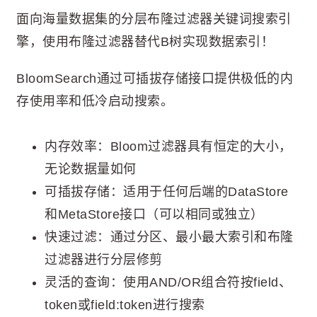
面向海量数据集的分层布隆过滤器关键词搜索引
擎，使用布隆过滤器替代B树实现数据索引！
BloomSearch通过可插拔存储接口提供极低的内
存使用率和低冷启动搜索。
内存效率：Bloom过滤器具有恒定的大小，
无论数据量如何
可插拔存储：适用于任何后端的DataStore
和MetaStore接口（可以相同或独立）
快速过滤：通过分区、最小最大索引和布隆
过滤器进行分层修剪
灵活的查询：使用AND/OR组合符按field、
token或field:token进行搜索