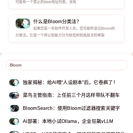
可能有一个禁止的Web地址列表。当有.
什么是Bloom分类法？
如果您是一名软件开发人员，您可能听说过Bloom的
分类法。它是一个将认知能力分为较低和较高层次的框架.
独家揭秘：给AI喂“人设剧本”后，它卷疯了！
菜鸟主管指南：上任前三个月这样带队不翻车
BloomSearch：使用Bloom过滤器搜索关键字
AI部署：本地小试Ollama，企业狂飙vLLM