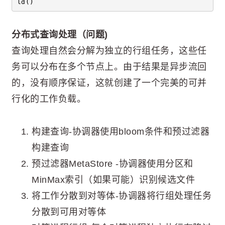
ld()
分布式查询处理（问题)
查询处理自然会分解为独立的行组任务，这些任
务可以分布在多个节点上。由于结果是异步流回
的，没有顺序保证，这就创建了一个完美的可并
行化的工作负载。
构建查询-协调器使用bloom条件和预过滤器
构建查询
预过滤器MetaStore -协调器使用分区和
MinMax索引（如果可能）识别候选文件
将工作分散到对等体-协调器将行组处理任务
分散到可用对等体