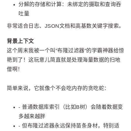
分解的存储和计算：未绑定的摄取和查询吞
吐量
非常适合日志、JSON文档和高基数关键字搜索。
背景上下文
这个周末我被一个叫"布隆过滤器"的学霸神器给惊
艳到了！这玩意儿简直就是处理海量数据的扫地
僧啊！
简单来说，它就像个不会吃内存的贪吃蛇：
- 普通数据库索引（比如B树）会随着数据变
多越来越胖
- 但布隆过滤器永远保持苗条身材，特别适