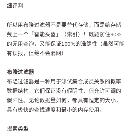
细评判
所以用布隆过滤器不是要替代存储，而是给存储
戴上一个「智能头盔」（索引）！既能防住90%
的无用查询，又能保证100%的准确性（虽然可能
有误报，但绝不会漏网）
布隆过滤器
布隆过滤器是一种用于测试集合成员关系的概率
数据结构。它们保证没有假阴性，但允许可调的
假阳性。无论数据量如何，都具有恒定的大小，
具有极快的查找速度和最小的内存使用。
搜索类型