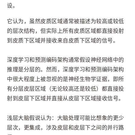
设。
它认为，虽然皮质区域通常被描述为较高或较低
的层次结构，但实际上所有皮质区域都直接投射
到皮质下区域并接收来自皮质下区域的信号。
深度学习和预测编码架构通常假设神经网络中的
推理是分层的。然而，深度学习和预测编码架构
中很大程度上被忽视的是神经生物学证据，即所
有分层皮层区域（无论较高还是较低）都直接投
射到皮层下区域并直接从皮层下区域接收信号。
浅层大脑假说认为：大脑处理可能比想象的更少
层次，更集成，涉及皮层和皮层下之间的并行路