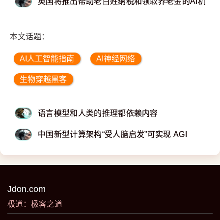
英国将推出帮助老百姓纳税和领取养老金的AI机器
本文话题：
AI人工智能指南
AI神经网络
生物穿越黑客
语言模型和人类的推理都依赖内容
中国新型计算架构“受人脑启发”可实现 AGI
Jdon.com
极道：极客之道