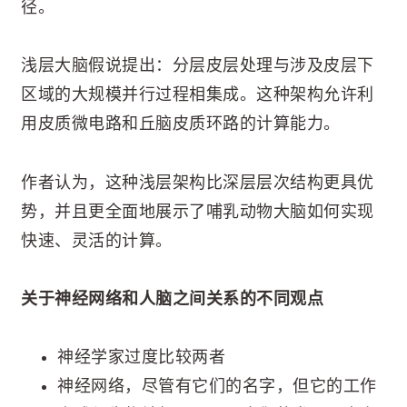
径。
浅层大脑假说提出：分层皮层处理与涉及皮层下
区域的大规模并行过程相集成。这种架构允许利
用皮质微电路和丘脑皮质环路的计算能力。
作者认为，这种浅层架构比深层层次结构更具优
势，并且更全面地展示了哺乳动物大脑如何实现
快速、灵活的计算。
关于神经网络和人脑之间关系的不同观点
神经学家过度比较两者
神经网络，尽管有它们的名字，但它的工作