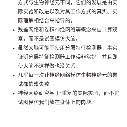
方式与生物神经元不同，它们的发展是由实
际实验和改进以及对其工作方式的真实、实
际理解相结合来指导的。
残差网络和卷积神经网络等概念来自计算观
察，而不是试图模仿大脑。
虽然大脑可能不使用分层特征检测器，事实
证明分层特征检测器工作得非常好，并且即
使大脑不这样做也没关系。
几乎每一次让神经网络模仿生物神经元的尝
试都惨遭失败
神经网络研究基于“重复的实际实验，而不是
试图模仿我们放在身体上的肉块。