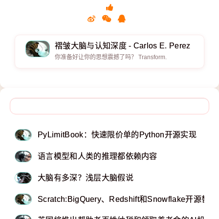
褶皱大脑与认知深度 - Carlos E. Perez
你准备好让你的思想震撼了吗？ Transform.
PyLimitBook：快速限价单的Python开源实现
语言模型和人类的推理都依赖内容
大脑有多深？浅层大脑假说
Scratch:BigQuery、Redshift和Snowflake开源替