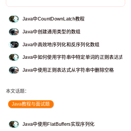
Java中CountDownLatch教程
Java中创建通用类型的数组
Java中高效地序列化和反序列化数组
Java中如何使用字符串中特定单词的正则表达式查
Java中使用正则表达式从字符串中删除空格
本文话题：
Java教程与面试题
Java中使用FlatBuffers实现序列化