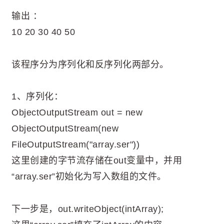
输出 ：
10 20 30 40 50
该程序分为序列化和反序列化两部分。
1、序列化：
ObjectOutputStream out = new
ObjectOutputStream(new
FileOutputStream("array.ser"))
这里创建的字节流存储在out变量中，并用
“array.ser”初始化为写入数组的文件。
下一步是，out.writeObject(intArray);