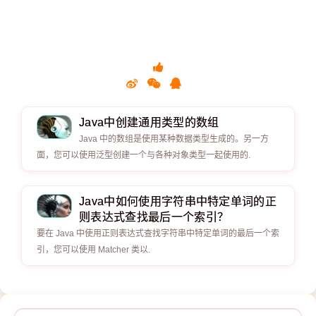
Java中创建通用类型的数组
Java 中的数组是使用某种数据类型生成的。另一方
面，您可以使用泛型创建一个与各种对象类型一起使用的.
Java中如何使用字符串中特定单词的正
则表达式查找最后一个索引？
要在 Java 中使用正则表达式查找字符串中特定单词的最后一个索
引，您可以使用 Matcher 类以.