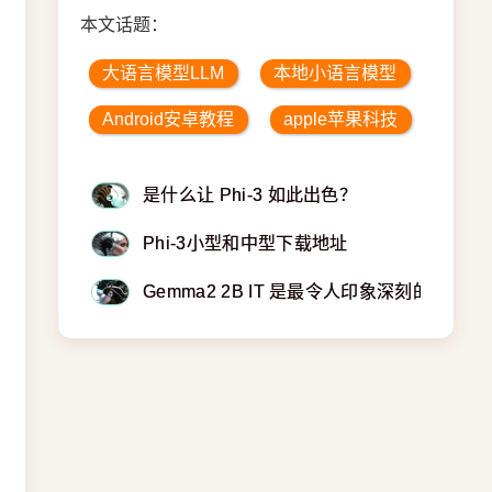
本文话题：
大语言模型LLM
本地小语言模型
Android安卓教程
apple苹果科技
是什么让 Phi-3 如此出色？
Phi-3小型和中型下载地址
Gemma2 2B IT 是最令人印象深刻的小模型