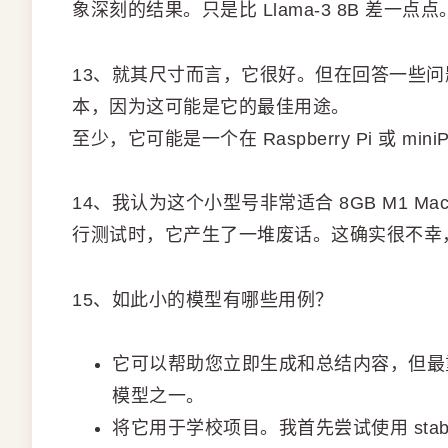
象深刻的结果。只是比 Llama-3 8B 差一点点
13、就其尺寸而言，它很好。但在回答一些问题时
本，因为这可能是它的最佳用途。
至少，它可能是一个在 Raspberry Pi 或 
14、我认为这个小型号非常适合 8GB M1 MacBo
行测试时，它产生了一堆废话。这确实很不幸，因为
15、如此小的模型有哪些用例？
它可以帮助您立即生成和总结内容，但最
模型之一。
将它用于学校项目。我首先尝试使用 sta