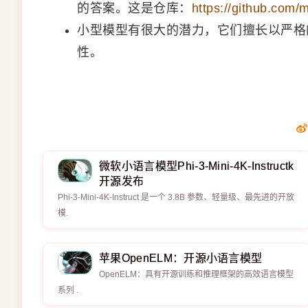
的答案。这是仓库：
https://github.co
小型模型有很大的潜力，它们擅长以严格的
性。
微软小语言模型Phi-3-Mini-4K-Instructk
开源发布
Phi-3-Mini-4K-Instruct 是一个 3.8B 参数、轻量级、最先进的开放
模.
苹果OpenELM：开源小语言模型
OpenELM：具有开源训练和推理框架的高效语言模型
系列 .