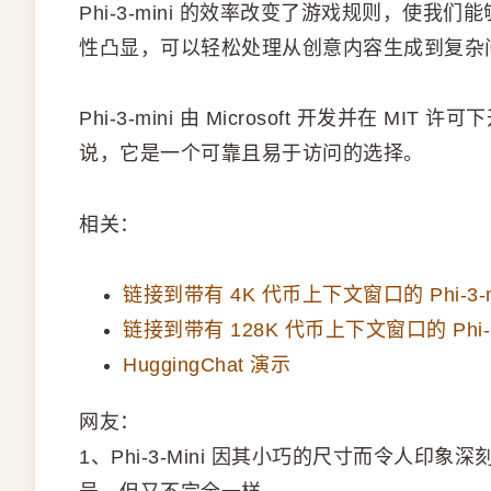
Phi-3-mini 的效率改变了游戏规则，使
性凸显，可以轻松处理从创意内容生成到复杂
Phi-3-mini 由 Microsoft 开发并在
说，它是一个可靠且易于访问的选择。
相关：
链接到带有 4K 代币上下文窗口的 Phi-3-m
链接到带有 128K 代币上下文窗口的 Phi-3-
HuggingChat 演示
网友：
1、Phi-3-Mini 因其小巧的尺寸而令人印