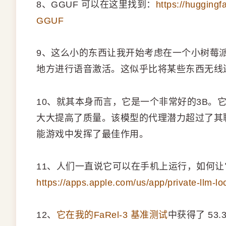
8、GGUF 可以在这里找到：
https://huggingf
GGUF
9、这么小的东西让我开始考虑在一个小树莓
地方进行语音激活。这似乎比将某些东西无线
10、就其本身而言，它是一个非常好的3B。
大大提高了质量。该模型的代理潜力超过了其
能游戏中发挥了最佳作用。
11、人们一直说它可以在手机上运行，​​如何让它在
https://apps.apple.com/us/app/private-llm-l
12、
它在我的FaRel-3 基准测试
中获得了 53