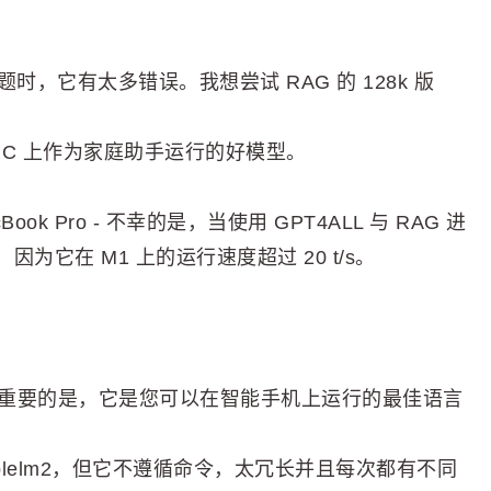
。
，它有太多错误。我想尝试 RAG 的 128k 版
miniPC 上作为家庭助手运行的好模型。
ok Pro - 不幸的是，当使用 GPT4ALL 与 RAG 进
它在 M1 上的运行速度超过 20 t/s。
重要的是，它是您可以在智能手机上运行的最佳语言
blelm2，但它不遵循命令，太冗长并且每次都有不同