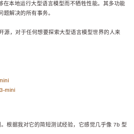
我们能够在本地运行大型语言模型而不牺牲性能。其多功能
问题解决的所有事务。
 MIT 许可下开源，对于任何想要探索大型语言模型世界的人来
ini
mini
象深刻。根据我对它的简短测试经验，它感觉几乎像 7b 型