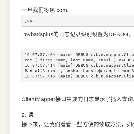
一旦我们将包 com.
jdon
.mybatisplus的日志记录级别设置为DE
16:07:57.404 [main] DEBUG c.b.m.mapper.Clie
ent ( first_name, last_name, email ) VALUES
16:07:57.414 [main] DEBUG c.b.m.mapper.Clie
Bansal(String), anshul.bansal@example.com(S
16:07:57.415 [main] DEBUG c.b.m.mapper.Clie
ClientMapper接口生成的日志显示了插
2. 读
接下来，让我们看看一些方便的读取方法，如getByI