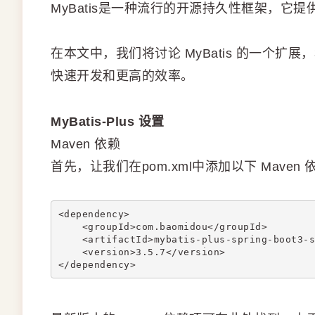
MyBatis是一种流行的开源持久性框架，它提供了 
在本文中，我们将讨论 MyBatis 的一个扩展
快速开发和更高的效率。
MyBatis-Plus 设置
Maven 依赖
首先，让我们在pom.xml中添加以下 Maven
<dependency>
    <groupId>com.baomidou</groupId>
    <artifactId>mybatis-plus-spring-boot3-s
    <version>3.5.7</version>
</dependency>