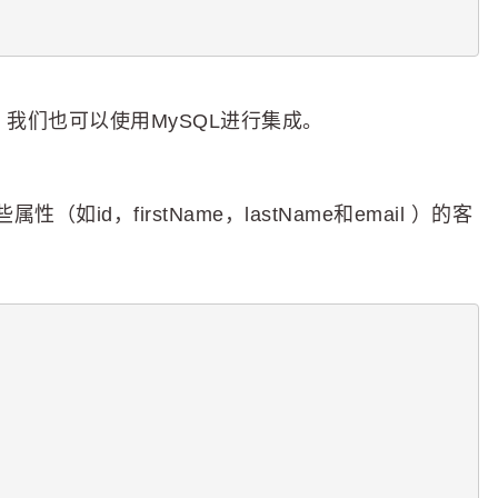
。我们也可以使用MySQL进行集成。
d，firstName，lastName和email ）的客