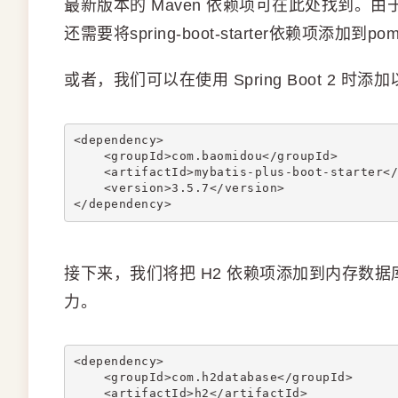
最新版本的 Maven 依赖项可在此处找到。由于这是
还需要将spring-boot-starter依赖项添加到po
或者，我们可以在使用 Spring Boot 2 时
<dependency>
    <groupId>com.baomidou</groupId>
    <artifactId>mybatis-plus-boot-starter</
    <version>3.5.7</version>
</dependency>
接下来，我们将把 H2 依赖项添加到内存数据库的po
力。
<dependency>
    <groupId>com.h2database</groupId>
    <artifactId>h2</artifactId>