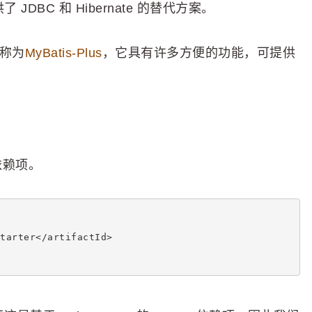
JDBC 和 Hibernate 的替代方案。
，称为
MyBatis-Plus
，它具有许多方便的功能，可提供
 依赖项。
tarter</artifactId>