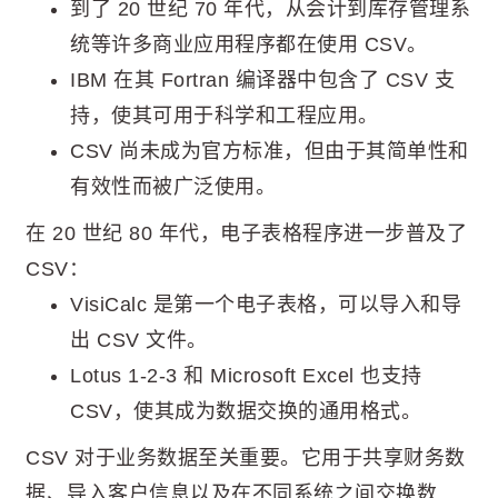
到了 20 世纪 70 年代，从会计到库存管理系
统等许多商业应用程序都在使用 CSV。
IBM 在其 Fortran 编译器中包含了 CSV 支
持，使其可用于科学和工程应用。
CSV 尚未成为官方标准，但由于其简单性和
有效性而被广泛使用。
在 20 世纪 80 年代，电子表格程序进一步普及了
CSV：
VisiCalc 是第一个电子表格，可以导入和导
出 CSV 文件。
Lotus 1-2-3 和 Microsoft Excel 也支持
CSV，使其成为数据交换的通用格式。
CSV 对于业务数据至关重要。它用于共享财务数
据、导入客户信息以及在不同系统之间交换数