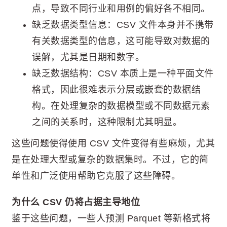
点，导致不同行业和用例的偏好各不相同。
缺乏数据类型信息：CSV 文件本身并不携带
有关数据类型的信息，这可能导致对数据的
误解，尤其是日期和数字。
缺乏数据结构：CSV 本质上是一种平面文件
格式，因此很难表示分层或嵌套的数据结
构。在处理复杂的数据模型或不同数据元素
之间的关系时，这种限制尤其明显。
这些问题使得使用 CSV 文件变得有些麻烦，尤其
是在处理大型或复杂的数据集时。不过，它的简
单性和广泛使用帮助它克服了这些障碍。
为什么 CSV 仍将占据主导地位
鉴于这些问题，一些人预测 Parquet 等新格式将