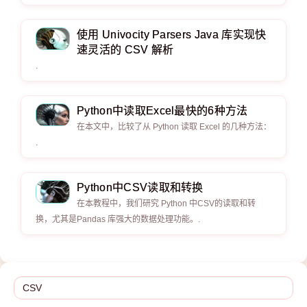
使用 Univocity Parsers Java 库实现快
速灵活的 CSV 解析
.
Python中读取Excel最快的6种方法
在本文中，比较了从 Python 读取 Excel 的几种方法：
.
Python中CSV读取和转换
在本教程中，我们研究 Python 中CSV的读取和转
换，尤其是Pandas 库强大的数据处理功能。.