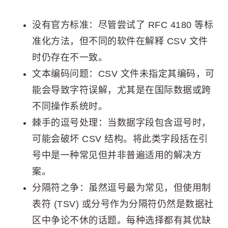
没有官方标准：尽管尝试了 RFC 4180 等标
准化方法，但不同的软件在解释 CSV 文件
时仍存在不一致。
文本编码问题：CSV 文件未指定其编码，可
能会导致字符误解，尤其是在国际数据或跨
不同操作系统时。
棘手的逗号处理：当数据字段包含逗号时，
可能会破坏 CSV 结构。将此类字段括在引
号中是一种常见但并非普遍适用的解决方
案。
分隔符之争：虽然逗号最为常见，但使用制
表符 (TSV) 或分号作为分隔符仍然是数据社
区中争论不休的话题。每种选择都有其优缺