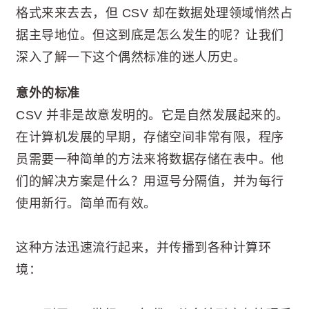
格式来来去去，但 CSV 却在数据处理领域悄然占
据主导地位。但这到底是怎么发生的呢？让我们
深入了解一下这个偶然标准的迷人历史。
意外的标准
CSV 并非是故意发明的。它是自然发展起来的。
在计算机发展的早期，存储空间非常有限，程序
员需要一种简单的方法来将数据存储在表中。他
们的解决方案是什么？用逗号分隔值，并为每行
使用新行。简单而有效。
这种方法迅速流行起来，并传播到各种计算环
境：