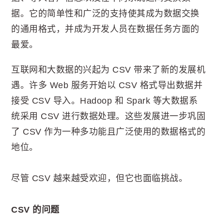
据。它的简单性和广泛的支持使其成为数据交换
的通用格式，并成为开发人员在数据任务方面的
最爱。
互联网和大数据的兴起为 CSV 带来了新的发展机
遇。许多 Web 服务开始以 CSV 格式导出数据并
接受 CSV 导入。Hadoop 和 Spark 等大数据系
统采用 CSV 进行数据处理。这些发展进一步巩固
了 CSV 作为一种多功能且广泛使用的数据格式的
地位。
尽管 CSV 越来越受欢迎，但它也面临挑战。
CSV 的问题