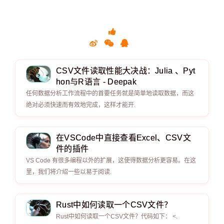
CSV文件读取性能大决战：Julia 、Pyt
hon与R语言 - Deepak
任何数据分析工作流程中的首要任务就是简单地读取数据，而这
绝对必须快速而有效地完成，这样才能开.
在VSCode中直接查看Excel、CSV文
件的插件
VS Code 有很多编程以外的扩展，这使得数据分析更容易。在这
里，我们将介绍一些以易于阅读.
Rust中如何读取一个CSV文件？
Rust中如何读取一个CSV文件？代码如下： <.