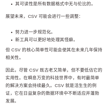
其可读性是所有数据格式中无与伦比的。
展望未来，CSV 可能会进行一些调整：
努力进一步规范化。
新工具可以更好地处理其怪癖。
但 CSV 的核心简单性可能会使其在未来几年保持
相关性。
因此，尽管 CSV 既古老又简单，但不要低估它的
实用性。在瞬息万变的科技世界中，有时最简单
的解决方案会持续最久。CSV 就是活生生的例
证，它在日益复杂的数据环境中不断适应并蓬勃
发展。