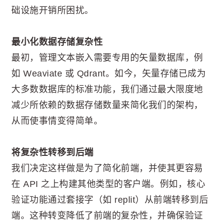
础设施开销所困扰。
最小化数据存储复杂性
最初，管理文本嵌入需要专用的矢量数据库，例
如 Weaviate 或 Qdrant。如今，矢量存储已成为
大多数数据库的标准功能，我们通过最大限度地
减少所依赖的数据存储数量来简化我们的架构，
从而使事情变得简单。
将复杂性转移到后端
我们决定这样做是为了简化前端，并使其更容易
在 API 之上构建其他类型的客户端。例如，核心
验证功能通过套接字（如 replit）从前端转移到后
端。这种转变降低了前端的复杂性，并确保验证