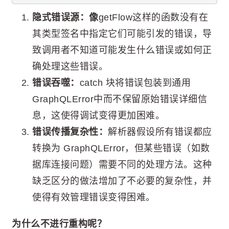
隐式错误源：像
getFlow这样的函数没有在
其类型签名中指定它们可能引发的错误，导
致调用者不知道可能发生什么错误或如何正
确处理这些错误。
错误吞噬：
catch 块将错误包装到通用
GraphQLError中而不保留原始错误详细信
息，这使得调试变得更加困难。
错误传播复杂性：
解析器假设所有错误都应
转换为 GraphQLError，但某些错误（如数
据库连接问题）需要不同的处理方法。这种
缺乏区分的做法增加了不必要的复杂性，并
使得有效管理错误变得困难。
为什么不进行重构呢？