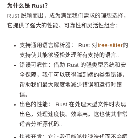
为什么是 Rust？
Rust 脱颖而出，成为满足我们需求的理想选择，
它提供了强大的性能、可靠性和灵活性组合：
支持通用语言解析器： Rust 对
tree-sitter
的
支持使其能够轻松处理所有支持的语言。
错误可靠性：借助 Rust 的强类型系统和安
全保障，我们可以获得端到端的类型错误，
帮助我们最大限度地减少错误和运行时错
误。
出色的性能： Rust 在处理大型文件时表现
出色，处理速度快、效率高。这也使其非常
适合分析源代码。
快速开发：它让我们能够快速迭代而不会牺