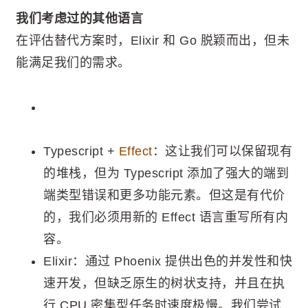
我们考虑过的其他语言
在评估替代方案时，Elixir 和 Go 脱颖而出，但未
能满足我们的需求。
Typescript +
Effect
：这让我们可以保留现有
的堆栈，但为 Typescript 添加了强大的端到
端类型错误和更多功能元素。但这是有代价
的，我们必须用新的 Effect 语言重写所有内
容。
Elixir：通过 Phoenix 提供出色的并发性和快
速开发，但缺乏原生的树状支持，并且在执
行 CPU 密集型任务时速度极慢。我们尝试