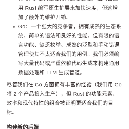
用 Rust 编写原生扩展来加快速度，但这增
加了额外的维护开销。
Go：一个强大的竞争者，拥有成熟的生态系
统、简单的语法和良好的性能，但有限的语
言功能、缺乏枚举、成熟的泛型和手动错误
管理使其不太适合我们的用例。我们必须编
写大量代码或严重依赖代码生成来构建通用
数据处理和 LLM 生成管道。
尽管我们在 Go 方面拥有丰富的经验（我们用 Go
将 2 个产品投入生产），但 Rust 的功能元素、
效率和现代特性的组合被证明更适合我们的目
标。
构建新的后端