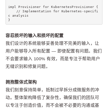
impl Provisioner for KubernetesProvisioner {
    // Implementation for Kubernetes-specifi
c analysis
}
容忍损坏的输入和损坏的配置
我们设计的系统能够妥善处理不完美的输入，让
用户能够导入所有配置 — 即使配置有问题。我们
不会要求输入 100% 有效，而是专注于帮助用户
无缝识别和修复问题。
拥抱整体式架构
我们刻意保持简单，抵制过早拆分成微服务的冲
动。整体架构降低了复杂性，确保我们的团队可
以专注于创造价值，而不会被不必要的沟通或基