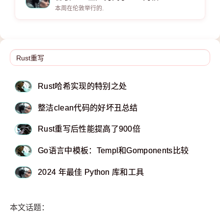
本周在伦敦举行的.
Rust哈希实现的特别之处
整洁clean代码的好坏丑总结
Rust重写后性能提高了900倍
Go语言中模板：Templ和Gomponents比较
2024 年最佳 Python 库和工具
本文话题：