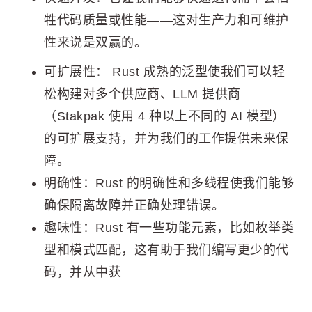
牲代码质量或性能——这对生产力和可维护
性来说是双赢的。
可扩展性： Rust 成熟的泛型使我们可以轻
松构建对多个供应商、LLM 提供商
（Stakpak 使用 4 种以上不同的 AI 模型）
的可扩展支持，并为我们的工作提供未来保
障。
明确性：Rust 的明确性和多线程使我们能够
确保隔离故障并正确处理错误。
趣味性：Rust 有一些功能元素，比如枚举类
型和模式匹配，这有助于我们编写更少的代
码，并从中获