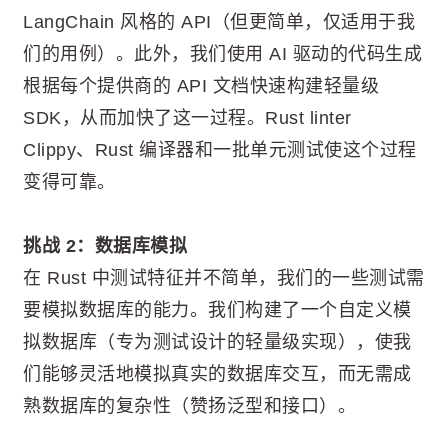
LangChain 风格的 API（但更简单，仅适用于我
们的用例）。此外，我们使用 AI 驱动的代码生成
根据每个提供商的 API 文档快速构建轻量级
SDK，从而加快了这一过程。Rust linter
Clippy、Rust 编译器和一批单元测试使这个过程
变得可靠。
挑战 2：数据库模拟
在 Rust 中测试特征并不简单，我们的一些测试需
要模拟数据库的能力。我们构建了一个自定义模
拟数据库（专为测试设计的轻量级实现），使我
们能够灵活地模拟真实的数据库交互，而无需成
熟数据库的复杂性（赞扬泛型和接口）。