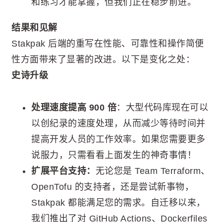
和练习才能掌握，但我们正在稳步前进。
结果和见解
Stakpak 后端的重写在性能、可靠性和操作简便
性方面带来了显著的改进。以下是变化之处：
史诗升级
处理速度提高 900 倍
：大型代码库现在可以
以创纪录的速度处理，从而减少等待时间并
提高开发人员的工作效率。如果您需要更多
说服力，只需看看上面发生的神奇事情！
扩展平台支持：
无论您是 Team Terraform、
OpenTofu 的支持者，还是尝试新事物，
Stakpak 都能满足您的需求。自迁移以来，
我们推出了对 GitHub Actions、Dockerfiles