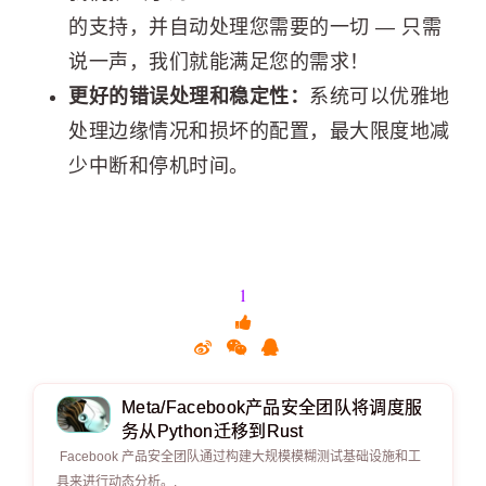
的支持，并自动处理您需要的一切 — 只需
说一声，我们就能满足您的需求！
更好的错误处理和稳定性：
系统可以优雅地
处理边缘情况和损坏的配置，最大限度地减
少中断和停机时间。
1
Meta/Facebook产品安全团队将调度服
务从Python迁移到Rust
Facebook 产品安全团队通过构建大规模模糊测试基础设施和工
具来进行动态分析。.