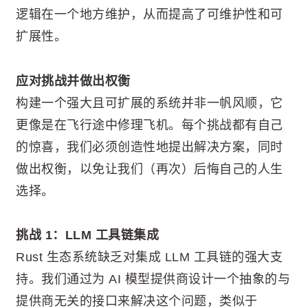
逻辑在一个地方维护，从而提高了可维护性和可
扩展性。
应对挑战并做出权衡
构建一个强大且可扩展的系统并非一帆风顺，它
更像是在飞行途中修理飞机。每个挑战都有自己
的惊喜，我们必须创造性地提出解决方案，同时
做出权衡，以免让我们（再次）后悔自己的人生
选择。
挑战 1：LLM 工具链集成
Rust 生态系统缺乏对集成 LLM 工具链的强大支
持。我们通过为 AI 模型提供商设计一个抽象的与
提供商无关的接口来解决这个问题，类似于