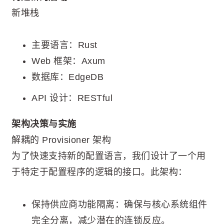
新堆栈
主要语言：Rust
Web 框架：Axum
数据库：EdgeDB
API 设计：RESTful
架构决策与实施
解耦的 Provisioner 架构
为了快速支持新的配置语言，我们设计了一个用
于特定于配置程序的逻辑的接口。此架构：
保持供应商功能隔离：确保与核心系统组件
完全分离，减少潜在的连锁反应。