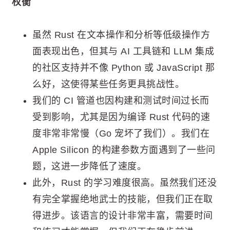
权衡
虽然 Rust 在文本操作和分析等低级操作方
面表现出色，但其与 AI 工具链和 LLM 集成
的社区支持并不像 Python 或 JavaScript 那
么好，这使得某些任务更具挑战性。
我们的 CI 管道也因构建和测试时间过长而
受到影响，尤其是因为编译 Rust 代码的速
度非常非常慢（Go 宠坏了我们）。我们在
Apple Silicon 的构建参数方面遇到了一些问
题，这进一步降低了速度。
此外，Rust 的学习难度很高。虽然我们还没
有完全掌握绝地武士的技能，但我们正在取
得进步。该语言的设计非常丰富，需要时间