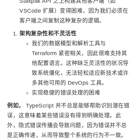
Stakpak API 之上构建其他客户端（如
VSCode 扩展）变得困难，因为我们必须在
客户端之间复制这种复杂的逻辑。
架构复杂性和不灵活性
我们的数据模型和解析工具与
Terraform 紧密相关，因此很难支持其
他配置语言。这种缺乏灵活性的状况导
致系统僵化，无法轻松适应新技术或许
多其他可用的 DevOps 工具。
实现稳健的错误处理的困难
例如，
TypeScript 并不总是能够帮助识别潜在错
误，这意味着某些错误没有得到明确处理。此
外，隐式错误传播会导致问题，因为错误并不总
是正确传递，从而导致整个系统的行为不一致。