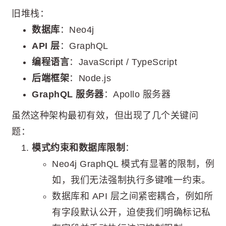
旧堆栈：
数据库
：Neo4j
API 层
：GraphQL
编程语言
：JavaScript / TypeScript
后端框架
：Node.js
GraphQL 服务器
：Apollo 服务器
虽然这种架构最初有效，但出现了几个关键问
题：
模式约束和数据库限制
：
Neo4j GraphQL 模式有显著的限制，例
如，我们无法强制执行多键唯一约束。
数据库和 API 层之间紧密耦合，例如所
有字段默认公开，迫使我们明确标记私