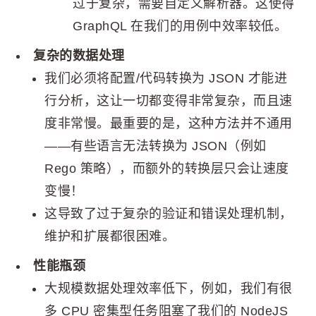
过于复杂，需要自定义解析器。这使得
GraphQL 在我们的用例中效率较低。
复杂的数据处理
我们必须将配置/代码转换为 JSON 才能进
行分析，这让一切都变得非常复杂，而且速
度非常慢。最重要的是，这种方法并不通用
——有些语言无法转换为 JSON（例如
Rego 策略），而额外的转换层只会让速度
变慢！
这导致了过于复杂的验证和错误处理机制，
维护和扩展都很困难。
性能瓶颈
大规模数据处理效率低下，例如，我们有很
多 CPU 密集型任务阻塞了我们的 NodeJS