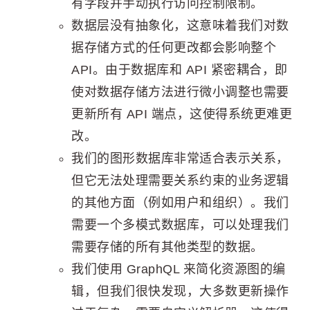
有字段并手动执行访问控制限制。
数据层没有抽象化，这意味着我们对数
据存储方式的任何更改都会影响整个
API。由于数据库和 API 紧密耦合，即
使对数据存储方法进行微小调整也需要
更新所有 API 端点，这使得系统更难更
改。
我们的图形数据库非常适合表示关系，
但它无法处理需要关系约束的业务逻辑
的其他方面（例如用户和组织）。我们
需要一个多模式数据库，可以处理我们
需要存储的所有其他类型的数据。
我们使用 GraphQL 来简化资源图的编
辑，但我们很快发现，大多数更新操作