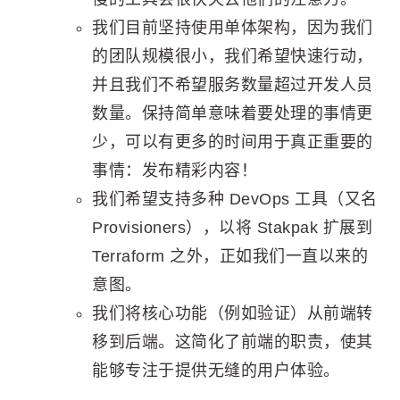
我们目前坚持使用单体架构，因为我们
的团队规模很小，我们希望快速行动，
并且我们不希望服务数量超过开发人员
数量。保持简单意味着要处理的事情更
少，可以有更多的时间用于真正重要的
事情：发布精彩内容！
我们希望支持多种 DevOps 工具（又名
Provisioners），以将 Stakpak 扩展到
Terraform 之外，正如我们一直以来的
意图。
我们将核心功能（例如验证）从前端转
移到后端。这简化了前端的职责，使其
能够专注于提供无缝的用户体验。