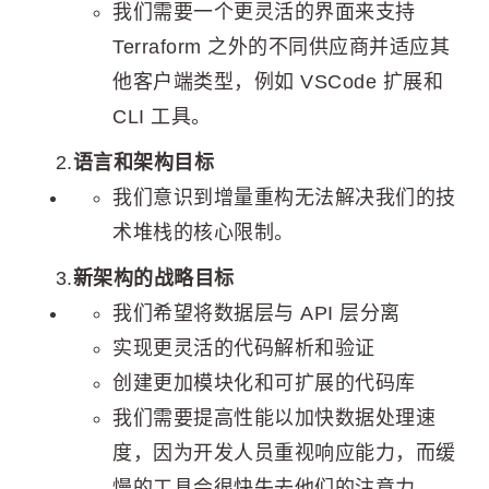
我们需要一个更灵活的界面来支持
Terraform 之外的不同供应商并适应其
他客户端类型，例如 VSCode 扩展和
CLI 工具。
2.
语言和架构目标
我们意识到增量重构无法解决我们的技
术堆栈的核心限制。
3.
新架构的战略目标
我们希望将数据层与 API 层分离
实现更灵活的代码解析和验证
创建更加模块化和可扩展的代码库
我们需要提高性能以加快数据处理速
度，因为开发人员重视响应能力，而缓
慢的工具会很快失去他们的注意力。