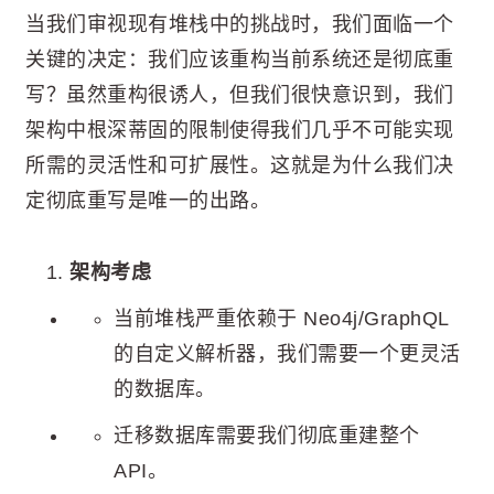
当我们审视现有堆栈中的挑战时，我们面临一个
关键的决定：我们应该重构当前系统还是彻底重
写？虽然重构很诱人，但我们很快意识到，我们
架构中根深蒂固的限制使得我们几乎不可能实现
所需的灵活性和可扩展性。这就是为什么我们决
定彻底重写是唯一的出路。
架构考虑
当前堆栈严重依赖于 Neo4j/GraphQL
的自定义解析器，我们需要一个更灵活
的数据库。
迁移数据库需要我们彻底重建整个
API。