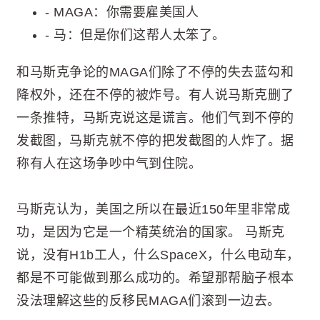
- MAGA：你需要雇美国人
- 马：但是你们这帮人太笨了。
和马斯克争论的MAGA们除了不停的失去蓝勾和
降权外，还在不停的被炸号。有人说马斯克删了
一条推特，马斯克说这是谎言。他们气到不停的
发截图，马斯克就不停的把发截图的人炸了。据
称有人在这场争吵中气到住院。
马斯克认为，美国之所以在最近150年里非常成
功，是因为它是一个精英统治的国家。 马斯克
说，没有H1b工人，什么SpaceX，什么电动车，
都是不可能做到那么成功的。希望那帮脑子根本
没法理解这些的反移民MAGA们滚到一边去。