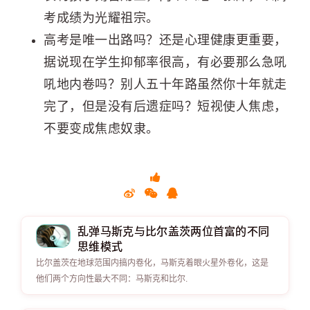
考成绩为光耀祖宗。
高考是唯一出路吗？还是心理健康更重要，
据说现在学生抑郁率很高，有必要那么急吼
吼地内卷吗？别人五十年路虽然你十年就走
完了，但是没有后遗症吗？短视使人焦虑，
不要变成焦虑奴隶。
乱弹马斯克与比尔盖茨两位首富的不同
思维模式
比尔盖茨在地球范围内搞内卷化，马斯克着眼火星外卷化，这是
他们两个方向性最大不同：马斯克和比尔.