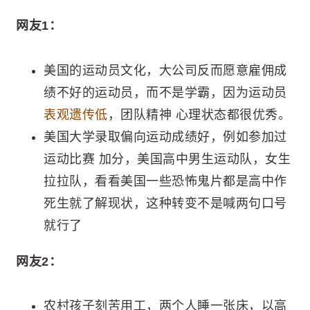
网友1：
美国的运动员文化，大公司反而愿意雇佣成
绩不好的运动员，而不是学霸，因为运动员
表观遗传低
，团队精神 心理状态都很优秀。
美国大学录取偏向运动成绩好，例如参加过
运动比赛 加分，美国高中男生运动队，女生
拉拉队，看看美国一些恐怖鬼片都是高中作
死生就了解现状，这种转变不是喊两句口号
就行了 ​​​
网友2：
农村孩子刻苦用工，两个人睡一张床，以高