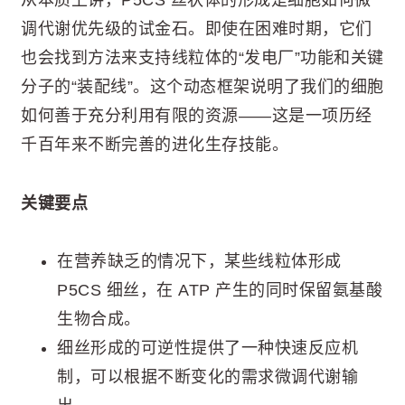
从本质上讲，P5CS 丝状体的形成是细胞如何微
调代谢优先级的试金石。即使在困难时期，它们
也会找到方法来支持线粒体的“发电厂”功能和关键
分子的“装配线”。这个动态框架说明了我们的细胞
如何善于充分利用有限的资源——这是一项历经
千百年来不断完善的进化生存技能。
关键要点
在营养缺乏的情况下，某些线粒体形成
P5CS 细丝，在 ATP 产生的同时保留氨基酸
生物合成。
细丝形成的可逆性提供了一种快速反应机
制，可以根据不断变化的需求微调代谢输