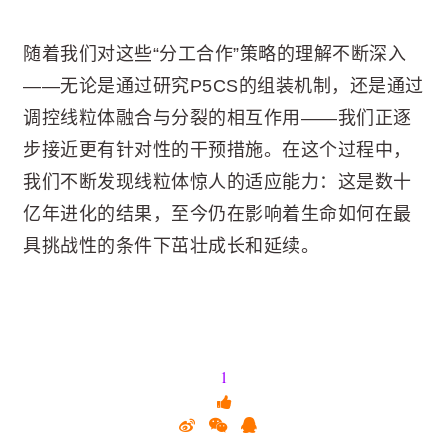
随着我们对这些“分工合作”策略的理解不断深入
——无论是通过研究P5CS的组装机制，还是通过
调控线粒体融合与分裂的相互作用——我们正逐
步接近更有针对性的干预措施。在这个过程中，
我们不断发现线粒体惊人的适应能力：这是数十
亿年进化的结果，至今仍在影响着生命如何在最
具挑战性的条件下茁壮成长和延续。
1