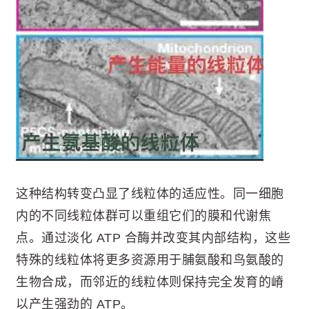
这种结构转变凸显了线粒体的适应性。同一细胞
内的不同线粒体群可以重组它们的膜和代谢焦
点。通过淡化 ATP 合酶并改变其内部结构，这些
特殊的线粒体将更多资源用于脯氨酸和鸟氨酸的
生物合成，而邻近的线粒体则保持完全发育的嵴
以产生强劲的 ATP。