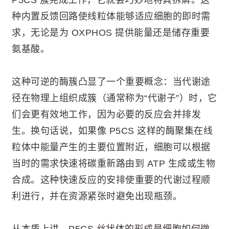
种内置反馈回路使线粒体能够适应细胞的即时需
求，无论是为 OXPHOS 提供能量还是储存重要
氨基酸。
这种可逆的酶簇凸显了一个重要概念：当代谢途
径在物理上组织成簇（通常称为“代谢子”）时，它
们会更有效地工作，因为必要的反应会并排发
生。换句话说，如果像 P5CS 这样的酶聚集在线
粒体中能量产生的主要位置附近，细胞可以根据
当时的需求快速将碳重新路由到 ATP 生成或生物
合成。这种快速反应的安排使重要的代谢过程顺
利进行，并在资源紧张时避免出现瓶颈。