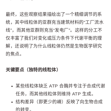
最终，这些观察结果描绘出了一个精细调节的系
统，其中线粒体的亚群充当建筑材料的“工厂流水
线”，而其他亚群则充当“发电厂”。这样的分工不
仅丰富了我们对变化或压力条件下代谢平衡的理
解，还说明了为什么线粒体仍然是生物医学研究
的焦点。
关键要点（独特的线粒体）
某些线粒体缺乏 ATP 合酶并专注于合成代谢
任务，而其他线粒体则维持 ATP 生成。
结构差异（即更少的嵴）反映了向生物合成
的转变。