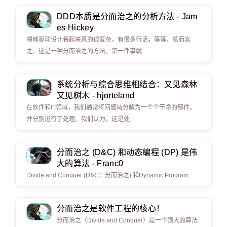
DDD本质是分而治之的分析方法 - Jam
es Hickey
领域驱动设计看起来真的很复杂，有很多行话，等等。总而言
之，这是一种分而治之的方法。第一件事就.
系统分析与综合思维相结合：又见森林
又见树木 - hjorteland
在软件和IT领域，我们通常将问题域分解为一个个干净的部件，
并分别进行了处理。我们认为，这是处.
分而治之 (D&C) 和动态编程 (DP) 是伟
大的算法 - Franc0
Divide and Conquer (D&C：分而治之) 和Dynamic Program.
分而治之是软件工程的核心！
分而治之（Divide and Conquer）是一个强大的算法