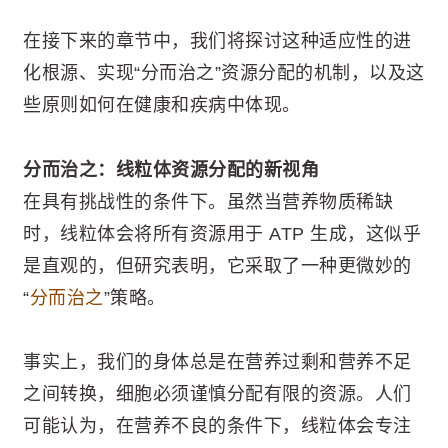
在接下来的章节中，我们将探讨这种适应性的进
化根源、实现“分而治之”资源分配的机制，以及这
些原则如何在健康和疾病中体现。
分而治之：线粒体资源分配的新视角
在具有挑战性的条件下。虽然当营养物质稀缺
时，线粒体会将所有资源用于 ATP 生成，这似乎
是直观的，但研究表明，它采取了一种更微妙的
“
分而治之
”策略。
事实上，我们的身体总是在营养过剩和营养不足
之间转换，细胞必须谨慎分配有限的资源。人们
可能认为，在营养不良的条件下，线粒体会专注