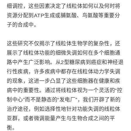
细调控，这些因素决定了线粒体如何以及何时将
资源分配到ATP生成或脯氨酸、鸟氨酸等重要分
子的合成中。
这些研究不仅揭示了线粒体生物学的复杂性，还
展示了线粒体功能的细微失调如何在多个细胞通
路中产生广泛影响。从2型糖尿病到癌症和神经退
行性疾病，许多疾病中都存在线粒体动力学失调
的现象，这进一步凸显了这些细胞器在健康和疾
病中的重要性。通过将线粒体视为一个灵活的“控
制中心”而不是静态的“发电厂”，我们开辟了新的
治疗途径，例如选择性地针对功能失调的线粒体
亚群，或者微调能量产生与生物合成之间的平
衡。