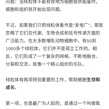
问题：当线粒体不能有效地为细胞提供能量时，
细胞和组织就开始出现问题。
不过，如果我们只把线粒体看作是“发电厂”，那就
忽略了它们在代谢、生物合成和信号传递方面的
广泛能力。在大多数哺乳动物细胞中，有50到
1000多个线粒体，它们并不是孤立工作的。相
反，它们形成了一个复杂的网络，不断地融合、
分裂和交流，就像一个精心组织的乐队。
线粒体有两项特别重要的工作，帮助细胞
生存和
成长
。
第一项，也是最广为人知的，是通过一个叫做氧