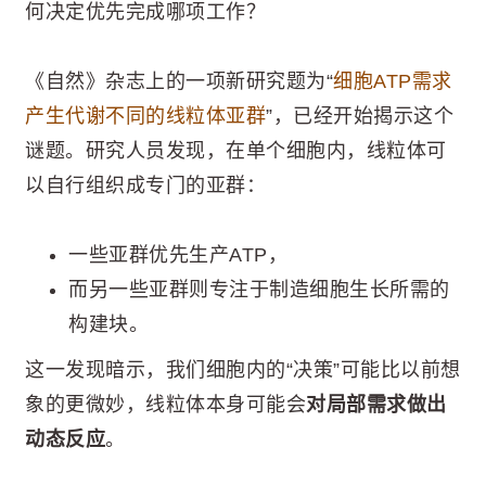
何决定优先完成哪项工作？
《自然》杂志上的一项新研究题为“
细胞ATP需求
产生代谢不同的线粒体亚群
”，已经开始揭示这个
谜题。研究人员发现，在单个细胞内，线粒体可
以自行组织成专门的亚群：
一些亚群优先生产ATP，
而另一些亚群则专注于制造细胞生长所需的
构建块。
这一发现暗示，我们细胞内的“决策”可能比以前想
象的更微妙，线粒体本身可能会
对局部需求做出
动态反应
。