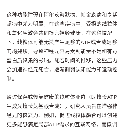
这种功能障碍在阿尔茨海默病、帕金森病和亨廷
顿病中尤为明显，在这些疾病中，受损的线粒体
和氧化应激会共同损害神经健康。在这种情况
下，线粒体可能无法产生足够的ATP或合成足够
的构建块，导致神经元容易受到能量不足和有毒
蛋白质聚集的影响。随着时间的推移，这些压力
会加速神经元死亡，逐渐削弱认知能力和运动控
制。
通过保存或恢复健康的线粒体亚群（既擅长ATP
生成又擅长氨基酸合成），研究人员旨在增强神
经元的恢复力。例如，促进线粒体融合可以创建
更多能够满足局部ATP需求的互联网络，而微调