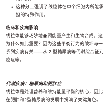
这种分工强调了线粒体在单个细胞内所能承
担的特殊作用。
临床和疾病影响
线粒体能够巧妙地兼顾能量产生和生物合成，这
为什么如此重要？因为这些平衡行为的破坏与一
系列疾病有关——从 2 型糖尿病等代谢综合征到
癌症等。
代谢疾病：糖尿病和肥胖症
线粒体是处理营养和维持能量平衡的核心，因此
在肥胖和2型糖尿病的发展中扮演了关键角色。