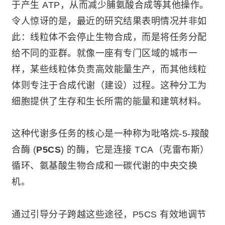
于产生 ATP，从而减少脯氨酸合成等其他操作。
令人惊讶的是，最近的研究结果表明情况并非如
此：线粒体不会停止生物合成，而是将任务分配
给不同的亚群。就像一座有专门区域的城市一
样，某些线粒体负责高效能量生产，而其他线粒
体则专注于合成代谢（建设）过程。这种分工为
细胞提供了生存和生长所需的能量和建筑材料。
这种代谢多任务的核心是一种称为吡咯烷-5-羧酸
合酶 (
P5CS
) 的酶，它是连接 TCA（克雷布斯）
循环、氨基酸生物合成和一碳代谢的中央交换
机。
通过引导分子跨越这些途径，P5CS 有效地调节