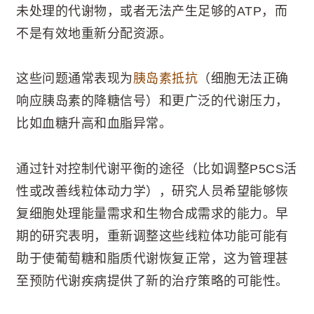
未处理的代谢物，或者无法产生足够的ATP，而
不是有效地重新分配资源。
这些问题通常表现为
胰岛素抵抗
（细胞无法正确
响应胰岛素的降糖信号）和更广泛的代谢压力，
比如血糖升高和血脂异常。
通过针对控制代谢平衡的途径（比如调整P5CS活
性或改善线粒体动力学），研究人员希望能够恢
复细胞处理能量需求和生物合成需求的能力。早
期的研究表明，重新调整这些线粒体功能可能有
助于使葡萄糖和脂质代谢恢复正常，这为管理甚
至预防代谢疾病提供了新的治疗策略的可能性。