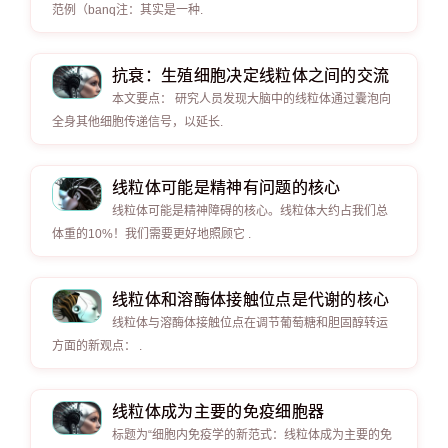
范例（banq注：其实是一种.
抗衰：生殖细胞决定线粒体之间的交流
本文要点： 研究人员发现大脑中的线粒体通过囊泡向
全身其他细胞传递信号，以延长.
线粒体可能是精神有问题的核心
线粒体可能是精神障碍的核心。线粒体大约占我们总
体重的10%！我们需要更好地照顾它 .
线粒体和溶酶体接触位点是代谢的核心
线粒体与溶酶体接触位点在调节葡萄糖和胆固醇转运
方面的新观点： .
线粒体成为主要的免疫细胞器
标题为“细胞内免疫学的新范式：线粒体成为主要的免