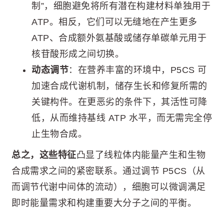
制”，细胞避免将所有潜在构建材料单独用于
ATP。相反，它们可以无缝地在产生更多
ATP、合成额外氨基酸或储存单碳单元用于
核苷酸形成之间切换。
动态调节
：在营养丰富的环境中，P5CS 可
加速合成代谢机制，储存生长和修复所需的
关键构件。在更恶劣的条件下，其活性可降
低，从而维持基线 ATP 水平，而无需完全停
止生物合成。
总之，这些特征
凸显了线粒体内能量产生和生物
合成需求之间的紧密联系。通过调节 P5CS（从
而调节代谢中间体的流动），细胞可以微调满足
即时能量需求和构建重要大分子之间的平衡。