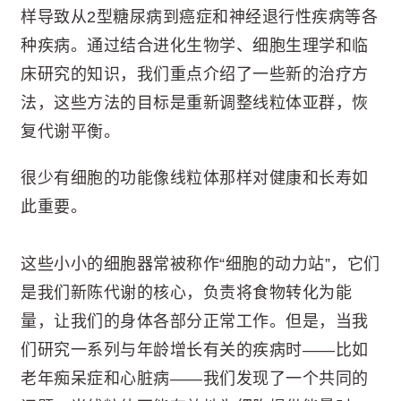
样导致从2型糖尿病到癌症和神经退行性疾病等各
种疾病。通过结合进化生物学、细胞生理学和临
床研究的知识，我们重点介绍了一些新的治疗方
法，这些方法的目标是重新调整线粒体亚群，恢
复代谢平衡。
很少有细胞的功能像线粒体那样对健康和长寿如
此重要。
这些小小的细胞器常被称作“细胞的动力站”，它们
是我们新陈代谢的核心，负责将食物转化为能
量，让我们的身体各部分正常工作。但是，当我
们研究一系列与年龄增长有关的疾病时——比如
老年痴呆症和心脏病——我们发现了一个共同的