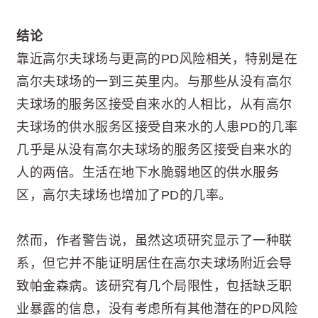
结论
靠近高尔夫球场与更高的PD风险相关，特别是在
高尔夫球场的一到三英里内。与那些从没有高尔
夫球场的服务区接受自来水的人相比，从有高尔
夫球场的供水服务区接受自来水的人患PD的几率
几乎是从没有高尔夫球场的服务区接受自来水的
人的两倍。生活在地下水脆弱地区的供水服务
区，高尔夫球场也增加了PD的几率。
然而，作者警告说，虽然这项研究显示了一种联
系，但它并不能证明居住在高尔夫球场附近会导
致帕金森病。该研究有几个局限性，包括缺乏职
业暴露的信息，没有考虑所有其他潜在的PD风险