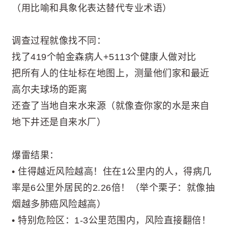
（用比喻和具象化表达替代专业术语）
调查过程就像找不同：
找了419个帕金森病人+5113个健康人做对比
把所有人的住址标在地图上，测量他们家和最近
高尔夫球场的距离
还查了当地自来水来源（就像查你家的水是来自
地下井还是自来水厂）
爆雷结果：
• 住得越近风险越高！住在1公里内的人，得病几
率是6公里外居民的2.26倍！（举个栗子：就像抽
烟越多肺癌风险越高）
• 特别危险区：1-3公里范围内，风险直接翻倍！