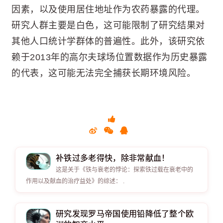
因素，以及使用居住地址作为农药暴露的代理。
研究人群主要是白色，这可能限制了研究结果对
其他人口统计学群体的普遍性。此外，该研究依
赖于2013年的高尔夫球场位置数据作为历史暴露
的代表，这可能无法完全捕获长期环境风险。
补铁过多老得快，除非常献血！
这是关于《铁与衰老的悖论：探索铁过载在衰老中的
作用以及献血的治疗益处》的综述： .
研究发现罗马帝国使用铅降低了整个欧