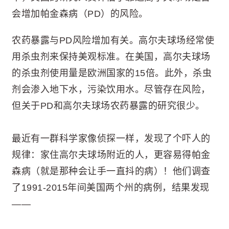
会增加帕金森病（PD）的风险。
农药暴露与PD风险增加有关。高尔夫球场经常使
用杀虫剂来保持美观标准。在美国，高尔夫球场
的杀虫剂使用量是欧洲国家的15倍。此外，杀虫
剂会渗入地下水，污染饮用水。尽管存在风险，
但关于PD和高尔夫球场农药暴露的研究很少。
最近有一群科学家像侦探一样，发现了个吓人的
规律：家住高尔夫球场附近的人，更容易得帕金
森病（就是那种会让手一直抖的病）！他们调查
了1991-2015年间美国两个州的病例，结果发现
——