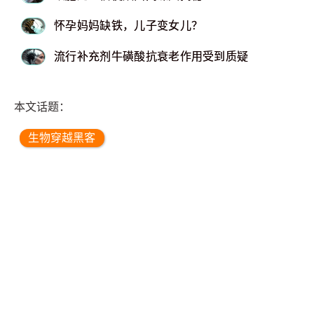
怀孕妈妈缺铁，儿子变女儿？
流行补充剂牛磺酸抗衰老作用受到质疑
本文话题：
生物穿越黑客