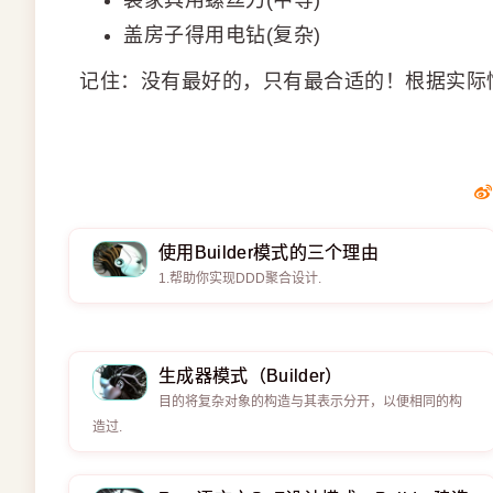
盖房子得用电钻(复杂)
记住：没有最好的，只有最合适的！根据实际
使用Builder模式的三个理由
1.帮助你实现DDD聚合设计.
生成器模式（Builder）
目的将复杂对象的构造与其表示分开，以便相同的构
造过.