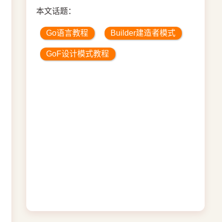
本文话题：
Go语言教程
Builder建造者模式
GoF设计模式教程