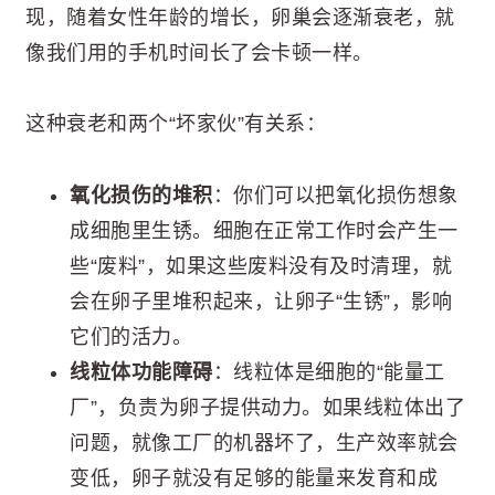
现，随着女性年龄的增长，卵巢会逐渐衰老，就
像我们用的手机时间长了会卡顿一样。
这种衰老和两个“坏家伙”有关系：
氧化损伤的堆积
：你们可以把氧化损伤想象
成细胞里生锈。细胞在正常工作时会产生一
些“废料”，如果这些废料没有及时清理，就
会在卵子里堆积起来，让卵子“生锈”，影响
它们的活力。
线粒体功能障碍
：线粒体是细胞的“能量工
厂”，负责为卵子提供动力。如果线粒体出了
问题，就像工厂的机器坏了，生产效率就会
变低，卵子就没有足够的能量来发育和成