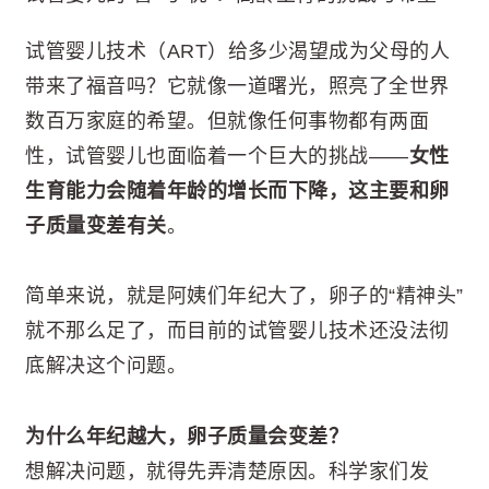
试管婴儿技术（ART）给多少渴望成为父母的人
带来了福音吗？它就像一道曙光，照亮了全世界
数百万家庭的希望。但就像任何事物都有两面
性，试管婴儿也面临着一个巨大的挑战——
女性
生育能力会随着年龄的增长而下降，这主要和卵
子质量变差有关
。
简单来说，就是阿姨们年纪大了，卵子的“精神头”
就不那么足了，而目前的试管婴儿技术还没法彻
底解决这个问题。
为什么年纪越大，卵子质量会变差？
想解决问题，就得先弄清楚原因。科学家们发