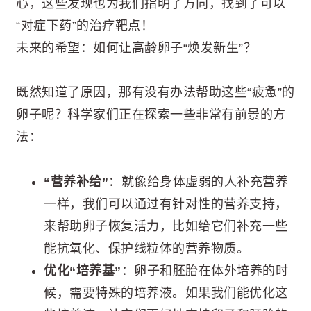
心，这些发现也为我们指明了方向，找到了可以
“对症下药”的治疗靶点！
未来的希望：如何让高龄卵子“焕发新生”？
既然知道了原因，那有没有办法帮助这些“疲惫”的
卵子呢？科学家们正在探索一些非常有前景的方
法：
“营养补给”
：就像给身体虚弱的人补充营养
一样，我们可以通过有针对性的营养支持，
来帮助卵子恢复活力，比如给它们补充一些
能抗氧化、保护线粒体的营养物质。
优化“培养基”
：卵子和胚胎在体外培养的时
候，需要特殊的培养液。如果我们能优化这