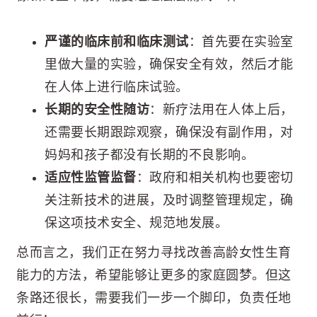
严谨的临床前和临床测试
：首先要在实验室
里做大量的实验，确保安全有效，然后才能
在人体上进行临床试验。
长期的安全性随访
：新疗法用在人体上后，
还需要长期跟踪观察，确保没有副作用，对
妈妈和孩子都没有长期的不良影响。
适应性监管监督
：政府和相关机构也要密切
关注新技术的进展，及时调整管理规定，确
保这项技术安全、规范地发展。
总而言之，我们正在努力寻找改善高龄女性生育
能力的方法，希望能够让更多的家庭圆梦。但这
条路还很长，需要我们一步一个脚印，负责任地