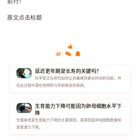
前行！
原文点击标题
延迟更年期是长寿的关键吗？
科学家正在研究如何让卵巢维持更长时间的功能，并
在此过程中潜在地预防与年龄相关的疾病。.
生育能力下降可能因为卵母细胞水平下
降
生殖衰老是生育能力下降的主要原因，其原因是卵母细胞数量和
发育潜力下降。 .