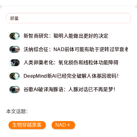
新智商研究：聪明人能做出更好的决定
沃纳综合征：NAD前体可能有助于逆转过早衰老
人类卵巢老化：氧化损伤和线粒体功能障碍
DeepMind新AI已经完全破解人体基因密码！
谷歌AI破译海豚语：人豚对话已不再是梦！
本文话题：
生物穿越黑客
NAD＋