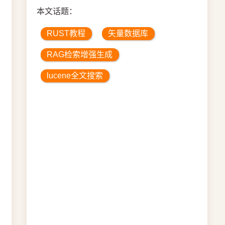
本文话题：
RUST教程
矢量数据库
RAG检索增强生成
lucene全文搜索