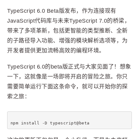
TypeScript 6.0 Beta版发布，作为连接现有
JavaScript代码库与未来TypeScript 7.0的桥梁，
带来了多项革新，包括更智能的类型推断、全新
的子路径导入功能、增强的模块解析选项等，为
开发者提供更加流畅高效的编程环境。
TypeScript 6.0的beta版正式与大家见面了！想象
一下，这就像是一场即将开启的冒险之旅。你只
需要简单运行下面这条命令，就可以开始你的探
索之旅：
npm install -D typescript@beta