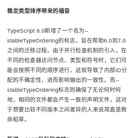
稳定类型排序带来的福音
TypeScript 6.0新增了一个名为--
stableTypeOrdering的标志，旨在帮助6.0到7.0
之间的迁移过程。由于并行检查机制的引入，在
不同的检查器访问节点、类型和符号时，它们可
能会按照不同的顺序进行，这就导致了内部ID分
配的不确定性，进而影响输出的一致性。而--
stableTypeOrdering标志则确保了无论何时何
地，相同的文件都会产生一致的声明文件，这对
于想要比较不同版本之间差异的人来说简直是救
命稻草。