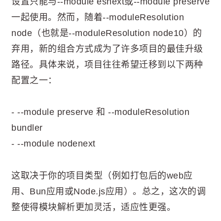
设置只能与--module esnext或--module preserve
一起使用。然而，随着--moduleResolution
node（也就是--moduleResolution node10）的
弃用，新的组合方式成为了许多项目的最佳升级
路径。具体来说，项目往往希望迁移到以下两种
配置之一：
- --module preserve 和 --moduleResolution
bundler
- --module nodenext
这取决于你的项目类型（例如打包后的web应
用、Bun应用或Node.js应用）。总之，这次的调
整使得模块解析更加灵活，适应性更强。