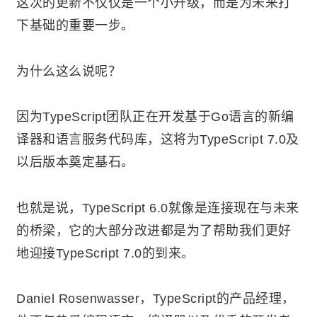
这次的更新不仅仅是一个小升级，而是为未来打
下基础的重要一步。
为什么这么说呢？
因为TypeScript团队正在开发基于Go语言的新编
译器和语言服务代码库，这将为TypeScript 7.0及
以后版本奠定基石。
也就是说，TypeScript 6.0就像是连接现在与未来
的桥梁，它的大部分改进都是为了帮助我们更好
地迎接TypeScript 7.0的到来。
Daniel Rosenwasser，TypeScript的产品经理，