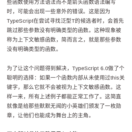
些函数使用方法语法而不是箭头函数语法编写
时，可能会出现一些意外的错误。这是因为
TypeScript在尝试寻找泛型T的候选者时，会首先
跳过那些参数没有明确类型的函数。这种现象被
称为上下文敏感函数，简而言之，就是那些参数
没有明确类型的函数。
为了让这个问题得到解决，TypeScript 6.0做了个
聪明的选择：如果一个函数内部从未使用过this关
键字，那么它就不会被视为上下文敏感函数。这
样一来，所有上述例子都能正常工作了。这简直
就像是给那些默默无闻的小英雄们颁发了一枚勋
章，让他们也能成为舞台上的主角。