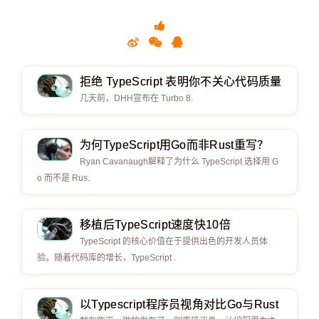
拒绝 TypeScript 表明你不关心代码质量
几天前，DHH宣布在 Turbo 8.
​​​​​​​为何TypeScript用Go而非Rust重写？
Ryan Cavanaugh解释了为什么 TypeScript 选择用 G
o 而不是 Rus.
移植后TypeScript速度快10倍
TypeScript 的核心价值在于提供出色的开发人员体
验。随着代码库的增长，TypeScript .
以Typescript程序员视角对比Go与Rust