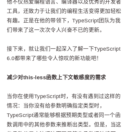
他不仅热爱编程语言、编译器以及优秀的开发者
工具，还致力于让我们的编程生活变得更加轻松
有趣。正是在他的带领下，TypeScript团队为我
们带来了这一次次令人兴奋不已的更新。
接下来，就让我们一起深入了解一下TypeScript
6.0都带来了哪些令人惊叹的新功能吧！
减少对this-less函数上下文敏感度的需求
当你在使用TypeScript时，有没有遇到过这样的
情况：当你没有给参数明确指定类型时，
TypeScript通常能够根据预期类型或者同一个函
数调用中的其他参数来推断出类型。但是，当这