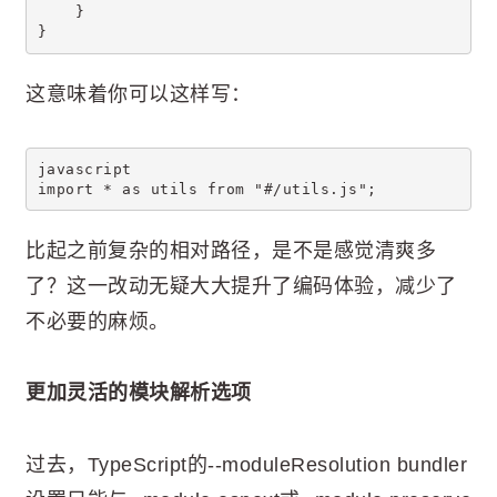
    }
}
这意味着你可以这样写：
javascript
import * as utils from "#/utils.js";
比起之前复杂的相对路径，是不是感觉清爽多
了？这一改动无疑大大提升了编码体验，减少了
不必要的麻烦。
更加灵活的模块解析选项
过去，TypeScript的--moduleResolution bundler