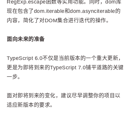
RegExp.escape函数等实用功能。同时，dom库
现在包含了dom.iterable和dom.asynciterable的
内容，简化了对DOM集合进行迭代的操作。
面向未来的准备
TypeScript 6.0不仅是当前版本的一个重大更新，
更是为即将到来的TypeScript 7.0铺平道路的关键
一步。
面对即将到来的变化，建议尽早调整你的项目以
适应新版本的要求。