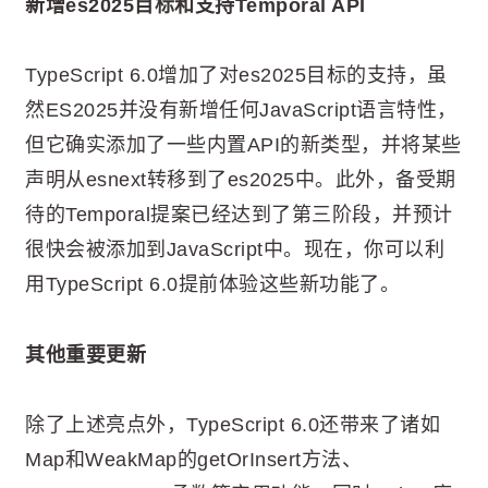
新增es2025目标和支持Temporal API
TypeScript 6.0增加了对es2025目标的支持，虽
然ES2025并没有新增任何JavaScript语言特性，
但它确实添加了一些内置API的新类型，并将某些
声明从esnext转移到了es2025中。此外，备受期
待的Temporal提案已经达到了第三阶段，并预计
很快会被添加到JavaScript中。现在，你可以利
用TypeScript 6.0提前体验这些新功能了。
其他重要更新
除了上述亮点外，TypeScript 6.0还带来了诸如
Map和WeakMap的getOrInsert方法、