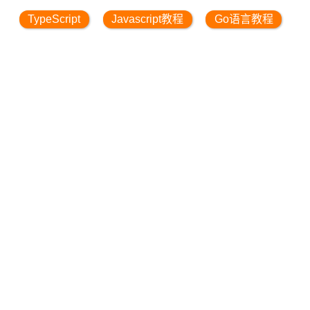
TypeScript
Javascript教程
Go语言教程