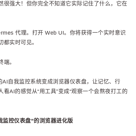
然很强大！但你完全不知道它实际记住了什么，它在
Hermes 代理。打开 Web UI。你将获得一个实时意识
切都实时可见。
终端。
终端里的AI自我监控系统变成浏览器仪表盘，让记忆、行
看AI的感觉从“用工具”变成“观察一个会熬夜打工的
“AI自我监控仪表盘”的浏览器进化版