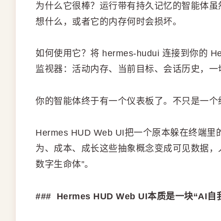
为什么它很棒？运行带有持久记忆的智能体虽
想什么，或者它的内存何时会损坏。
如何使用它？将 hermes-hudui 连接到你的 
监视器：活动内存、当前目标、会话历史，一
你的智能体终于有一个仪表板了。不只是一个
Hermes HUD Web UI把一个原本躲在
为、成本、成长这些抽象概念变成可见数据，人
数字生命体”。
### Hermes HUD Web UI本质是一块