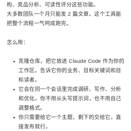
构、竞品分析、可读性评分这些功能。
大多数团队一个月只能发 2 篇文章。这个工具能
把整个流程一气呵成跑完。
怎么用：
克隆仓库，把它放进 Claude Code 作为你的
工作区。告诉它你的业务、目标关键词和目
标读者。
它会在同一个会话里完成调研、写作、分析
和优化。你不用从头写提示词，也不用自己
调整格式。
你只需要给它一个主题，剩下的交给它，直
接发布就行。