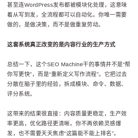
甚至连WordPress发布都被模块化处理，这意味
着从写到发，全流程都可以自动化。你唯一需要
做的，是做决策，而不是做重复劳动。
这套系统真正改变的是内容行业的生产方式
总结一下，这个SEO Machine干的事情并不是“帮
你写更快”，而是“重新定义写作流程”。它把过去
分散在脑子里的经验，拆成模块、命令、数据、
评分系统。
这带来的结果很直接：内容质量更稳定，生产效
率更高，优化路径更清晰。你不再依赖灵感爆
发，也不需要天天焦虑“这篇能不能上排名”。