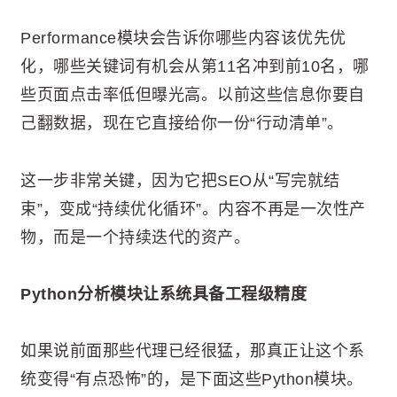
Performance模块会告诉你哪些内容该优先优
化，哪些关键词有机会从第11名冲到前10名，哪
些页面点击率低但曝光高。以前这些信息你要自
己翻数据，现在它直接给你一份“行动清单”。
这一步非常关键，因为它把SEO从“写完就结
束”，变成“持续优化循环”。内容不再是一次性产
物，而是一个持续迭代的资产。
Python分析模块让系统具备工程级精度
如果说前面那些代理已经很猛，那真正让这个系
统变得“有点恐怖”的，是下面这些Python模块。