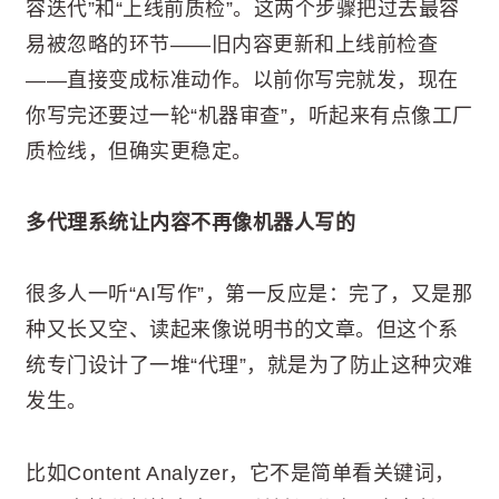
容迭代”和“上线前质检”。这两个步骤把过去最容
易被忽略的环节——旧内容更新和上线前检查
——直接变成标准动作。以前你写完就发，现在
你写完还要过一轮“机器审查”，听起来有点像工厂
质检线，但确实更稳定。
多代理系统让内容不再像机器人写的
很多人一听“AI写作”，第一反应是：完了，又是那
种又长又空、读起来像说明书的文章。但这个系
统专门设计了一堆“代理”，就是为了防止这种灾难
发生。
比如Content Analyzer，它不是简单看关键词，