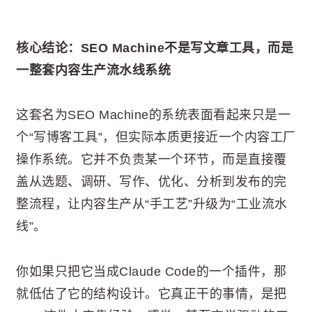
核心结论：SEO Machine不是写文章工具，而是
一整套内容生产流水线系统
这套名为SEO Machine的系统表面看起来只是一
个“写博客工具”，但实际本质更接近一个内容工厂
操作系统。它并不负责某一个环节，而是直接覆
盖从选题、调研、写作、优化、分析到发布的完
整流程，让内容生产从“手工艺”升级为“工业流水
线”。
你如果只把它当成Claude Code的一个插件，那
就低估了它的结构设计。它真正干的事情，是把