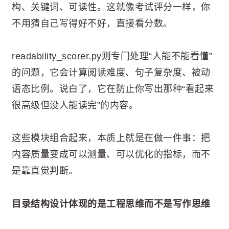
构、关键词、可读性。这就像考试评分一样，你
不用猜自己写得好不好，直接看分数。
readability_scorer.py则专门处理“人能不能看懂”
的问题，它会计算阅读难度、句子复杂度、被动
语态比例。说白了，它在防止你写出那种“看起来
很高级但没人能读完”的内容。
这些模块组合起来，本质上就是在做一件事：把
内容质量变成可以测量、可以优化的指标，而不
是靠直觉判断。
目录结构设计体现的是工程思维而不是写作思维