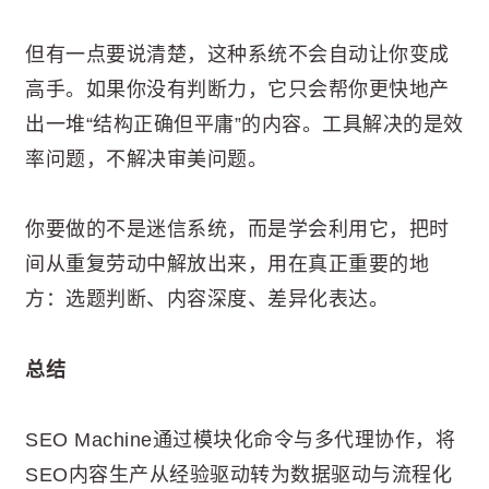
但有一点要说清楚，这种系统不会自动让你变成
高手。如果你没有判断力，它只会帮你更快地产
出一堆“结构正确但平庸”的内容。工具解决的是效
率问题，不解决审美问题。
你要做的不是迷信系统，而是学会利用它，把时
间从重复劳动中解放出来，用在真正重要的地
方：选题判断、内容深度、差异化表达。
总结
SEO Machine通过模块化命令与多代理协作，将
SEO内容生产从经验驱动转为数据驱动与流程化