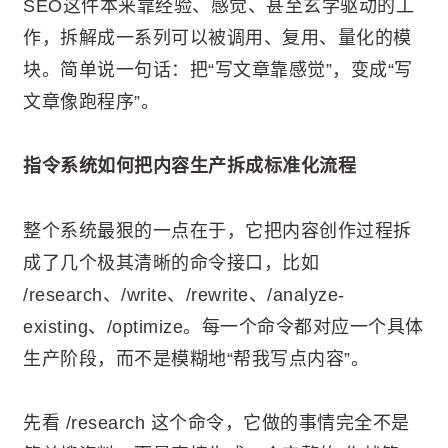
SEO这件本来靠经验、感觉、甚至玄学驱动的工
作，拆解成一系列可以被调用、复用、量化的模
块。简单说一句话：把“写文章靠感觉”，变成“写
文章像跑程序”。
指令系统如何把内容生产拆成标准化流程
整个系统最狠的一点在于，它把内容创作过程拆
成了几个极其清晰的命令接口，比如
/research、/write、/rewrite、/analyze-
existing、/optimize。每一个命令都对应一个具体
生产阶段，而不是模糊地“帮我写点内容”。
先看 /research 这个命令，它做的事情完全不是