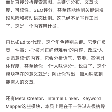
而是直接分析搜索意图、关键词分布、文章长
度、可读性、SEO评分，甚至还能检测关键词堆
砌风险和被动语态比例。这已经不是写作工具
了，这是一个内容审计员。
再比如Editor代理，这个角色特别关键。它专门负
责一件事：把“技术正确但难看”的内容，改成“人
类愿意读”的内容。它会分析语气、节奏、案例具
体程度，甚至给你一个“人味评分”。说白了，这个
模块存在的意义就是：防止你写出一篇AI味浓到
能熏人的文章。
还有Meta Creator、Internal Linker、Keyword
Mapper这些模块，本质上是在干一件过去很枯燥