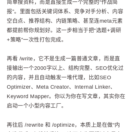
简单搜资料，而是直接生成一个完整的“作战简
报”。里面包括关键词体系、竞争对手分析、内容
空白点、推荐结构、内链策略、甚至连meta元素
都提前帮你规划好。这一步相当于把“选题+调研
+策略”一次性打包完成。
再看 /write，它不是生成一篇普通文章，而是直
接输出一个2000字以上、结构完整、SEO优化过
的内容，并且自动触发一堆代理，比如SEO
Optimizer、Meta Creator、Internal Linker、
Keyword Mapper。你以为你在写文章，其实你在
启动一个小型内容工厂。
再往后 /rewrite 和 /optimize，本质上是在做“内