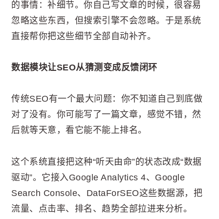
的事情：补细节。你自己写文章的时候，很容易
忽略这些东西，但搜索引擎不会忽略。于是系统
直接帮你把这些细节全部自动补齐。
数据模块让SEO从猜测变成反馈闭环
传统SEO有一个最大问题：你不知道自己到底做
对了没有。你可能写了一篇文章，感觉不错，然
后就等天意，看它能不能上排名。
这个系统直接把这种“听天由命”的状态改成“数据
驱动”。它接入Google Analytics 4、Google
Search Console、DataForSEO这些数据源，把
流量、点击率、排名、趋势全部拉进来分析。