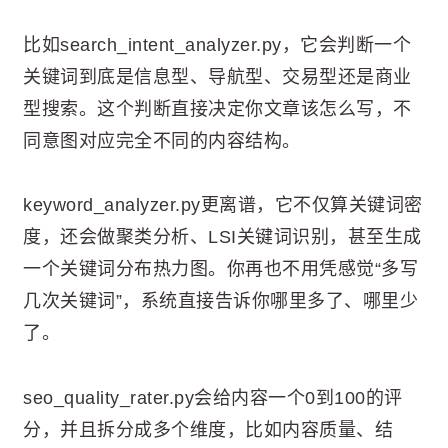
比如search_intent_analyzer.py，它会判断一个
关键词到底是信息型、导航型、交易型还是商业
型搜索。这个判断直接决定你文章该怎么写，不
同意图对应完全不同的内容结构。
keyword_analyzer.py更离谱，它不仅算关键词密
度，还会做聚类分析、LSI关键词识别，甚至生成
一个关键词分布热力图。你再也不用凭感觉“多写
几次关键词”，系统直接告诉你哪里多了、哪里少
了。
seo_quality_rater.py会给内容一个0到100的评
分，并且拆分成多个维度，比如内容质量、结