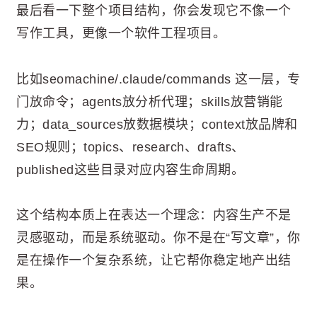
最后看一下整个项目结构，你会发现它不像一个
写作工具，更像一个软件工程项目。
比如seomachine/.claude/commands 这一层，专
门放命令；agents放分析代理；skills放营销能
力；data_sources放数据模块；context放品牌和
SEO规则；topics、research、drafts、
published这些目录对应内容生命周期。
这个结构本质上在表达一个理念：内容生产不是
灵感驱动，而是系统驱动。你不是在“写文章”，你
是在操作一个复杂系统，让它帮你稳定地产出结
果。