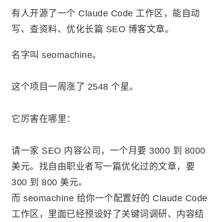
有人开源了一个 Claude Code 工作区，能自动
写、查资料、优化长篇 SEO 博客文章。
名字叫 seomachine。
这个项目一周涨了 2548 个星。
它厉害在哪里：
请一家 SEO 内容公司，一个月要 3000 到 8000
美元。找自由职业者写一篇优化过的文章，要
300 到 800 美元。
而 seomachine 给你一个配置好的 Claude Code
工作区，里面已经预设好了关键词调研、内容结