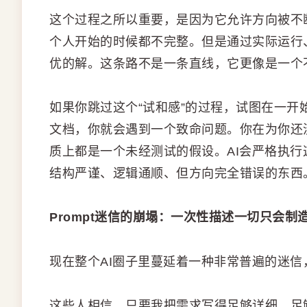
这个过程之所以重要，是因为它允许方向被不
个人开始的时候都不完整。但是通过实际运行
优的解。这条路不是一条直线，它更像是一个
如果你跳过这个“试和感”的过程，试图在一
文档，你就会遇到一个致命问题。你在为你还
质上都是一个未经测试的假设。AI会严格执
结构严谨、逻辑通顺、但方向完全错误的东西
Prompt迷信的崩塌：一次性描述一切只会制
现在整个AI圈子里蔓延着一种非常普遍的迷信
这些人相信，只要我把需求写得足够详细、足