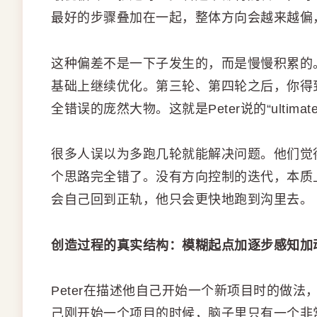
最好的步骤叠加在一起，整体方向会越来越偏
这种偏差不是一下子发生的，而是慢慢积累的
基础上继续优化。第三轮、第四轮之后，你得
全错误的庞然大物。这就是Peter说的“ultimat
很多人误以为多跑几轮就能解决问题。他们觉
个思路完全错了。没有方向控制的迭代，本质
会自己回到正轨，他只会更快地跑到沟里去。
创造过程的真实结构：模糊起点加逐步感知加
Peter在描述他自己开始一个新项目时的做
己刚开始一个项目的时候，脑子里只有一个非