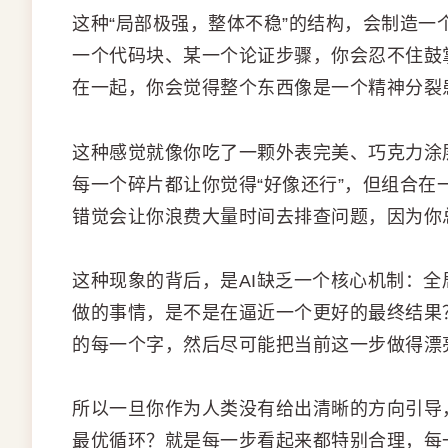
这种“局部极强，整体不稳”的结构，会制造一
一个代码块、某一个论证步骤，你会忍不住鼓
在一起，你会觉得整个东西像是一个精神分裂
这种感觉就像你吃了一颗外表完美、巧克力涂
每一个碎片都让你觉得“好像还行”，但组合在
错觉会让你浪费大量时间去排查问题，因为你
这种现象的背后，是AI缺乏一个核心机制：全
做的事情，是不是在逼近一个更好的最终结果
的每一个字，然后尽可能把当前这一步做得漂
所以一旦你作为人类没有给出清晰的方向引导，
最优循环？就是每一步看起来都特别合理，每