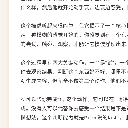
什么样。然后他就开始动手玩，边玩边感受，
这个描述听起来很简单，但它揭示了一个核心
从一种模糊的感觉开始的。你感觉到有一个东
的尝试、触碰、观察，才能让它慢慢浮现出来
这个过程里有两大关键动作，一个是“试”，一
你去观察结果，判断这个东西好不好，哪里不
AI生成内容，但完全不做第二个动作。他们
AI可以帮你完成“试”这个动作，它可以在一秒
成。没有人可以代替你去感受一个结果是不是
糊想法。这个判断能力就是Peter说的taste