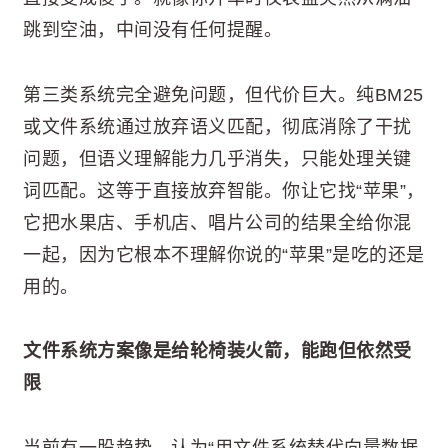
跳到空油，中间没有任何提醒。
第三类系统完全避免问题，但代价巨大。纯BM25
或文件系统通过放弃语义匹配，彻底消除了干扰
问题，但语义理解能力几乎消失，只能处理关键
词匹配。这等于直接放弃智能。你让它找“苹果”，
它把水果店、手机店、唱片公司的结果全给你混
一起，因为它根本不理解你说的“苹果”是吃的还是
用的。
文件系统方案像是给轮椅装火箭，能跑但依然受
限
当前有一股趋势，认为“用文件系统替代向量数据