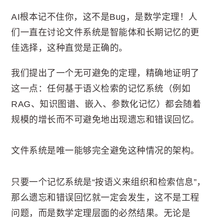
AI根本记不住你，这不是Bug，是数学定理！人
们一直在讨论文件系统是智能体和长期记忆的更
佳选择，这种直觉是正确的。
我们提出了一个无可避免的定理，精确地证明了
这一点：任何基于语义检索的记忆系统（例如
RAG、知识图谱、嵌入、参数化记忆）都会随着
规模的增长而不可避免地出现遗忘和错误回忆。
文件系统是唯一能够完全避免这种情况的架构。
只要一个记忆系统是“按语义来组织和检索信息”，
那么遗忘和错误回忆就一定会发生，这不是工程
问题，而是数学定理层面的必然结果。无论是