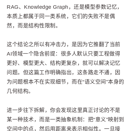
RAG、Knowledge Graph，还是模型参数记忆，
本质上都属于同一类系统，它们的失败不是偶
然，而是结构性限制。
这个结论之所以有冲击力，是因为它推翻了当前
AI领域一个隐含前提：很多人默认只要工程做得
更好、模型更大、结构更复杂，就可以解决记忆
问题。但这篇工作明确指出，这条路走不通，因
为问题根本不在实现细节，而在“语义空间”本身的
几何结构。
进一步往下拆解，你会发现这里真正讨论的不是
某一种技术，而是一类抽象机制：把“意义”映射到
空间中的点，然后用距离来表示相似性。一旦接