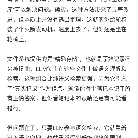
库”可以解决问题。确实，这种方法带来了显著改
进，但本质上并没有逃出定理。这就像你给轮椅
装了个火箭发动机，速度上去了，但你还是坐在
轮椅上。
文件系统提供的是“精确存储”，也就是原始记录不
会被扭曲。LLM负责在这些文件上做语义理解和
检索。这种组合比纯语义检索更强，因为它引入
了“真实记录”作为锚点。就像你有个笔记本记了所
有正确答案，但你看笔记本的眼睛还是有可能看
错行。
但问题在于，只要LLM参与语义检索，它就重新