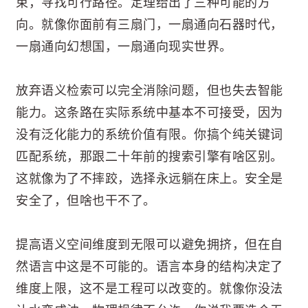
束，寻找可行路径。定理给出了三种可能的方
向。就像你面前有三扇门，一扇通向石器时代，
一扇通向幻想国，一扇通向现实世界。
放弃语义检索可以完全消除问题，但也失去智能
能力。这条路在实际系统中基本不可接受，因为
没有泛化能力的系统价值有限。你搞个纯关键词
匹配系统，那跟二十年前的搜索引擎有啥区别。
这就像为了不摔跤，选择永远躺在床上。安全是
安全了，但啥也干不了。
提高语义空间维度到无限可以避免拥挤，但在自
然语言中这是不可能的。语言本身的结构决定了
维度上限，这不是工程可以改变的。就像你没法