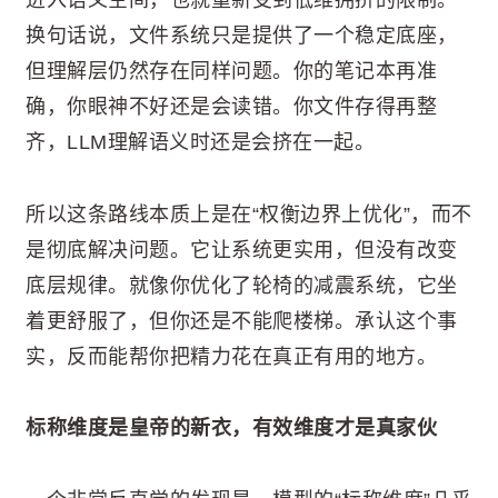
进入语义空间，也就重新受到低维拥挤的限制。
换句话说，文件系统只是提供了一个稳定底座，
但理解层仍然存在同样问题。你的笔记本再准
确，你眼神不好还是会读错。你文件存得再整
齐，LLM理解语义时还是会挤在一起。
所以这条路线本质上是在“权衡边界上优化”，而不
是彻底解决问题。它让系统更实用，但没有改变
底层规律。就像你优化了轮椅的减震系统，它坐
着更舒服了，但你还是不能爬楼梯。承认这个事
实，反而能帮你把精力花在真正有用的地方。
标称维度是皇帝的新衣，有效维度才是真家伙