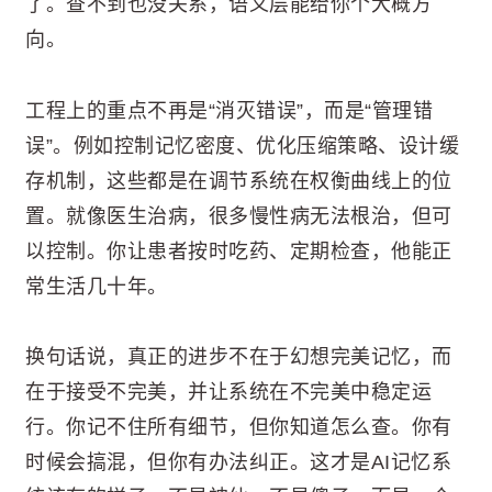
了。查不到也没关系，语义层能给你个大概方
向。
工程上的重点不再是“消灭错误”，而是“管理错
误”。例如控制记忆密度、优化压缩策略、设计缓
存机制，这些都是在调节系统在权衡曲线上的位
置。就像医生治病，很多慢性病无法根治，但可
以控制。你让患者按时吃药、定期检查，他能正
常生活几十年。
换句话说，真正的进步不在于幻想完美记忆，而
在于接受不完美，并让系统在不完美中稳定运
行。你记不住所有细节，但你知道怎么查。你有
时候会搞混，但你有办法纠正。这才是AI记忆系