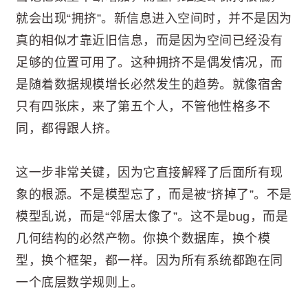
就会出现“拥挤”。新信息进入空间时，并不是因为
真的相似才靠近旧信息，而是因为空间已经没有
足够的位置可用了。这种拥挤不是偶发情况，而
是随着数据规模增长必然发生的趋势。就像宿舍
只有四张床，来了第五个人，不管他性格多不
同，都得跟人挤。
这一步非常关键，因为它直接解释了后面所有现
象的根源。不是模型忘了，而是被“挤掉了”。不是
模型乱说，而是“邻居太像了”。这不是bug，而是
几何结构的必然产物。你换个数据库，换个模
型，换个框架，都一样。因为所有系统都跑在同
一个底层数学规则上。