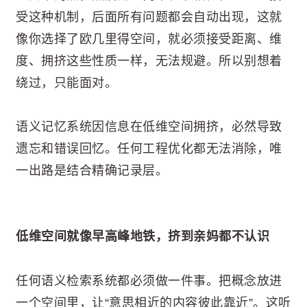
受这种机制，后面所有问题都会自动出现，这就
像你选择了欧几里得空间，就必须接受距离、维
度、拥挤这些性质一样，无法规避。所以别想着
绕过，只能面对。
语义记忆系统因信息在低维空间拥挤，必然导致
遗忘和错误回忆。任何工程优化都无法消除，唯
一出路是结合精确记录层。
低维空间就像早高峰地铁，挤到亲妈都不认识
任何语义检索系统都必须做一件事。把概念放进
一个空间里，让“意思相近的内容彼此靠近”。这听