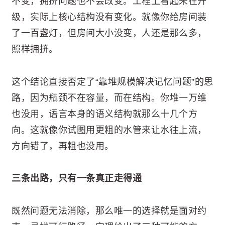
不变，拥挤问题也不会改变。工程上看起来在升
级，实际上核心结构没有变化。就像你给房间装
了一百盏灯，但房间大小没变，人还是那么多，
照样拥挤。
这个结论直接否定了“靠堆规模解决记忆问题”的思
路，因为瓶颈不在容量，而在结构。你堆一万维
也没用，语言本身的语义结构就那么十几个方
向。这就像你试图用更粗的水管来让水往上流，
方向错了，再粗也没用。
三条出路，只有一条真正走得通
既然问题无法消除，那么唯一的选择就是面对约