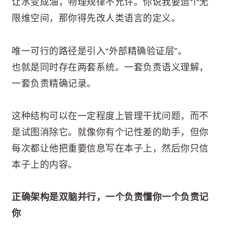
让水变成油，物理规律不允许。你说我要造个无
限维空间，那你得先改人类语言的定义。
唯一可行的路径是引入“外部精确验证层”。
也就是同时存在两套系统。一套负责语义理解，
一套负责精确记录。
这种结构可以在一定程度上管理干扰问题，而不
是试图消除它。就像你有个记性差的助手，但你
每次都让他把重要信息写在本子上，然后你只信
本子上的内容。
正确架构是双脑并行，一个负责懂你一个负责记
你