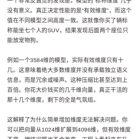
一个非常反直觉的发现是。模型的“标称维度”几乎
没有意义。真正决定性能的是“有效维度”，而这个
值在不同模型之间高度一致。这就像你买了辆标
称能坐七个人的SUV，结果发现后面两个座位只
能放宠物狗。
例如一个3584维的模型，实际有效维度只有十
几。这意味着绝大多数维度并没有承载独立语义
信息，而是冗余或噪声。这种压缩比甚至达到上
百倍。你花大价钱买的几千维向量，真正干活的
那十几个维度，剩下的全是气氛组。
这解释了为什么简单增加维度无法解决问题。你
可以把向量从1024维扩展到4096维，但有效维度