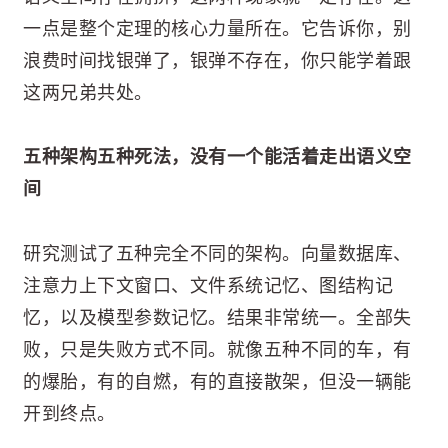
一点是整个定理的核心力量所在。它告诉你，别
浪费时间找银弹了，银弹不存在，你只能学着跟
这两兄弟共处。
五种架构五种死法，没有一个能活着走出语义空
间
研究测试了五种完全不同的架构。向量数据库、
注意力上下文窗口、文件系统记忆、图结构记
忆，以及模型参数记忆。结果非常统一。全部失
败，只是失败方式不同。就像五种不同的车，有
的爆胎，有的自燃，有的直接散架，但没一辆能
开到终点。