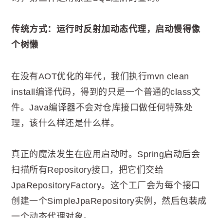
传统方式：运行时反射加动态代理，启动慢得像
个树懒
在没有AOT优化的年代，我们执行mvn clean
install编译代码，得到的只是一个普通的class文
件。Java编译器不会对仓库接口做任何特殊处
理，该什么样还是什么样。
真正的魔法发生在应用启动时。Spring启动后会
扫描所有Repository接口，把它们交给
JpaRepositoryFactory。这个工厂会为每个接口
创建一个SimpleJpaRepository实例，然后包装成
一个动态代理对象。