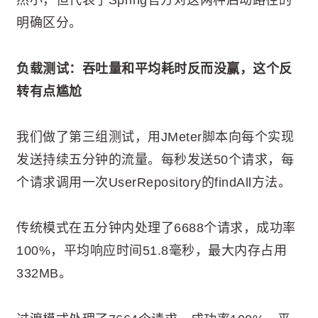
然小，但代表了Spring官方对这两种启动路径的
明确区分。
负载测试：吞吐量和平均耗时反而没赢，这个反
转有点尴尬
我们做了第三组测试，用JMeter脚本向每个实现
发送持续五分钟的流量。每秒发送50个请求，每
个请求调用一次UserRepository的findAll方法。
传统模式在五分钟内处理了6688个请求，成功率
100%，平均响应时间51.8毫秒，最大内存占用
332MB。