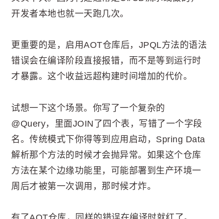
开发者本地也就一天跑几次。
更重要的是，启用AOT仓库后，JPQL方法的语法
错误会在编译阶段直接报错，而不是等到运行时
才暴露。这个收益远超构建时间增加的代价。
试想一下这个场景。你写了一个复杂的
@Query，里面JOIN了四个表，写错了一个字段
名。传统模式下你得等到应用启动，Spring Data
解析那个方法的时候才会抛异常。如果这个仓库
方法在某个边缘功能里，可能部署到生产环境一
周后才被第一次调用，那时候才炸。
有了AOT仓库，同样的错误在编译时就红了。