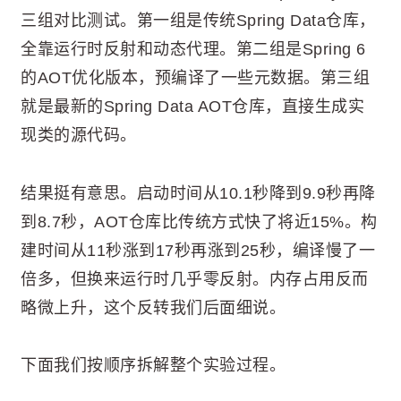
三组对比测试。第一组是传统Spring Data仓库，
全靠运行时反射和动态代理。第二组是Spring 6
的AOT优化版本，预编译了一些元数据。第三组
就是最新的Spring Data AOT仓库，直接生成实
现类的源代码。
结果挺有意思。启动时间从10.1秒降到9.9秒再降
到8.7秒，AOT仓库比传统方式快了将近15%。构
建时间从11秒涨到17秒再涨到25秒，编译慢了一
倍多，但换来运行时几乎零反射。内存占用反而
略微上升，这个反转我们后面细说。
下面我们按顺序拆解整个实验过程。