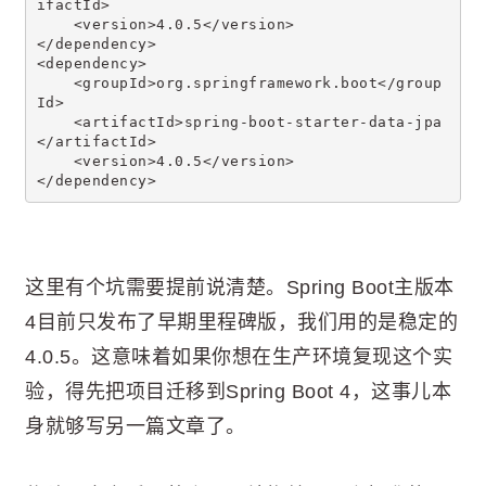
ifactId>
    <version>4.0.5</version>
</dependency>
<dependency>
    <groupId>org.springframework.boot</group
Id>
    <artifactId>spring-boot-starter-data-jpa
</artifactId>
    <version>4.0.5</version>
</dependency>
这里有个坑需要提前说清楚。Spring Boot主版本
4目前只发布了早期里程碑版，我们用的是稳定的
4.0.5。这意味着如果你想在生产环境复现这个实
验，得先把项目迁移到Spring Boot 4，这事儿本
身就够写另一篇文章了。