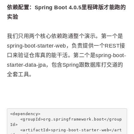
依赖配置：Spring Boot 4.0.5里程碑版才能跑的
实验
我们只用两个核心依赖跑通整个演示。第一个是
spring-boot-starter-web，负责提供一个REST接
口来验证仓库真的能干活。第二个是spring-boot-
starter-data-jpa，包含Spring跟数据库打交道的
全套工具。
<dependency>
    <groupId>org.springframework.boot</group
Id>
    <artifactId>spring-boot-starter-web</art