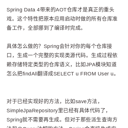
Spring Data 4带来的AOT仓库才是真正的重头
戏。这个特性把原本应用启动时做的所有仓库准
备工作，全部挪到了编译时完成。
具体怎么做的？Spring会针对你的每个仓库接
口，生成一个完整的实现类源代码。生成过程依
赖存储特定类型的仓库语义，比如JPA模块知道
怎么把findAll翻译成SELECT u FROM User u。
对于已经实现好的方法，比如save方法，
SimpleJpaRepository里已经有具体代码了，
Spring就不需要再生成。但对于那些派生查询方