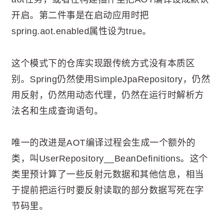
开启。第二件事是在启动应用时把
spring.aot.enabled属性设为true。
这个模式下的仓库实现跟传统方式没有本质区
别。Spring仍然使用SimpleJpaRepository，仍然
用反射，仍然用动态代理，仍然在运行时解析方
法名和生成查询语句。
唯一的改进是AOT编译过程会生成一个额外的
类，叫UserRepository__BeanDefinitions。这个
类里预计算了一些反射元数据和其他信息，相当
于提前把运行时要反射读取的部分数据写死在字
节码里。