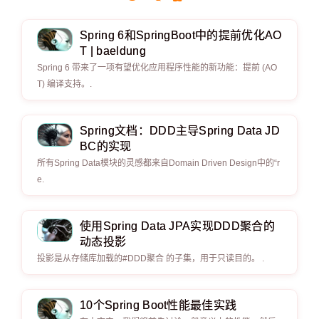
Spring 6和SpringBoot中的提前优化AO
T | baeldung
Spring 6 带来了一项有望优化应用程序性能的新功能：提前 (AO
T) 编译支持。.
Spring文档：DDD主导Spring Data JD
BC的实现
所有Spring Data模块的灵感都来自Domain Driven Design中的“r
e.
使用Spring Data JPA实现DDD聚合的
动态投影
投影是从存储库加载的#DDD聚合 的子集，用于只读目的。 .
10个Spring Boot性能最佳实践