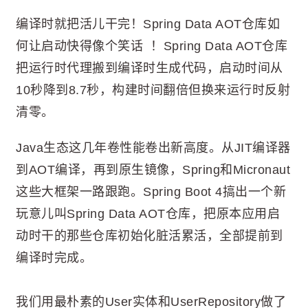
编译时就把活儿干完！Spring Data AOT仓库如
何让启动快得像个笑话 ！Spring Data AOT仓库
把运行时代理搬到编译时生成代码，启动时间从
10秒降到8.7秒，构建时间翻倍但换来运行时反射
清零。
Java生态这几年卷性能卷出新高度。从JIT编译器
到AOT编译，再到原生镜像，Spring和Micronaut
这些大框架一路跟跑。Spring Boot 4搞出一个新
玩意儿叫Spring Data AOT仓库，把原本应用启
动时干的那些仓库初始化脏活累活，全部提前到
编译时完成。
我们用最朴素的User实体和UserRepository做了