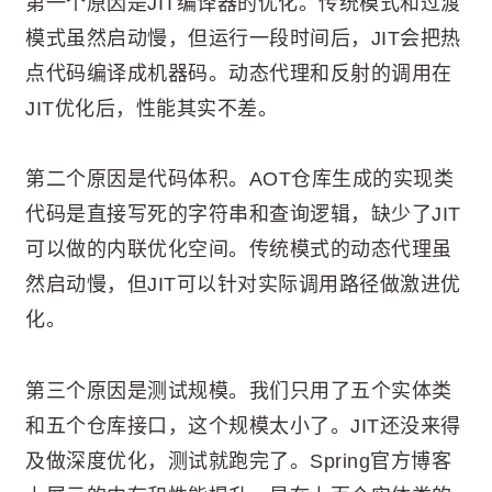
第一个原因是JIT编译器的优化。传统模式和过渡
模式虽然启动慢，但运行一段时间后，JIT会把热
点代码编译成机器码。动态代理和反射的调用在
JIT优化后，性能其实不差。
第二个原因是代码体积。AOT仓库生成的实现类
代码是直接写死的字符串和查询逻辑，缺少了JIT
可以做的内联优化空间。传统模式的动态代理虽
然启动慢，但JIT可以针对实际调用路径做激进优
化。
第三个原因是测试规模。我们只用了五个实体类
和五个仓库接口，这个规模太小了。JIT还没来得
及做深度优化，测试就跑完了。Spring官方博客