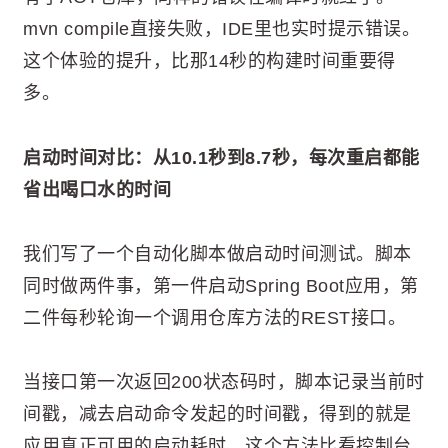
mvn compile直接失败，IDE里也实时提示错误。
这个体验的提升，比那14秒的构建时间重要得
多。
启动时间对比：从10.1秒到8.7秒，每次重启都能
省出喝口水的时间
我们写了一个自动化脚本做启动时间测试。脚本
同时做两件事，第一件启动Spring Boot应用，第
二件每秒轮询一个调用仓库方法的REST接口。
当接口第一次返回200状态码时，脚本记录当前时
间戳，减去启动命令发起的时间戳，得到的就是
应用真正可用的启动耗时。这个方法比看控制台