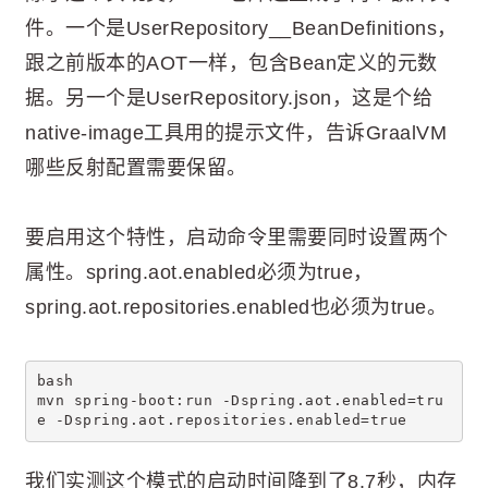
件。一个是UserRepository__BeanDefinitions，
跟之前版本的AOT一样，包含Bean定义的元数
据。另一个是UserRepository.json，这是个给
native-image工具用的提示文件，告诉GraalVM
哪些反射配置需要保留。
要启用这个特性，启动命令里需要同时设置两个
属性。spring.aot.enabled必须为true，
spring.aot.repositories.enabled也必须为true。
bash
mvn spring-boot:run -Dspring.aot.enabled=tru
e -Dspring.aot.repositories.enabled=true
我们实测这个模式的启动时间降到了8.7秒，内存