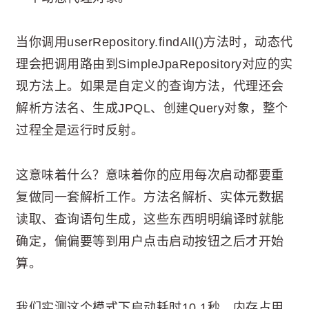
当你调用userRepository.findAll()方法时，动态代
理会把调用路由到SimpleJpaRepository对应的实
现方法上。如果是自定义的查询方法，代理还会
解析方法名、生成JPQL、创建Query对象，整个
过程全是运行时反射。
这意味着什么？意味着你的应用每次启动都要重
复做同一套解析工作。方法名解析、实体元数据
读取、查询语句生成，这些东西明明编译时就能
确定，偏偏要等到用户点击启动按钮之后才开始
算。
我们实测这个模式下启动耗时10.1秒，内存占用