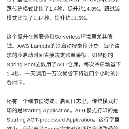
跟传统模式比快了1.4秒，提升约14.8%。跟过渡
模式比快了1.14秒，提升约11.5%。
这个提升在微服务和Serverless环境里尤其值
钱。AWS Lambda的冷启动按毫秒计费，每个请
求的冷启动时间直接决定账单金额。如果你的
Spring Boot函数用了AOT仓库，每次冷启动省下
1.4秒，一天调用一万次就省下将近四个小时的计
费时间。
还有一个细节值得提。启动日志里，传统模式打
印的是Starting Application。AOT模式打印的是
Starting AOT-processed Application。这行字虽