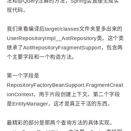
法和@Query注解的方法，Spring会直接生成实
现代码。
我们来看编译后target/classes文件夹里多出来的
UserRepositoryImpl__AotRepository类。这个类
继承了AotRepositoryFragmentSupport，包含两
个主要字段和一个构造方法。
第一个字段是
RepositoryFactoryBeanSupport.FragmentCreat
ionContext，用于片段创建上下文。第二个字段
是EntityManager，这才是真正干活的东西。
最精彩的部分是那两个查询方法的具体实现。