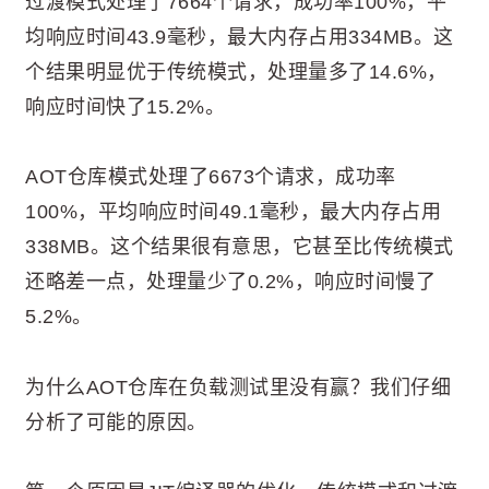
过渡模式处理了7664个请求，成功率100%，平
均响应时间43.9毫秒，最大内存占用334MB。这
个结果明显优于传统模式，处理量多了14.6%，
响应时间快了15.2%。
AOT仓库模式处理了6673个请求，成功率
100%，平均响应时间49.1毫秒，最大内存占用
338MB。这个结果很有意思，它甚至比传统模式
还略差一点，处理量少了0.2%，响应时间慢了
5.2%。
为什么AOT仓库在负载测试里没有赢？我们仔细
分析了可能的原因。