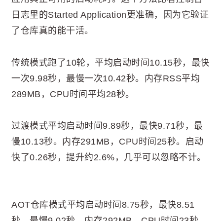
日志里的Started Application更准确，因为它验证
了仓库真的能干活。
传统模式跑了10轮，平均启动时间10.15秒，最快
一次9.98秒，最慢一次10.42秒。内存RSS平均
289MB，CPU时间平均28秒。
过渡模式平均启动时间9.89秒，最快9.71秒，最
慢10.13秒。内存291MB，CPU时间25秒。启动
快了0.26秒，提升约2.6%，几乎可以忽略不计。
AOT仓库模式平均启动时间8.75秒，最快8.51
秒，最慢9.02秒。内存292MB，CPU时间23秒。