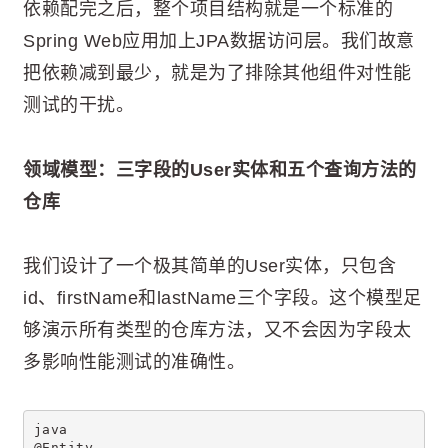
依赖配完之后，整个项目结构就是一个标准的
Spring Web应用加上JPA数据访问层。我们故意
把依赖减到最少，就是为了排除其他组件对性能
测试的干扰。
领域模型：三字段的User实体和五个查询方法的
仓库
我们设计了一个极其简单的User实体，只包含
id、firstName和lastName三个字段。这个模型足
够演示所有类型的仓库方法，又不会因为字段太
多影响性能测试的准确性。
java
@Entity