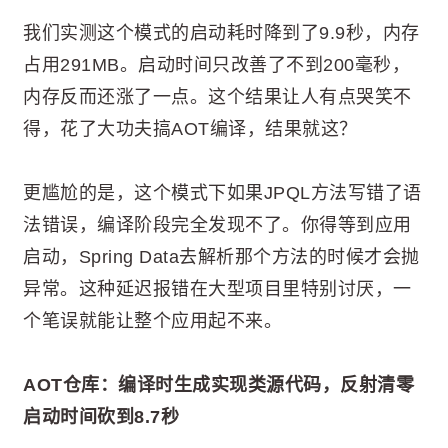
我们实测这个模式的启动耗时降到了9.9秒，内存
占用291MB。启动时间只改善了不到200毫秒，
内存反而还涨了一点。这个结果让人有点哭笑不
得，花了大功夫搞AOT编译，结果就这？
更尴尬的是，这个模式下如果JPQL方法写错了语
法错误，编译阶段完全发现不了。你得等到应用
启动，Spring Data去解析那个方法的时候才会抛
异常。这种延迟报错在大型项目里特别讨厌，一
个笔误就能让整个应用起不来。
AOT仓库：编译时生成实现类源代码，反射清零
启动时间砍到8.7秒