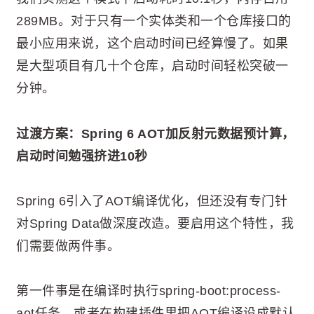
289MB。对于只有一个实体类和一个仓库接口的
最小应用来说，这个启动时间已经算慢了。如果
是大型项目有几十个仓库，启动时间轻松突破一
分钟。
过渡方案：Spring 6 AOT加反射元数据预计算，
启动时间勉强挤进10秒
Spring 6引入了AOT编译优化，但还没有专门针
对Spring Data做深度改造。要启用这个特性，我
们需要做两件事。
第一件事是在编译时执行spring-boot:process-
aot任务，或者在构建插件里把AOT编译设成默认