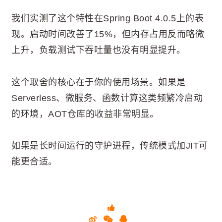
我们实测了这个特性在Spring Boot 4.0.5上的表
现。启动时间改善了15%，但内存占用反而略微
上升，负载测试下吞吐量也没有明显提升。
这个取舍的核心在于你的使用场景。如果是
Serverless、微服务、函数计算这类频繁冷启动
的环境，AOT仓库的收益非常明显。
如果是长时间运行的守护进程，传统模式加JIT可
能更合适。