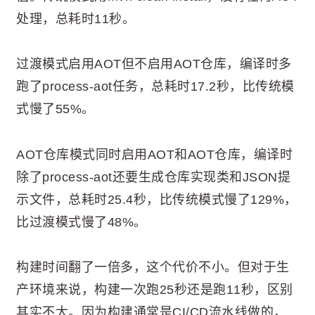
处理，总耗时11秒。
过渡模式启用AOT但不启用AOT仓库，编译时多
跑了process-aot任务，总耗时17.2秒，比传统模
式慢了55%。
AOT仓库模式同时启用AOT和AOT仓库，编译时
除了process-aot还要生成仓库实现类和JSON提
示文件，总耗时25.4秒，比传统模式慢了129%，
比过渡模式慢了48%。
构建时间翻了一倍多，这个代价不小。但对于生
产环境来说，构建一次跑25秒还是跑11秒，区别
其实不大。因为构建通常是CI/CD流水线做的，