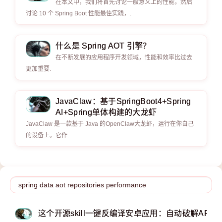
在本文中，我们将首先讨论一般意义上的性能，然后
讨论 10 个 Spring Boot 性能最佳实践，.
什么是 Spring AOT 引擎？
在不断发展的应用程序开发领域，性能和效率比过去
更加重要.
JavaClaw：基于SpringBoot4+Spring
AI+Spring单体构建的大龙虾
JavaClaw 是一款基于 Java 的OpenClaw大龙虾，运行在你自己
的设备上。它作.
这个开源skill一键反编译安卓应用：自动破解APK