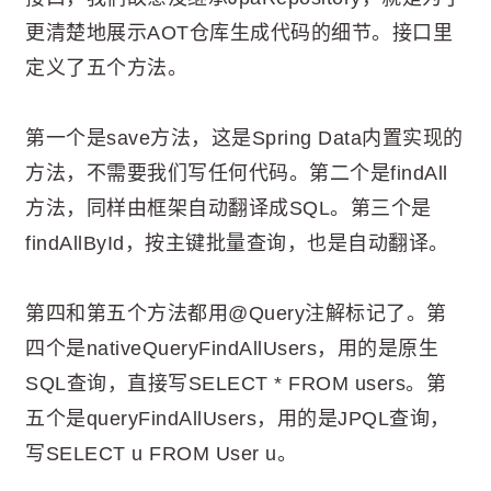
更清楚地展示AOT仓库生成代码的细节。接口里
定义了五个方法。
第一个是save方法，这是Spring Data内置实现的
方法，不需要我们写任何代码。第二个是findAll
方法，同样由框架自动翻译成SQL。第三个是
findAllById，按主键批量查询，也是自动翻译。
第四和第五个方法都用@Query注解标记了。第
四个是nativeQueryFindAllUsers，用的是原生
SQL查询，直接写SELECT * FROM users。第
五个是queryFindAllUsers，用的是JPQL查询，
写SELECT u FROM User u。