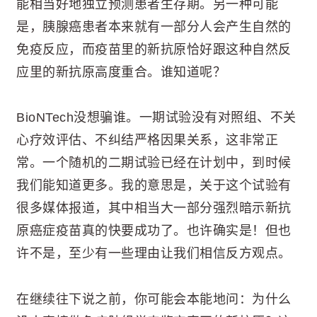
能相当好地独立预测患者生存期。另一种可能
是，胰腺癌患者本来就有一部分人会产生自然的
免疫反应，而疫苗里的新抗原恰好跟这种自然反
应里的新抗原高度重合。谁知道呢？
BioNTech没想骗谁。一期试验没有对照组、不关
心疗效评估、不纠结严格因果关系，这非常正
常。一个随机的二期试验已经在计划中，到时候
我们能知道更多。我的意思是，关于这个试验有
很多媒体报道，其中相当大一部分强烈暗示新抗
原癌症疫苗真的快要成功了。也许确实是！但也
许不是，至少有一些理由让我们相信反方观点。
在继续往下说之前，你可能会本能地问：为什么