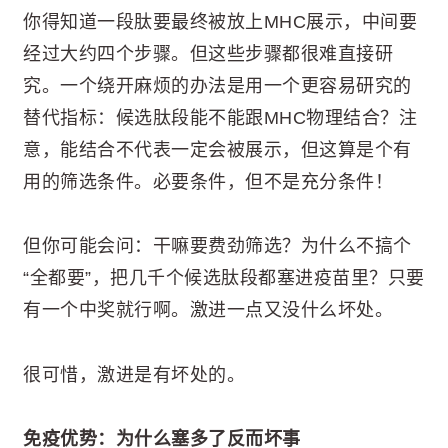
你得知道一段肽要最终被放上MHC展示，中间要
经过大约四个步骤。但这些步骤都很难直接研
究。一个绕开麻烦的办法是用一个更容易研究的
替代指标：候选肽段能不能跟MHC物理结合？注
意，能结合不代表一定会被展示，但这算是个有
用的筛选条件。必要条件，但不是充分条件！
但你可能会问：干嘛要费劲筛选？为什么不搞个
“全都要”，把几千个候选肽段都塞进疫苗里？只要
有一个中奖就行啊。激进一点又没什么坏处。
很可惜，激进是有坏处的。
免疫优势：为什么塞多了反而坏事