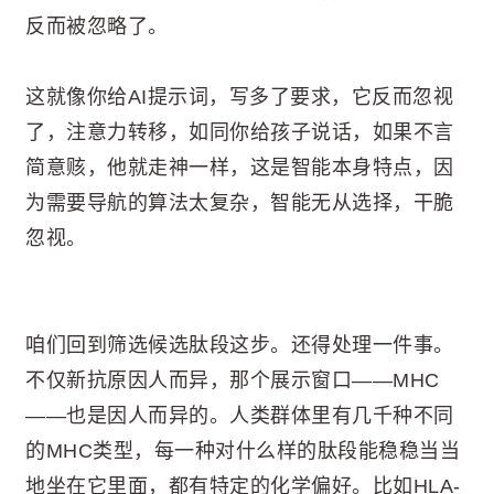
反而被忽略了。
这就像你给AI提示词，写多了要求，它反而忽视
了，注意力转移，如同你给孩子说话，如果不言
简意赅，他就走神一样，这是智能本身特点，因
为需要导航的算法太复杂，智能无从选择，干脆
忽视。
咱们回到筛选候选肽段这步。还得处理一件事。
不仅新抗原因人而异，那个展示窗口——MHC
——也是因人而异的。人类群体里有几千种不同
的MHC类型，每一种对什么样的肽段能稳稳当当
地坐在它里面，都有特定的化学偏好。比如HLA-