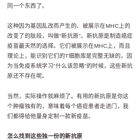
同一个东西了。
这种因为基因乱改而产生的、被展示在MHC上的
改变了的肽段，叫做“新抗原”。新抗原是制造癌症
疫苗最天然的选择。它们被展示在MHC上，而且
理论上，能识别它们的T细胞库是完整无缺的，因
为当免疫系统学习“什么该忽略”的时候，这些新抗
原还不存在呢。
当然，实际操作就麻烦了。有用的新抗原是你这
个肿瘤独有的，意味着每个癌症患者走进门，我
们都得给他量身定制一款新疫苗。
怎么找到这些独一份的新抗原