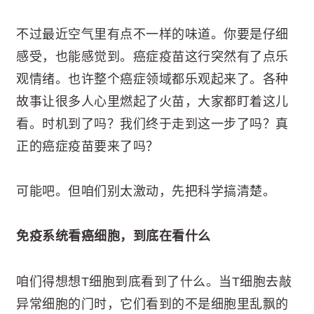
不过最近空气里有点不一样的味道。你要是仔细
感受，也能感觉到。癌症疫苗这行突然有了点乐
观情绪。也许整个癌症领域都乐观起来了。各种
故事让很多人心里燃起了火苗，大家都盯着这儿
看。时机到了吗？我们终于走到这一步了吗？真
正的癌症疫苗要来了吗？
可能吧。但咱们别太激动，先把科学搞清楚。
免疫系统看癌细胞，到底在看什么
咱们得想想T细胞到底看到了什么。当T细胞去敲
异常细胞的门时，它们看到的不是细胞里乱飘的