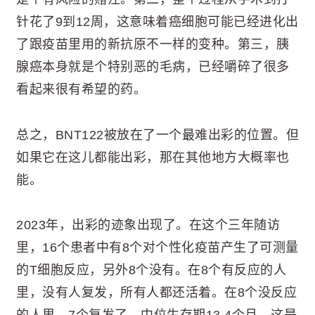
针花了9到12周，这意味着癌细胞可能已经进化出
了跟疫苗里用的新抗原不一样的变种。第三，胰
腺癌本身就是个特别恶的毛病，已经嚼碎了很多
看起来很有希望的药。
总之，BNT122被放在了一个最难出彩的位置。但
如果它在这儿都能出彩，那在其他地方大概率也
能。
2023年，出彩的迹象出现了。在这个三年随访
里，16个患者中有8个对个性化疫苗产生了可测量
的T细胞反应，另外8个没有。在8个有反应的人
里，没有人复发，所有人都还活着。在8个没反应