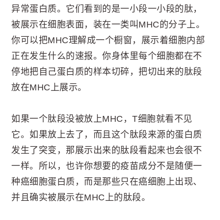
异常蛋白质。它们看到的是一小段一小段的肽，
被展示在细胞表面，装在一类叫MHC的分子上。
你可以把MHC理解成一个橱窗，展示着细胞内部
正在发生什么的速报。你身体里每个细胞都在不
停地把自己蛋白质的样本切碎，把切出来的肽段
放在MHC上展示。
如果一个肽段没被放上MHC，T细胞就看不见
它。如果放上去了，而且这个肽段来源的蛋白质
发生了突变，那展示出来的肽段看起来也会很不
一样。所以，也许你想要的疫苗成分不是随便一
种癌细胞蛋白质，而是那些只在癌细胞上出现、
并且确实被展示在MHC上的肽段。