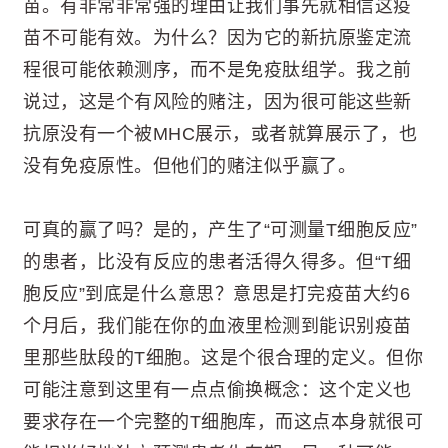
苗。有非常非常强的理由让我们事先就相信这疫
苗不可能有效。为什么？因为它的新抗原鉴定流
程很可能依赖测序，而不是免疫肽组学。我之前
说过，这是个有风险的赌注，因为很可能这些新
抗原没有一个被MHC展示，或者就算展示了，也
没有免疫原性。但他们的赌注似乎赢了。
可真的赢了吗？是的，产生了“可测量T细胞反应”
的患者，比没有反应的患者活得久得多。但“T细
胞反应”到底是什么意思？意思是打完疫苗大约6
个月后，我们能在你的血液里检测到能识别疫苗
里那些肽段的T细胞。这是个很合理的定义。但你
可能注意到这里有一点点偷换概念：这个定义也
要求存在一个完整的T细胞库，而这点本身就很可