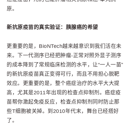
原。
新抗原疫苗的真实验证：胰腺癌的希望
更重要的是，BioNTech越来越意识到我们活在未
来。下一代测序已经把肿瘤-正常对照外显子测序
的成本降到了常规临床检测的水平，让“一人一苗”
的新抗原疫苗真正变得可行，而且不用担心脱靶
效应。更重要的是，整个癌症治疗的水平大大提
高，尤其是2011年出现的检查点抑制剂。癌症疫
苗帮你激起免疫反应，检查点抑制剂同时防止那
些T细胞被关掉。到2010年代末，舞台已经搭好
了。