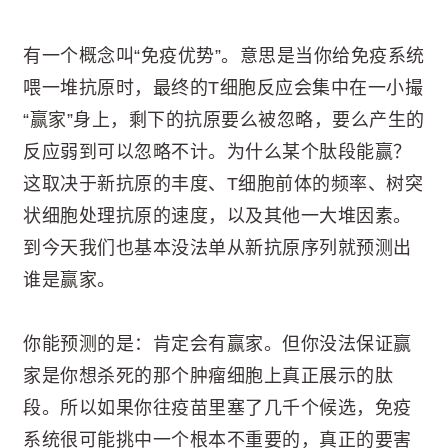
有一个概念叫“免疫优势”。意思是当你给免疫系统
喂一堆抗原时，最终的T细胞反应会集中在一小撮
“赢家”身上，剩下的抗原要么被忽略，要么产生的
反应弱到可以忽略不计。为什么某个肽段能赢？
这取决于新抗原的丰度、T细胞前体的频率、树突
状细胞处理抗原的速度，以及其他一大堆因素。
到今天我们也基本没法单从新抗原序列就预测出
谁是赢家。
你能预测的是：肯定会有赢家。但你没法保证赢
家是你想杀死的那个肿瘤细胞上真正展示的肽
段。所以如果你往疫苗里塞了几千个候选，免疫
系统很可能挑中一个根本不重要的，真正的要害