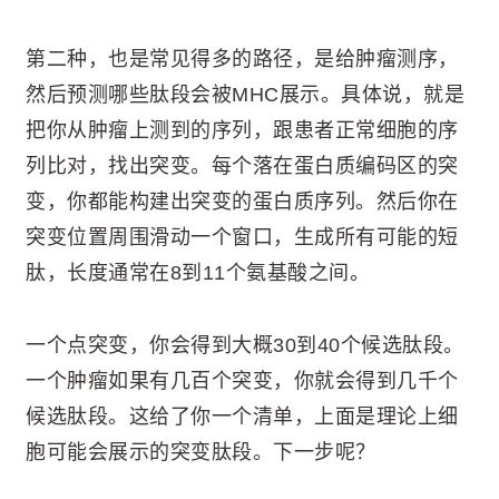
第二种，也是常见得多的路径，是给肿瘤测序，
然后预测哪些肽段会被MHC展示。具体说，就是
把你从肿瘤上测到的序列，跟患者正常细胞的序
列比对，找出突变。每个落在蛋白质编码区的突
变，你都能构建出突变的蛋白质序列。然后你在
突变位置周围滑动一个窗口，生成所有可能的短
肽，长度通常在8到11个氨基酸之间。
一个点突变，你会得到大概30到40个候选肽段。
一个肿瘤如果有几百个突变，你就会得到几千个
候选肽段。这给了你一个清单，上面是理论上细
胞可能会展示的突变肽段。下一步呢？