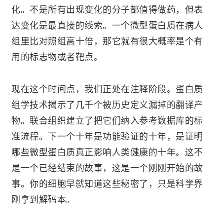
化。不是所有出现变化的分子都值得做药，但表
达变化是最直接的线索。一个微型蛋白质在病人
组里比对照组高十倍，那它就有很大概率是个有
用的标志物或者靶点。
现在这个时间点，我们正处在注释阶段。蛋白质
组学技术揭示了几千个被历史定义漏掉的翻译产
物。联合组织建立了把它们纳入参考数据库的标
准流程。下一个十年是功能验证的十年，是证明
哪些微型蛋白质真正影响人类健康的十年。这不
是一个已经结束的故事，这是一个刚刚开始的故
事。你的细胞早就知道这些秘密了，只是科学界
刚拿到解码本。