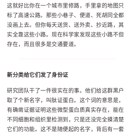
这就好比你在一个城市里修路，手里拿的地图只
标了高速公路。那些小巷子、便道、死胡同全都
没画上去。但你每天送货、送外卖、抄近路，其
实全靠这些小路。现在科学家发现这些小路不但
存在，而且很多是交通要道。
新分类给它们发了身份证
研究团队干了一件很实在的事。他们给这群黑户
取了个新名字，叫肽证蛋白。这个词的意思是，
有确凿证据证明这些微型蛋白质真实存在，能在
不同细胞和组织里检测到，只是还没完全摸清楚
它们的功能。这不是随便起的名字，背后有一套