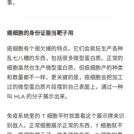
事。
癌细胞的身份证能当靶子用
癌细胞有个很欠揍的特点。它们会疯狂生产各种
乱七八糟的东西，包括很多微型蛋白质。正常的
细胞虽然也生产微型蛋白质，但癌细胞产的种类
和数量都不一样。更关键的是，癌细胞会把加工
过的微型蛋白质片段摆到自己表面上，通过一种
叫 HLA 的分子展示出来。
免疫系统里的 T 细胞平时就靠看这个展示牌来识
别敌人。正常细胞展示正常的东西，T 细胞就不