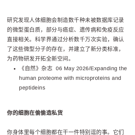
研究发现人体细胞会制造数千种未被数据库记录
的微型蛋白质，部分与癌症、遗传病和免疫反应
直接相关。科学界通过分析数千万次实验，确认
了这些微型分子的存在，并建立了新分类标准，
为药物研发开拓全新空间。
《自然》杂志 06 May 2026/Expanding the
human proteome with microproteins and
peptideins
你的细胞在偷偷造私货
你身体里每个细胞都在干一件特别逗的事。它们