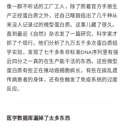
像一群不听话的工厂工人，除了照着官方手册生
产正经蛋白质之外，还自己瞎鼓捣出了几千种从
来没人记录过的微型蛋白质。这事儿藏了很久。
直到最近《自然》杂志发了一篇研究，科学家才
抓了个现行。他们分析了九万五千多次蛋白质组
学实验，发现了七千多条非标准DNA序列里有接
近四分之一真的在生产能干活的东西。这些微型
蛋白质有些正在推动癌细胞疯长，有些在搞乱遗
传病患者的身体，还有些触发了免疫系统的过度
反应。
医学数据库漏掉了太多东西