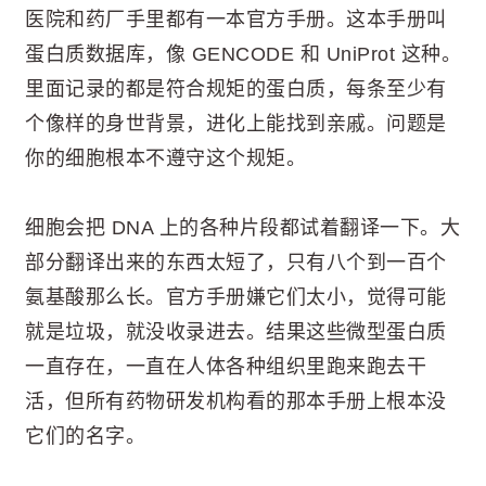
医院和药厂手里都有一本官方手册。这本手册叫
蛋白质数据库，像 GENCODE 和 UniProt 这种。
里面记录的都是符合规矩的蛋白质，每条至少有
个像样的身世背景，进化上能找到亲戚。问题是
你的细胞根本不遵守这个规矩。
细胞会把 DNA 上的各种片段都试着翻译一下。大
部分翻译出来的东西太短了，只有八个到一百个
氨基酸那么长。官方手册嫌它们太小，觉得可能
就是垃圾，就没收录进去。结果这些微型蛋白质
一直存在，一直在人体各种组织里跑来跑去干
活，但所有药物研发机构看的那本手册上根本没
它们的名字。