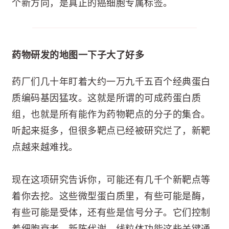
个新方向，是真正的癌细胞专属标签。
药物研发的地图一下子大了好多
药厂们几十年盯着大约一万九千五百个经典蛋白
质编码基因猛攻。这就是所谓的可成药蛋白质
组，也就是所有能作为药物靶点的分子的集合。
听起来挺多，但很多靶点已经被研究烂了，新靶
点越来越难找。
现在这项研究告诉你，可能还有几千个新靶点等
着你去挖。这些微型蛋白质里，有些可能是酶，
有些可能是受体，还有些是信号分子。它们控制