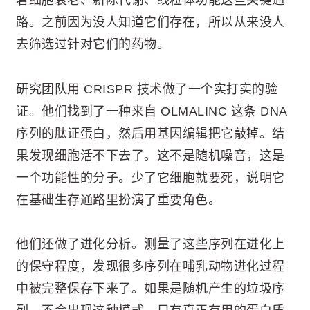
着细胞衰老、新陈代谢、线粒体功能这些关键通
路。之前因为没人知道它们存在，所以从来没人
去筛选过针对它们的药物。
研究团队用 CRISPR 技术做了一个实打实的验
证。他们找到了一种来自 OLMALINC 这条 DNA
序列的肽证蛋白，然后用基因编辑把它敲掉。结
果发现细胞活不下去了。这不是随机噪音，这是
一个功能性的分子。少了它细胞就要死，说明它
在基础生存通路里扮演了重要角色。
他们还做了进化分析。测量了这些序列在进化上
的保守程度，发现很多序列在哺乳动物进化过程
中被完整保存下来了。如果是随机产生的垃圾序