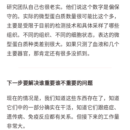
研究团队自己也很老实。他们说这个数字是偏保
守的。实际的微型蛋白质数量很可能比这个多，
主要是受限于目前的检测技术和具体采样了哪些
组织。不同的组织、不同的细胞状态，表达的微
型蛋白质种类差别很大。如果只测了血液和几个
主要器官，那肯定还有很多没抓到。
下一步要解决谁重要谁不重要的问题
现在的情况是，我们知道这些东西存在了，知道
它们中的一部分确实在干活，知道它们跟癌症、
遗传病、免疫反应都有关系。但接下来的工作量
非常大。