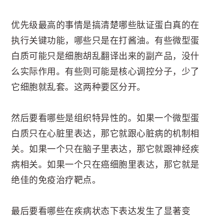
优先级最高的事情是搞清楚哪些肽证蛋白真的在
执行关键功能，哪些只是在打酱油。有些微型蛋
白质可能只是细胞胡乱翻译出来的副产品，没什
么实际作用。有些则可能是核心调控分子，少了
它细胞就乱套。这两种要区分开。
然后要看哪些是组织特异性的。如果一个微型蛋
白质只在心脏里表达，那它就跟心脏病的机制相
关。如果一个只在脑子里表达，那它就跟神经疾
病相关。如果一个只在癌细胞里表达，那它就是
绝佳的免疫治疗靶点。
最后要看哪些在疾病状态下表达发生了显著变