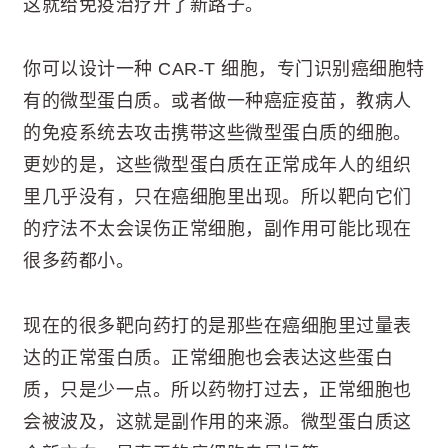
这就给免疫治疗开了新路子。
你可以设计一种 CAR-T 细胞，专门识别癌细胞特
有的微型蛋白质。或者做一种癌症疫苗，教病人
的免疫系统去攻击携带这些微型蛋白质的细胞。
更妙的是，这些微型蛋白质在正常成年人的组织
里几乎没有，只在癌细胞里出现。所以靶向它们
的疗法不太会误伤正常细胞，副作用可能比现在
很多药都小。
现在的很多靶向药打的是那些在癌细胞里过量表
达的正常蛋白质。正常细胞也会表达这些蛋白
质，只是少一点。所以药物打过去，正常细胞也
会被波及，这就是副作用的来源。微型蛋白质这