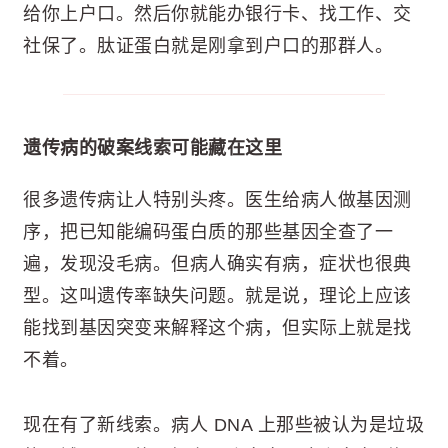
给你上户口。然后你就能办银行卡、找工作、交
社保了。肽证蛋白就是刚拿到户口的那群人。
遗传病的破案线索可能藏在这里
很多遗传病让人特别头疼。医生给病人做基因测
序，把已知能编码蛋白质的那些基因全查了一
遍，发现没毛病。但病人确实有病，症状也很典
型。这叫遗传率缺失问题。就是说，理论上应该
能找到基因突变来解释这个病，但实际上就是找
不着。
现在有了新线索。病人 DNA 上那些被认为是垃圾