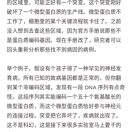
的区域里，可能正好有一个突变。这个突变刚好
破坏了一个微型蛋白质的生产线。微型蛋白质不
工作了，细胞里的某个关键流程就卡住了。之前
没人想到去查这些区域，因为官方手册说那些不
是蛋白质编码基因。现在手册改了，研究者可以
回头重新分析那些找不到病因的病例。
举个例子。假设有个孩子得了一种罕见的神经发
育病，所有已知的致病基因都是正常的。但你翻
到某个非编码区域，发现有一段 DNA 序列有点奇
怪。这段序列其实能编码一个五十个氨基酸长的
微型蛋白质，而这个微型蛋白质恰好参与神经元
的连接过程。突变把它弄坏了，疾病就出现了。
这不是科幻，这是接下来很多实验室马上要干的