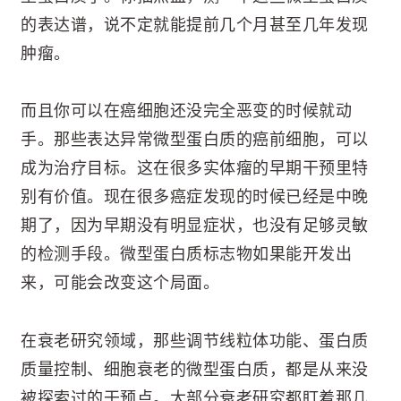
的表达谱，说不定就能提前几个月甚至几年发现
肿瘤。
而且你可以在癌细胞还没完全恶变的时候就动
手。那些表达异常微型蛋白质的癌前细胞，可以
成为治疗目标。这在很多实体瘤的早期干预里特
别有价值。现在很多癌症发现的时候已经是中晚
期了，因为早期没有明显症状，也没有足够灵敏
的检测手段。微型蛋白质标志物如果能开发出
来，可能会改变这个局面。
在衰老研究领域，那些调节线粒体功能、蛋白质
质量控制、细胞衰老的微型蛋白质，都是从来没
被探索过的干预点。大部分衰老研究都盯着那几