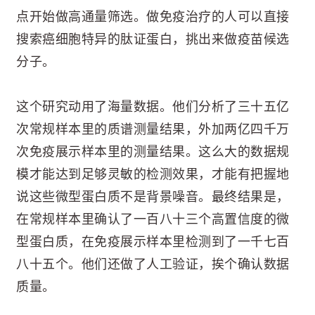
点开始做高通量筛选。做免疫治疗的人可以直接
搜索癌细胞特异的肽证蛋白，挑出来做疫苗候选
分子。
这个研究动用了海量数据。他们分析了三十五亿
次常规样本里的质谱测量结果，外加两亿四千万
次免疫展示样本里的测量结果。这么大的数据规
模才能达到足够灵敏的检测效果，才能有把握地
说这些微型蛋白质不是背景噪音。最终结果是，
在常规样本里确认了一百八十三个高置信度的微
型蛋白质，在免疫展示样本里检测到了一千七百
八十五个。他们还做了人工验证，挨个确认数据
质量。