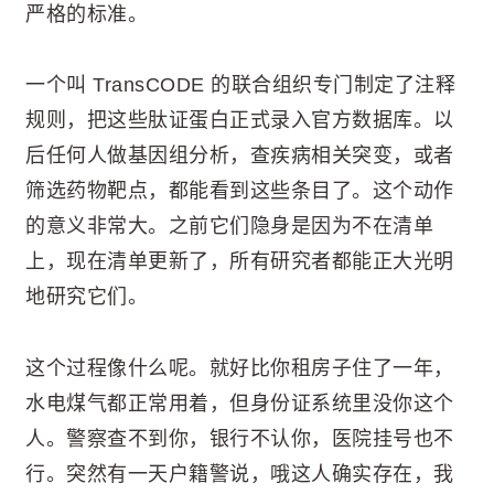
严格的标准。
一个叫 TransCODE 的联合组织专门制定了注释
规则，把这些肽证蛋白正式录入官方数据库。以
后任何人做基因组分析，查疾病相关突变，或者
筛选药物靶点，都能看到这些条目了。这个动作
的意义非常大。之前它们隐身是因为不在清单
上，现在清单更新了，所有研究者都能正大光明
地研究它们。
这个过程像什么呢。就好比你租房子住了一年，
水电煤气都正常用着，但身份证系统里没你这个
人。警察查不到你，银行不认你，医院挂号也不
行。突然有一天户籍警说，哦这人确实存在，我