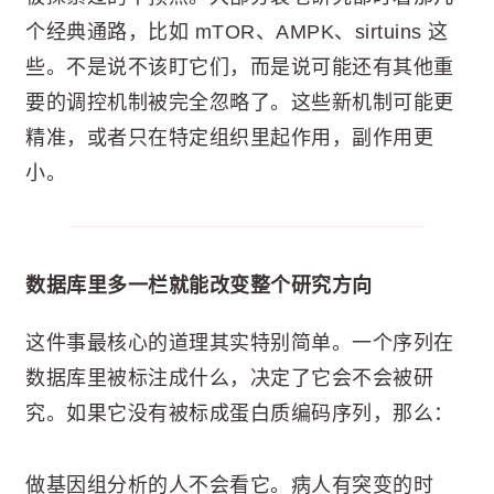
个经典通路，比如 mTOR、AMPK、sirtuins 这
些。不是说不该盯它们，而是说可能还有其他重
要的调控机制被完全忽略了。这些新机制可能更
精准，或者只在特定组织里起作用，副作用更
小。
数据库里多一栏就能改变整个研究方向
这件事最核心的道理其实特别简单。一个序列在
数据库里被标注成什么，决定了它会不会被研
究。如果它没有被标成蛋白质编码序列，那么：
做基因组分析的人不会看它。病人有突变的时