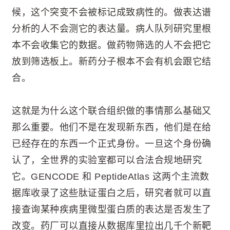
候，这个突变不会被标记成致病性的。做表达谱
分析的人不会测它的表达量。病人队列研究里根
本不会收集它的数据。做药物筛选的人不会把它
放到筛选板上。新药分子根本不会有机会跟它结
合。
这就是为什么这个联合组织做的事情那么基础又
那么重要。他们不是在发现新东西，他们是在给
已经存在的东西一个正式身份。一旦这个身份确
认了，全世界的实验室都可以合法合规地研究
它。GENCODE 和 PeptideAtlas 这两个主流数
据库收录了这些肽证蛋白之后，研究者就可以直
接查询某种疾病里微型蛋白质的表达是否发生了
改变。药厂可以直接从数据库里拉出几千个新靶